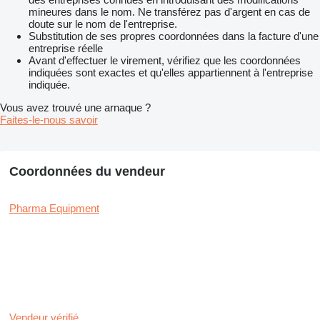
mineures dans le nom. Ne transférez pas d'argent en cas de
doute sur le nom de l'entreprise.
Substitution de ses propres coordonnées dans la facture d'une
entreprise réelle
Avant d'effectuer le virement, vérifiez que les coordonnées
indiquées sont exactes et qu'elles appartiennent à l'entreprise
indiquée.
Vous avez trouvé une arnaque ?
Faites-le-nous savoir
Coordonnées du vendeur
Pharma Equipment
Vendeur vérifié