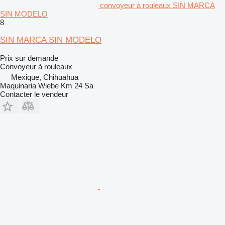
convoyeur à rouleaux SIN MARCA
SIN MODELO
8
SIN MARCA SIN MODELO
Prix sur demande
Convoyeur à rouleaux
Mexique, Chihuahua
Maquinaria Wiebe Km 24 Sa
Contacter le vendeur