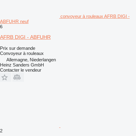
convoyeur à rouleaux AFRB DIGI -
ABFUHR neuf
6
AFRB DIGI - ABFUHR
Prix sur demande
Convoyeur à rouleaux
Allemagne, Niederlangen
Heinz Sanders GmbH
Contacter le vendeur
2