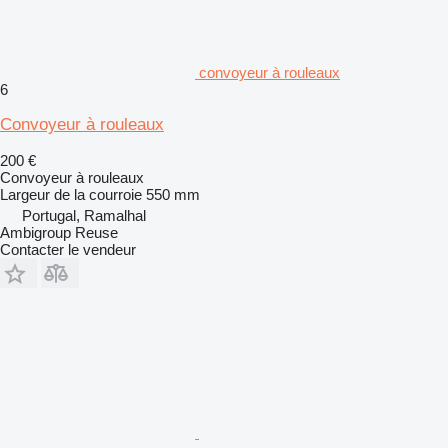
convoyeur à rouleaux
6
Convoyeur à rouleaux
200 €
Convoyeur à rouleaux
Largeur de la courroie
550 mm
Portugal, Ramalhal
Ambigroup Reuse
Contacter le vendeur