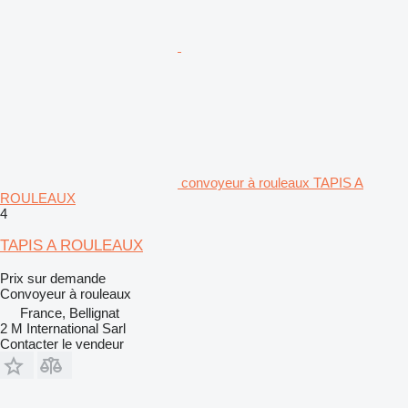
convoyeur à rouleaux TAPIS A
ROULEAUX
4
TAPIS A ROULEAUX
Prix sur demande
Convoyeur à rouleaux
France, Bellignat
2 M International Sarl
Contacter le vendeur