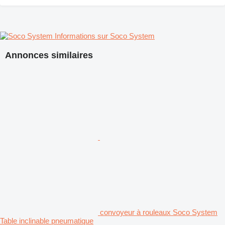
Informations sur Soco System
Annonces similaires
convoyeur à rouleaux Soco System
Table inclinable pneumatique