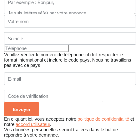
Veuillez vérifier le numéro de téléphone : il doit respecter le
format international et inclure le code pays.
Nous ne travaillons
pas avec ce pays
En cliquant ici, vous acceptez notre
politique de confidentialité
et
notre
accord utilisateur
.
Vos données personnelles seront traitées dans le but de
répondre à votre demande.