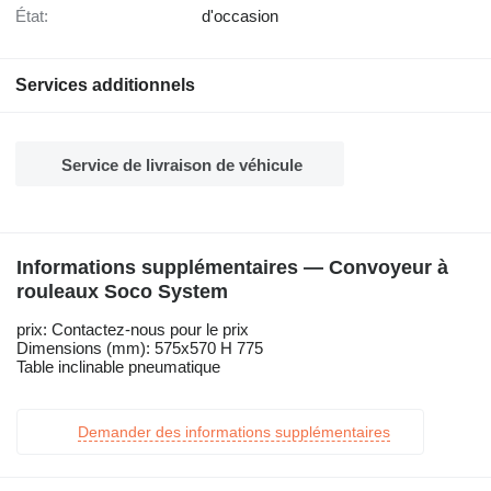
État:
d'occasion
Services additionnels
Service de livraison de véhicule
Informations supplémentaires — Convoyeur à
rouleaux Soco System
prix: Contactez-nous pour le prix
Dimensions (mm): 575x570 H 775
Table inclinable pneumatique
Demander des informations supplémentaires