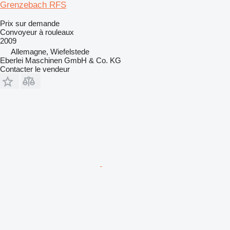
Grenzebach RFS
Prix sur demande
Convoyeur à rouleaux
2009
Allemagne, Wiefelstede
Eberlei Maschinen GmbH & Co. KG
Contacter le vendeur