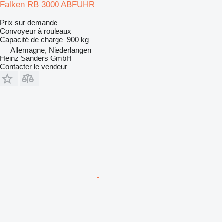
Falken RB 3000 ABFUHR
Prix sur demande
Convoyeur à rouleaux
Capacité de charge
900 kg
Allemagne, Niederlangen
Heinz Sanders GmbH
Contacter le vendeur