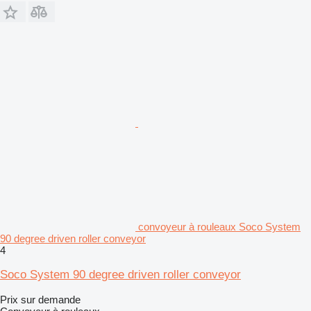
convoyeur à rouleaux Soco System
90 degree driven roller conveyor
4
Soco System 90 degree driven roller conveyor
Prix sur demande