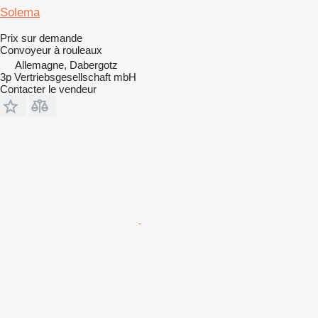
Solema
Prix sur demande
Convoyeur à rouleaux
Allemagne, Dabergotz
3p Vertriebsgesellschaft mbH
Contacter le vendeur