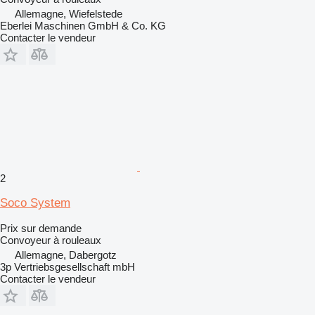
Allemagne, Wiefelstede
Eberlei Maschinen GmbH & Co. KG
Contacter le vendeur
2
Soco System
Prix sur demande
Convoyeur à rouleaux
Allemagne, Dabergotz
3p Vertriebsgesellschaft mbH
Contacter le vendeur