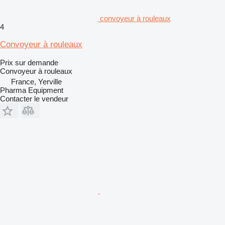
convoyeur à rouleaux
4
Convoyeur à rouleaux
Prix sur demande
Convoyeur à rouleaux
France, Yerville
Pharma Equipment
Contacter le vendeur