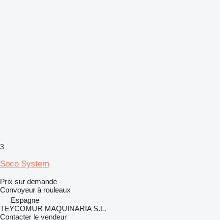
3
Soco System
Prix sur demande
Convoyeur à rouleaux
Espagne
TEYCOMUR MAQUINARIA S.L.
Contacter le vendeur