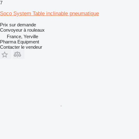
7
Soco System Table inclinable pneumatique
Prix sur demande
Convoyeur à rouleaux
France, Yerville
Pharma Equipment
Contacter le vendeur