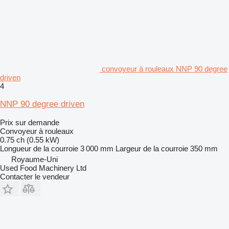
convoyeur à rouleaux NNP 90 degree
driven
4
NNP 90 degree driven
Prix sur demande
Convoyeur à rouleaux
0.75 ch (0.55 kW)
Longueur de la courroie
3 000 mm
Largeur de la courroie
350 mm
Royaume-Uni
Used Food Machinery Ltd
Contacter le vendeur