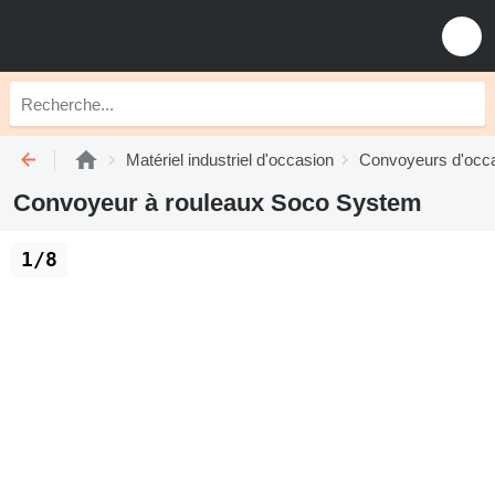
Matériel industriel d'occasion
Convoyeurs d'occ
Convoyeur à rouleaux Soco System
1/8