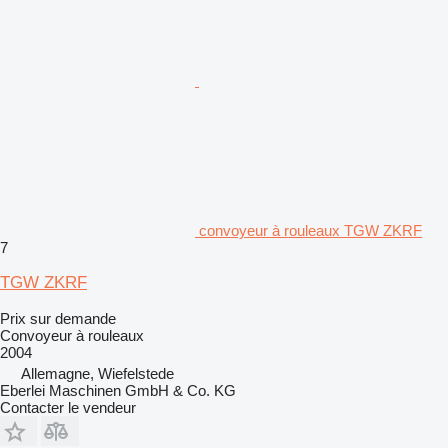
convoyeur à rouleaux TGW ZKRF
7
TGW ZKRF
Prix sur demande
Convoyeur à rouleaux
2004
Allemagne, Wiefelstede
Eberlei Maschinen GmbH & Co. KG
Contacter le vendeur