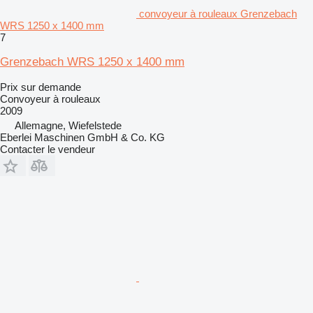
convoyeur à rouleaux Grenzebach
WRS 1250 x 1400 mm
7
Grenzebach WRS 1250 x 1400 mm
Prix sur demande
Convoyeur à rouleaux
2009
Allemagne, Wiefelstede
Eberlei Maschinen GmbH & Co. KG
Contacter le vendeur