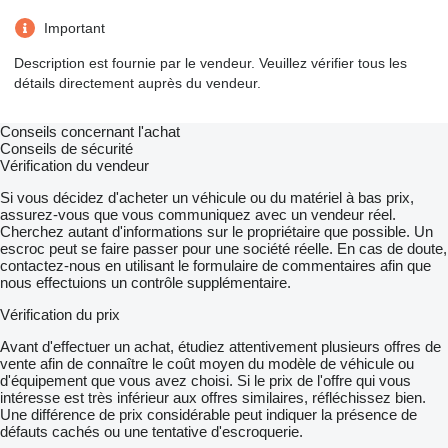
Important
Description est fournie par le vendeur. Veuillez vérifier tous les
détails directement auprès du vendeur.
Conseils concernant l'achat
Conseils de sécurité
Vérification du vendeur
Si vous décidez d'acheter un véhicule ou du matériel à bas prix,
assurez-vous que vous communiquez avec un vendeur réel.
Cherchez autant d'informations sur le propriétaire que possible. Un
escroc peut se faire passer pour une société réelle. En cas de doute,
contactez-nous en utilisant le formulaire de commentaires afin que
nous effectuions un contrôle supplémentaire.
Vérification du prix
Avant d'effectuer un achat, étudiez attentivement plusieurs offres de
vente afin de connaître le coût moyen du modèle de véhicule ou
d'équipement que vous avez choisi. Si le prix de l'offre qui vous
intéresse est très inférieur aux offres similaires, réfléchissez bien.
Une différence de prix considérable peut indiquer la présence de
défauts cachés ou une tentative d'escroquerie.