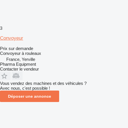
3
Convoyeur
Prix sur demande
Convoyeur à rouleaux
France, Yerville
Pharma Equipment
Contacter le vendeur
Vous vendez des machines et des véhicules ?
Avec nous, c'est possible !
Déposer une annonce