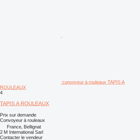
convoyeur à rouleaux TAPIS A
ROULEAUX
4
TAPIS A ROULEAUX
Prix sur demande
Convoyeur à rouleaux
France, Bellignat
2 M International Sarl
Contacter le vendeur