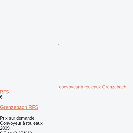
convoyeur à rouleaux Grenzebach
RFS
6
Grenzebach RFS
Prix sur demande
Convoyeur à rouleaux
2009