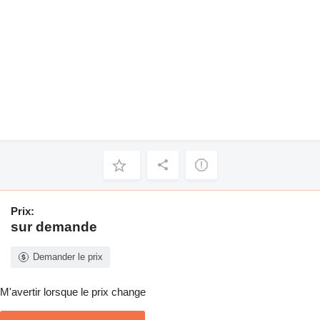
Prix:
sur demande
Demander le prix
M'avertir lorsque le prix change