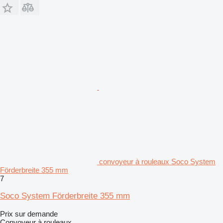
convoyeur à rouleaux Soco System
Förderbreite 355 mm
7
Soco System Förderbreite 355 mm
Prix sur demande
Convoyeur à rouleaux