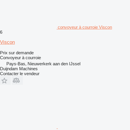
convoyeur à courroie Viscon
6
Viscon
Prix sur demande
Convoyeur à courroie
Pays-Bas, Nieuwerkerk aan den IJssel
Duijndam Machines
Contacter le vendeur