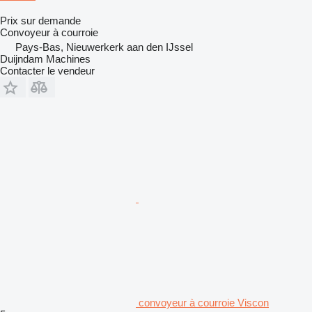
Prix sur demande
Convoyeur à courroie
Pays-Bas, Nieuwerkerk aan den IJssel
Duijndam Machines
Contacter le vendeur
convoyeur à courroie Viscon