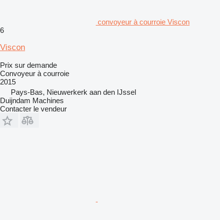
convoyeur à courroie Viscon
6
Viscon
Prix sur demande
Convoyeur à courroie
2015
Pays-Bas, Nieuwerkerk aan den IJssel
Duijndam Machines
Contacter le vendeur