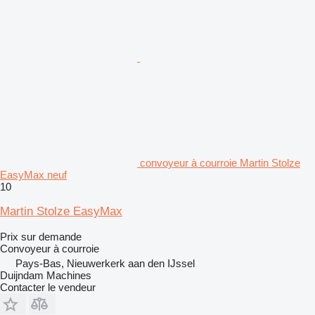
convoyeur à courroie Martin Stolze
EasyMax neuf
10
Martin Stolze EasyMax
Prix sur demande
Convoyeur à courroie
Pays-Bas, Nieuwerkerk aan den IJssel
Duijndam Machines
Contacter le vendeur