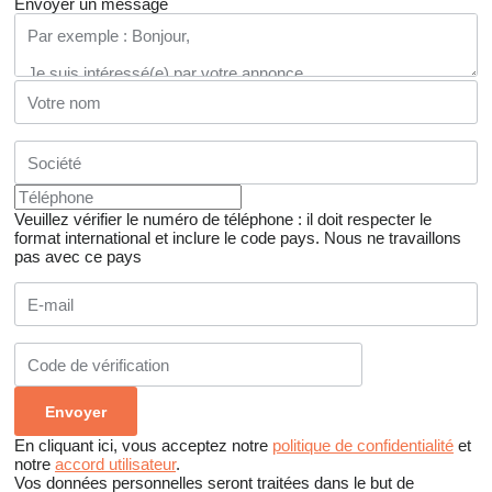
Envoyer un message
Veuillez vérifier le numéro de téléphone : il doit respecter le
format international et inclure le code pays.
Nous ne travaillons
pas avec ce pays
En cliquant ici, vous acceptez notre
politique de confidentialité
et
notre
accord utilisateur
.
Vos données personnelles seront traitées dans le but de