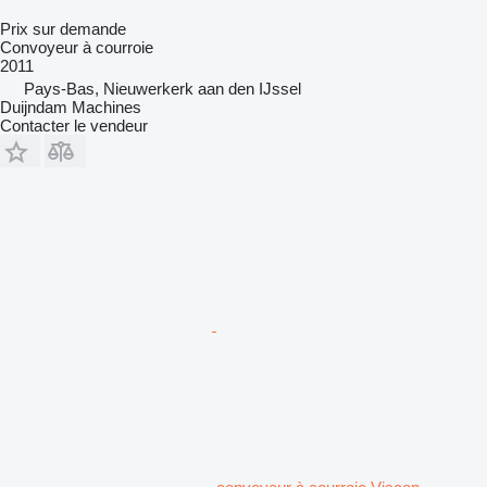
Prix sur demande
Convoyeur à courroie
2011
Pays-Bas, Nieuwerkerk aan den IJssel
Duijndam Machines
Contacter le vendeur