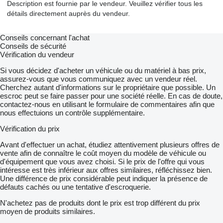
Description est fournie par le vendeur. Veuillez vérifier tous les
détails directement auprès du vendeur.
Conseils concernant l'achat
Conseils de sécurité
Vérification du vendeur
Si vous décidez d'acheter un véhicule ou du matériel à bas prix,
assurez-vous que vous communiquez avec un vendeur réel.
Cherchez autant d'informations sur le propriétaire que possible. Un
escroc peut se faire passer pour une société réelle. En cas de doute,
contactez-nous en utilisant le formulaire de commentaires afin que
nous effectuions un contrôle supplémentaire.
Vérification du prix
Avant d'effectuer un achat, étudiez attentivement plusieurs offres de
vente afin de connaître le coût moyen du modèle de véhicule ou
d'équipement que vous avez choisi. Si le prix de l'offre qui vous
intéresse est très inférieur aux offres similaires, réfléchissez bien.
Une différence de prix considérable peut indiquer la présence de
défauts cachés ou une tentative d'escroquerie.
N'achetez pas de produits dont le prix est trop différent du prix
moyen de produits similaires.