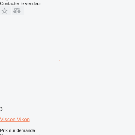
Contacter le vendeur
3
Viscon Vikon
Prix sur demande