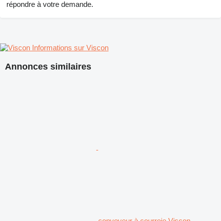
répondre à votre demande.
Informations sur Viscon
Annonces similaires
convoyeur à courroie Viscon