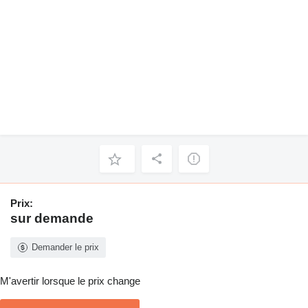
Prix:
sur demande
Demander le prix
M'avertir lorsque le prix change