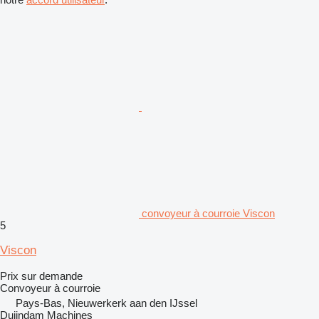
convoyeur à courroie Viscon
5
Viscon
Prix sur demande
Convoyeur à courroie
Pays-Bas, Nieuwerkerk aan den IJssel
Duijndam Machines