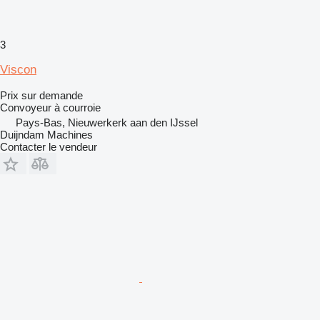
3
Viscon
Prix sur demande
Convoyeur à courroie
Pays-Bas, Nieuwerkerk aan den IJssel
Duijndam Machines
Contacter le vendeur