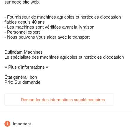
sur notre site web.
- Fournisseur de machines agricoles et horticoles d'occasion
fiables depuis 40 ans
- Les machines sont vérifiées avant la livraison
- Personnel expert
- Nous pouvons vous aider avec le transport
Duijndam Machines
Le spécialiste des machines agricoles et horticoles d'occasion
= Plus d'informations =
État général: bon
Prix: Sur demande
Demander des informations supplémentaires
Important