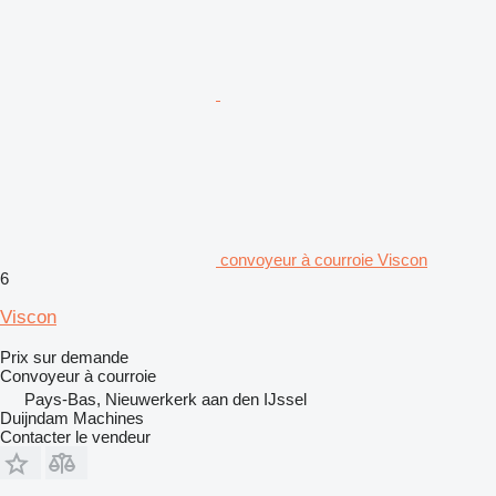
convoyeur à courroie Viscon
6
Viscon
Prix sur demande
Convoyeur à courroie
Pays-Bas, Nieuwerkerk aan den IJssel
Duijndam Machines
Contacter le vendeur