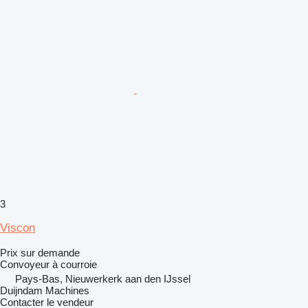
3
Viscon
Prix sur demande
Convoyeur à courroie
Pays-Bas, Nieuwerkerk aan den IJssel
Duijndam Machines
Contacter le vendeur