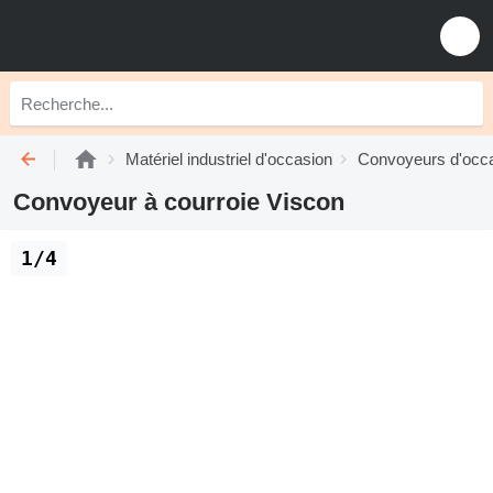
Matériel industriel d'occasion
Convoyeurs d'occ
Convoyeur à courroie Viscon
1/4