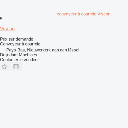
convoyeur à courroie Viscon
5
Viscon
Prix sur demande
Convoyeur à courroie
Pays-Bas, Nieuwerkerk aan den IJssel
Duijndam Machines
Contacter le vendeur