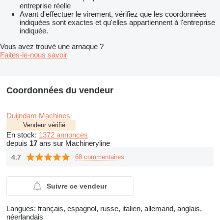
entreprise réelle
Avant d'effectuer le virement, vérifiez que les coordonnées
indiquées sont exactes et qu'elles appartiennent à l'entreprise
indiquée.
Vous avez trouvé une arnaque ?
Faites-le-nous savoir
Coordonnées du vendeur
Duijndam Machines
Vendeur vérifié
En stock:
1372 annonces
depuis
17
ans sur Machineryline
4.7
68 commentaires
Suivre ce vendeur
Langues:
français, espagnol, russe, italien, allemand, anglais,
néerlandais