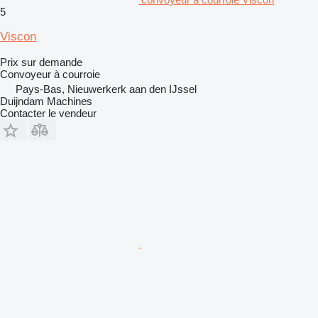
5
Viscon
Prix sur demande
Convoyeur à courroie
Pays-Bas, Nieuwerkerk aan den IJssel
Duijndam Machines
Contacter le vendeur