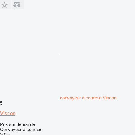
convoyeur à courroie Viscon
5
Viscon
Prix sur demande
Convoyeur à courroie
2015