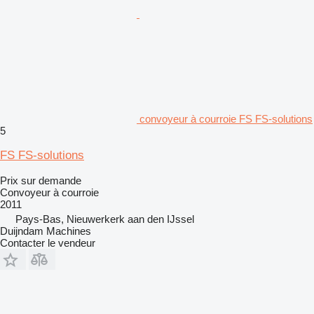
convoyeur à courroie FS FS-solutions
5
FS FS-solutions
Prix sur demande
Convoyeur à courroie
2011
Pays-Bas, Nieuwerkerk aan den IJssel
Duijndam Machines
Contacter le vendeur