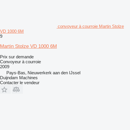
convoyeur à courroie Martin Stolze
VD 1000 6M
9
Martin Stolze VD 1000 6M
Prix sur demande
Convoyeur à courroie
2009
Pays-Bas, Nieuwerkerk aan den IJssel
Duijndam Machines
Contacter le vendeur