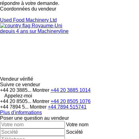
répondre à votre demande.
Coordonnées du vendeur
Used Food Machinery Ltd
Royaume-Uni
depuis 4 ans sur Machineryline
Vendeur vérifié
Suivre ce vendeur
+44 20 3885...
Montrer
+44 20 3885 1014
Appelez-moi
+44 20 8505...
Montrer
+44 20 8505 1076
+44 7894 5...
Montrer
+44 7894 515741
Plus d'informations
Poser une question au vendeur
Votre nom
Société