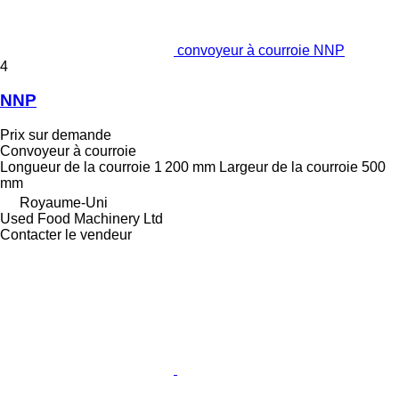
convoyeur à courroie NNP
4
NNP
Prix sur demande
Convoyeur à courroie
Longueur de la courroie
1 200 mm
Largeur de la courroie
500
mm
Royaume-Uni
Used Food Machinery Ltd
Contacter le vendeur