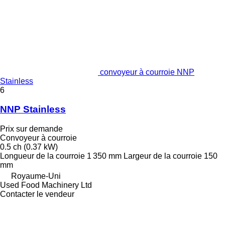
convoyeur à courroie NNP
Stainless
6
NNP Stainless
Prix sur demande
Convoyeur à courroie
0.5 ch (0.37 kW)
Longueur de la courroie
1 350 mm
Largeur de la courroie
150
mm
Royaume-Uni
Used Food Machinery Ltd
Contacter le vendeur