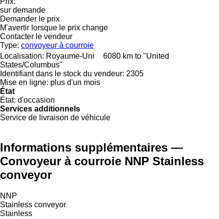
Prix:
sur demande
Demander le prix
M'avertir lorsque le prix change
Contacter le vendeur
Type:
convoyeur à courroie
Localisation:
Royaume-Uni
6080 km to "United
States/Columbus"
Identifiant dans le stock du vendeur:
2305
Mise en ligne:
plus d'un mois
État
État:
d'occasion
Services additionnels
Service de livraison de véhicule
Informations supplémentaires —
Convoyeur à courroie NNP Stainless
conveyor
NNP
Stainless conveyor
Stainless