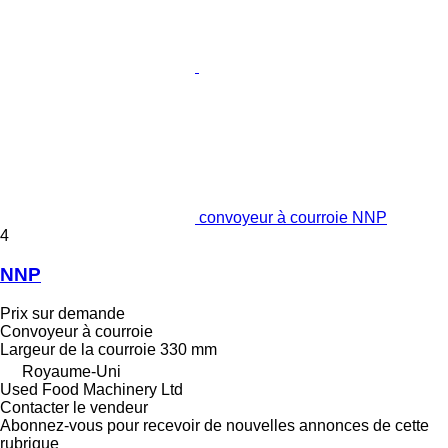
convoyeur à courroie NNP
4
NNP
Prix sur demande
Convoyeur à courroie
Largeur de la courroie
330 mm
Royaume-Uni
Used Food Machinery Ltd
Contacter le vendeur
Abonnez-vous pour recevoir de nouvelles annonces de cette
rubrique