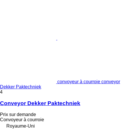
convoyeur à courroie conveyor
Dekker Paktechniek
4
Conveyor Dekker Paktechniek
Prix sur demande
Convoyeur à courroie
Royaume-Uni