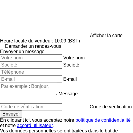
Afficher la carte
Heure locale du vendeur: 10:09 (BST)
Demander un rendez-vous
Envoyer un message
Votre nom
Société
E-mail
Message
Code de vérification
En cliquant ici, vous acceptez notre
politique de confidentialité
et notre
accord utilisateur
.
Vos données personnelles seront traitées dans le but de