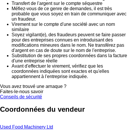
Transfert de l'argent sur le compte séquestre
Méfiez-vous de ce genre de demandes, il est très
probable que vous soyez en train de communiquer avec
un fraudeur.
Virement sur le compte d'une société avec un nom
similaire
Soyez vigilant(e), des fraudeurs peuvent se faire passer
pour des entreprises connues en introduisant des
modifications mineures dans le nom. Ne transférez pas
d'argent en cas de doute sur le nom de l'entreprise.
Substitution de ses propres coordonnées dans la facture
d'une entreprise réelle
Avant d'effectuer le virement, vérifiez que les
coordonnées indiquées sont exactes et qu'elles
appartiennent à l'entreprise indiquée.
Vous avez trouvé une arnaque ?
Faites-le-nous savoir
Conseils de sécurité
Coordonnées du vendeur
Used Food Machinery Ltd