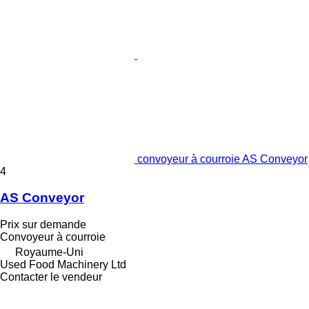
convoyeur à courroie AS Conveyor
4
AS Conveyor
Prix sur demande
Convoyeur à courroie
Royaume-Uni
Used Food Machinery Ltd
Contacter le vendeur