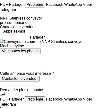
PDF
Partager
Problème
Facebook
WhatsApp
Viber
Telegram
NNP Stainless conveyor
prix sur demande
Contacter le vendeur
Appelez-moi
Partager
Voir toutes les photos
Cette annonce vous intéresse ?
Contacter le vendeur
Demander plus de photos
1/4
PDF
Partager
Problème
Facebook
WhatsApp
Viber
Telegram