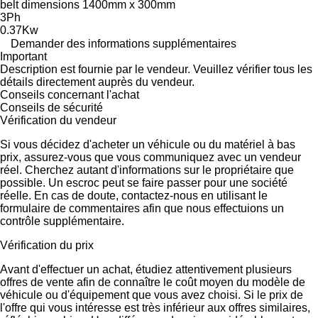
belt dimensions 1400mm x 300mm
3Ph
0.37Kw
Demander des informations supplémentaires
Important
Description est fournie par le vendeur. Veuillez vérifier tous les
détails directement auprès du vendeur.
Conseils concernant l'achat
Conseils de sécurité
Vérification du vendeur
Si vous décidez d'acheter un véhicule ou du matériel à bas
prix, assurez-vous que vous communiquez avec un vendeur
réel. Cherchez autant d'informations sur le propriétaire que
possible. Un escroc peut se faire passer pour une société
réelle. En cas de doute, contactez-nous en utilisant le
formulaire de commentaires afin que nous effectuions un
contrôle supplémentaire.
Vérification du prix
Avant d'effectuer un achat, étudiez attentivement plusieurs
offres de vente afin de connaître le coût moyen du modèle de
véhicule ou d'équipement que vous avez choisi. Si le prix de
l'offre qui vous intéresse est très inférieur aux offres similaires,