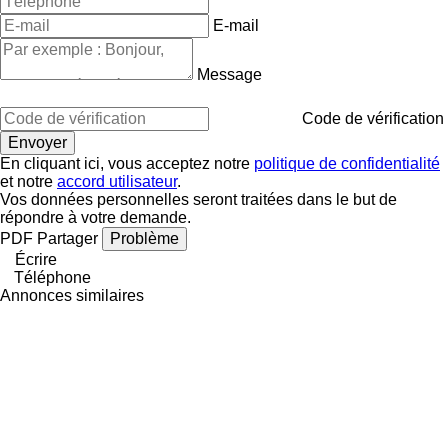
E-mail
Message
Code de vérification
En cliquant ici, vous acceptez notre
politique de confidentialité
et notre
accord utilisateur
.
Vos données personnelles seront traitées dans le but de
répondre à votre demande.
PDF
Partager
Problème
Écrire
Téléphone
Annonces similaires