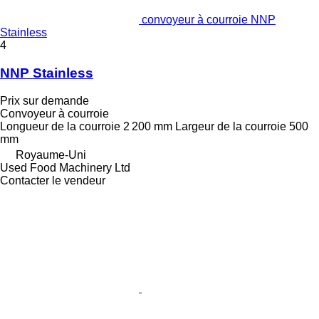
convoyeur à courroie NNP
Stainless
4
NNP Stainless
Prix sur demande
Convoyeur à courroie
Longueur de la courroie
2 200 mm
Largeur de la courroie
500
mm
Royaume-Uni
Used Food Machinery Ltd
Contacter le vendeur