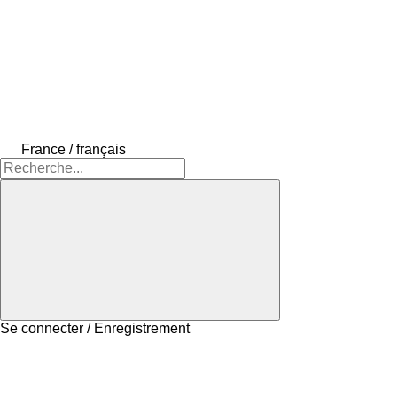
France / français
Se connecter / Enregistrement