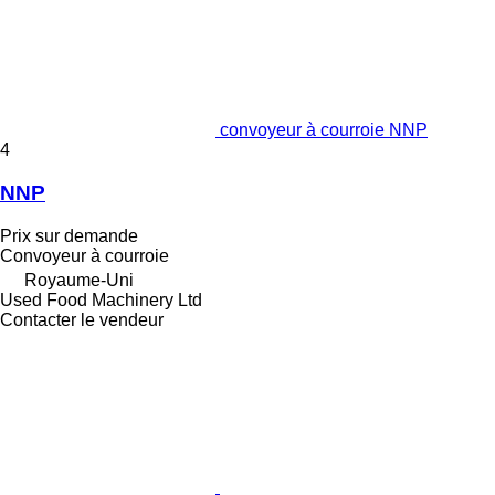
convoyeur à courroie NNP
4
NNP
Prix sur demande
Convoyeur à courroie
Royaume-Uni
Used Food Machinery Ltd
Contacter le vendeur