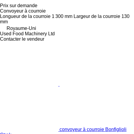
Prix sur demande
Convoyeur à courroie
Longueur de la courroie
1 300 mm
Largeur de la courroie
130
mm
Royaume-Uni
Used Food Machinery Ltd
Contacter le vendeur
convoyeur à courroie Bonfiglioli