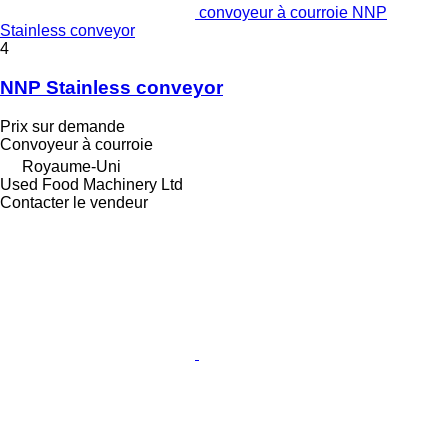
convoyeur à courroie NNP
Stainless conveyor
4
NNP Stainless conveyor
Prix sur demande
Convoyeur à courroie
Royaume-Uni
Used Food Machinery Ltd
Contacter le vendeur