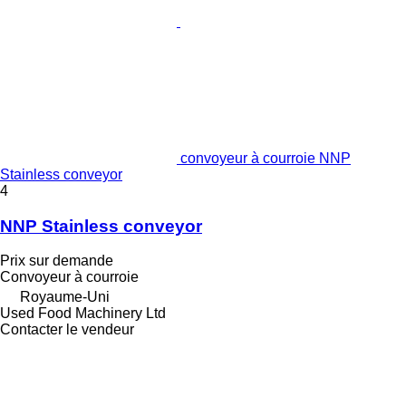
convoyeur à courroie NNP
Stainless conveyor
4
NNP Stainless conveyor
Prix sur demande
Convoyeur à courroie
Royaume-Uni
Used Food Machinery Ltd
Contacter le vendeur