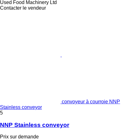
Used Food Machinery Ltd
Contacter le vendeur
convoyeur à courroie NNP
Stainless conveyor
5
NNP Stainless conveyor
Prix sur demande