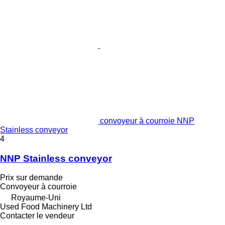
convoyeur à courroie NNP
Stainless conveyor
4
NNP Stainless conveyor
Prix sur demande
Convoyeur à courroie
Royaume-Uni
Used Food Machinery Ltd
Contacter le vendeur