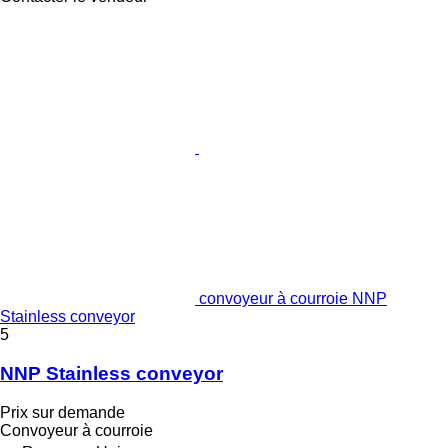
convoyeur à courroie NNP
Stainless conveyor
5
NNP Stainless conveyor
Prix sur demande
Convoyeur à courroie