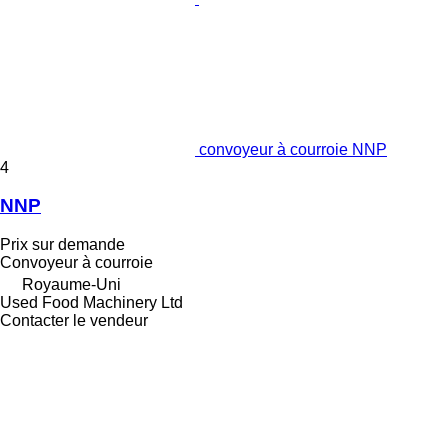
convoyeur à courroie NNP
4
NNP
Prix sur demande
Convoyeur à courroie
Royaume-Uni
Used Food Machinery Ltd
Contacter le vendeur