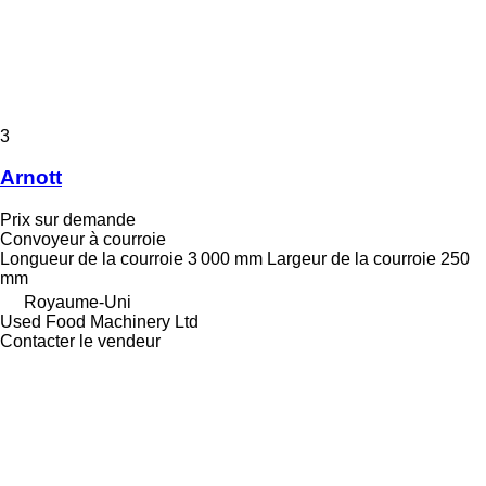
3
Arnott
Prix sur demande
Convoyeur à courroie
Longueur de la courroie
3 000 mm
Largeur de la courroie
250
mm
Royaume-Uni
Used Food Machinery Ltd
Contacter le vendeur