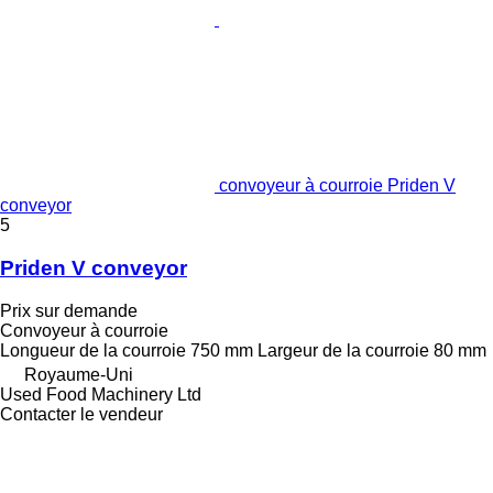
convoyeur à courroie Priden V
conveyor
5
Priden V conveyor
Prix sur demande
Convoyeur à courroie
Longueur de la courroie
750 mm
Largeur de la courroie
80 mm
Royaume-Uni
Used Food Machinery Ltd
Contacter le vendeur