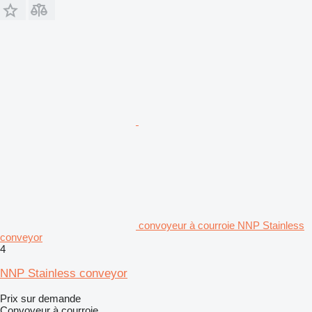
convoyeur à courroie NNP Stainless
conveyor
4
NNP Stainless conveyor
Prix sur demande
Convoyeur à courroie