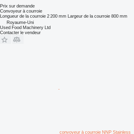
Prix sur demande
Convoyeur à courroie
Longueur de la courroie
2 200 mm
Largeur de la courroie
800 mm
Royaume-Uni
Used Food Machinery Ltd
Contacter le vendeur
convoyeur à courroie NNP Stainless