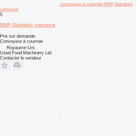
convoyeur à courroie NNP Stainless
conveyor
5
NNP Stainless conveyor
Prix sur demande
Convoyeur à courroie
Royaume-Uni
Used Food Machinery Ltd
Contacter le vendeur