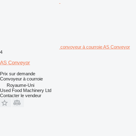
convoyeur à courroie AS Conveyor
4
AS Conveyor
Prix sur demande
Convoyeur à courroie
Royaume-Uni
Used Food Machinery Ltd
Contacter le vendeur