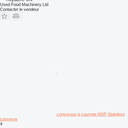
Used Food Machinery Ltd
Contacter le vendeur
convoyeur à courroie NNP Stainless
conveyor
4