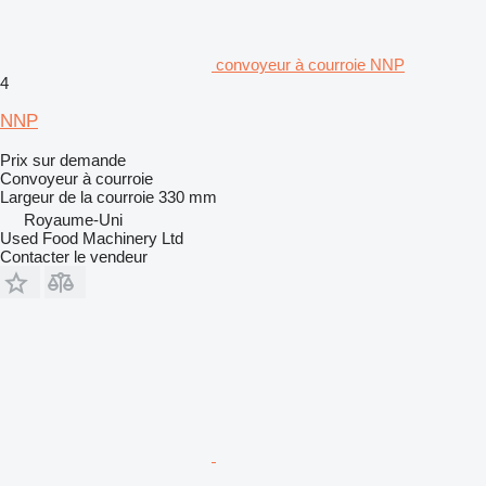
convoyeur à courroie NNP
4
NNP
Prix sur demande
Convoyeur à courroie
Largeur de la courroie
330 mm
Royaume-Uni
Used Food Machinery Ltd
Contacter le vendeur