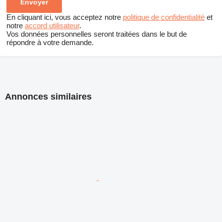
En cliquant ici, vous acceptez notre
politique de confidentialité
et
notre
accord utilisateur
.
Vos données personnelles seront traitées dans le but de
répondre à votre demande.
Annonces similaires