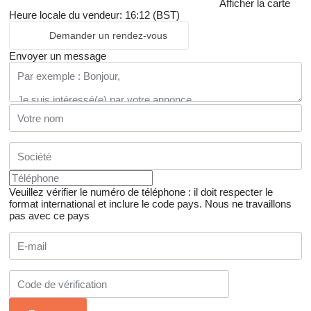
Afficher la carte
Heure locale du vendeur: 16:12 (BST)
Demander un rendez-vous
Envoyer un message
Veuillez vérifier le numéro de téléphone : il doit respecter le
format international et inclure le code pays.
Nous ne travaillons
pas avec ce pays