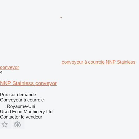
convoyeur à courroie NNP Stainless
conveyor
4
NNP Stainless conveyor
Prix sur demande
Convoyeur à courroie
Royaume-Uni
Used Food Machinery Ltd
Contacter le vendeur