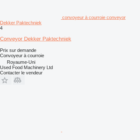
convoyeur à courroie conveyor
Dekker Paktechniek
4
Conveyor Dekker Paktechniek
Prix sur demande
Convoyeur à courroie
Royaume-Uni
Used Food Machinery Ltd
Contacter le vendeur