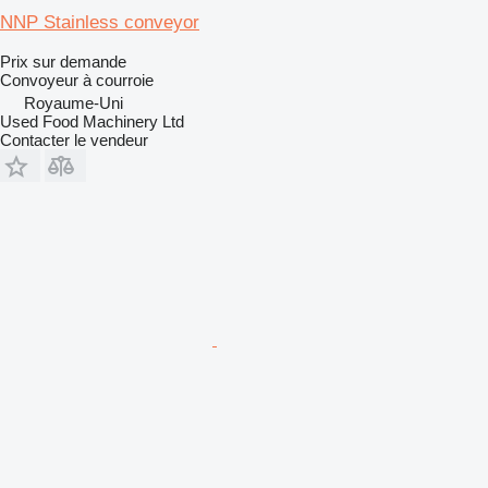
NNP Stainless conveyor
Prix sur demande
Convoyeur à courroie
Royaume-Uni
Used Food Machinery Ltd
Contacter le vendeur