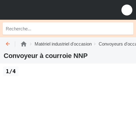
Matériel industriel d'occasion
Convoyeurs d'occ
Convoyeur à courroie NNP
1/4