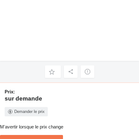
Prix:
sur demande
Demander le prix
M'avertir lorsque le prix change