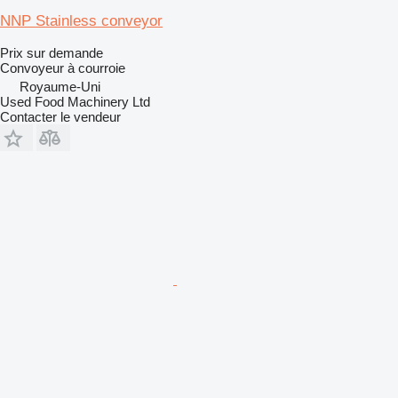
NNP Stainless conveyor
Prix sur demande
Convoyeur à courroie
Royaume-Uni
Used Food Machinery Ltd
Contacter le vendeur