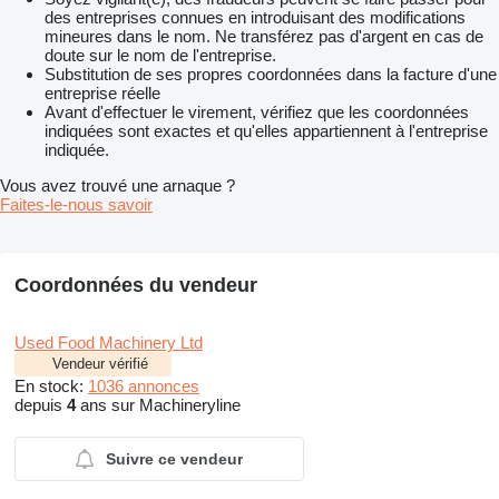
des entreprises connues en introduisant des modifications
mineures dans le nom. Ne transférez pas d'argent en cas de
doute sur le nom de l'entreprise.
Substitution de ses propres coordonnées dans la facture d'une
entreprise réelle
Avant d'effectuer le virement, vérifiez que les coordonnées
indiquées sont exactes et qu'elles appartiennent à l'entreprise
indiquée.
Vous avez trouvé une arnaque ?
Faites-le-nous savoir
Coordonnées du vendeur
Used Food Machinery Ltd
Vendeur vérifié
En stock:
1036 annonces
depuis
4
ans sur Machineryline
Suivre ce vendeur