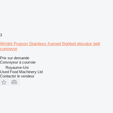
3
Wright Pugson Stainless framed flighted elevator belt
conveyor
Prix sur demande
Convoyeur à courroie
Royaume-Uni
Used Food Machinery Ltd
Contacter le vendeur