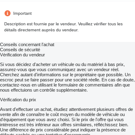
Important
Description est fournie par le vendeur. Veuillez vérifier tous les
détails directement auprès du vendeur.
Conseils concernant l'achat
Conseils de sécurité
Vérification du vendeur
Si vous décidez d'acheter un véhicule ou du matériel à bas prix,
assurez-vous que vous communiquez avec un vendeur réel.
Cherchez autant d'informations sur le propriétaire que possible. Un
escroc peut se faire passer pour une société réelle. En cas de doute,
contactez-nous en utilisant le formulaire de commentaires afin que
nous effectuions un contrôle supplémentaire.
Vérification du prix
Avant d'effectuer un achat, étudiez attentivement plusieurs offres de
vente afin de connaître le coût moyen du modèle de véhicule ou
d'équipement que vous avez choisi. Si le prix de l'offre qui vous
intéresse est très inférieur aux offres similaires, réfléchissez bien.
Une différence de prix considérable peut indiquer la présence de
défauts cachés ou une tentative d'escroquerie.