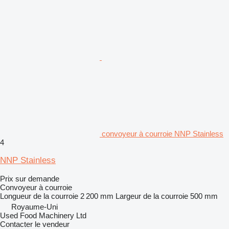
convoyeur à courroie NNP Stainless
4
NNP Stainless
Prix sur demande
Convoyeur à courroie
Longueur de la courroie
2 200 mm
Largeur de la courroie
500 mm
Royaume-Uni
Used Food Machinery Ltd
Contacter le vendeur