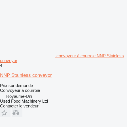
convoyeur à courroie NNP Stainless
conveyor
4
NNP Stainless conveyor
Prix sur demande
Convoyeur à courroie
Royaume-Uni
Used Food Machinery Ltd
Contacter le vendeur