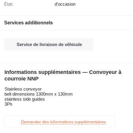
État:
d'occasion
Services additionnels
Service de livraison de véhicule
Informations supplémentaires — Convoyeur à
courroie NNP
Stainless conveyor
belt dimensions 1300mm x 130mm
stainless side guides
3Ph
Demander des informations supplémentaires