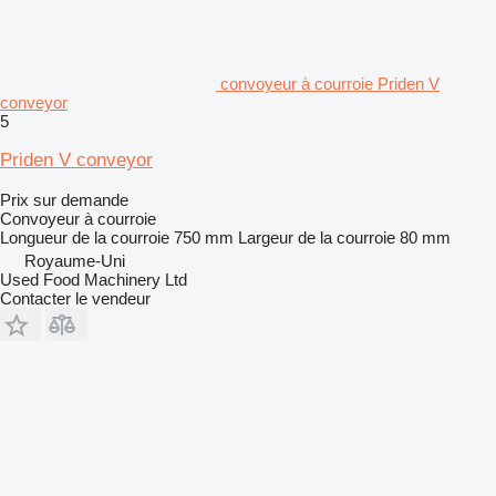
convoyeur à courroie Priden V
conveyor
5
Priden V conveyor
Prix sur demande
Convoyeur à courroie
Longueur de la courroie
750 mm
Largeur de la courroie
80 mm
Royaume-Uni
Used Food Machinery Ltd
Contacter le vendeur