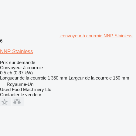
convoyeur à courroie NNP Stainless
6
NNP Stainless
Prix sur demande
Convoyeur à courroie
0.5 ch (0.37 kW)
Longueur de la courroie
1 350 mm
Largeur de la courroie
150 mm
Royaume-Uni
Used Food Machinery Ltd
Contacter le vendeur