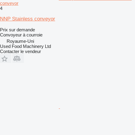
conveyor
4
NNP Stainless conveyor
Prix sur demande
Convoyeur à courroie
Royaume-Uni
Used Food Machinery Ltd
Contacter le vendeur