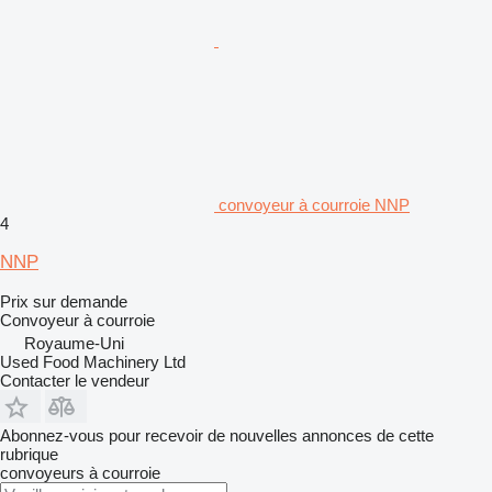
convoyeur à courroie NNP
4
NNP
Prix sur demande
Convoyeur à courroie
Royaume-Uni
Used Food Machinery Ltd
Contacter le vendeur
Abonnez-vous pour recevoir de nouvelles annonces de cette
rubrique
convoyeurs à courroie