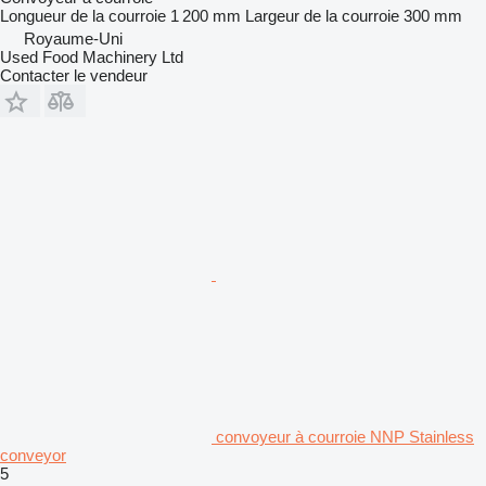
Longueur de la courroie
1 200 mm
Largeur de la courroie
300 mm
Royaume-Uni
Used Food Machinery Ltd
Contacter le vendeur
convoyeur à courroie NNP Stainless
conveyor
5