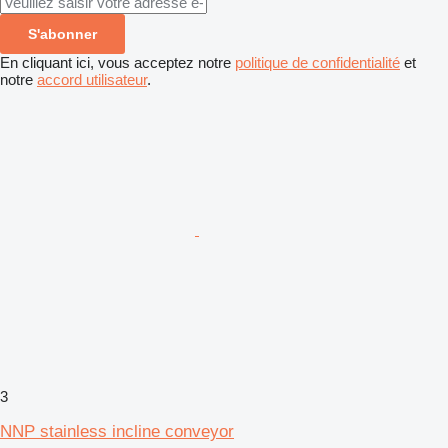
S'abonner
En cliquant ici, vous acceptez notre
politique de confidentialité
et
notre
accord utilisateur
.
3
NNP stainless incline conveyor