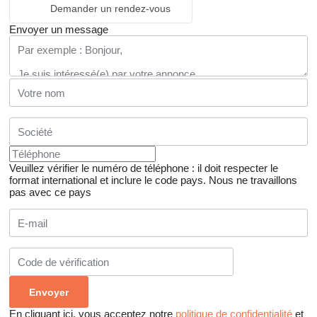
Demander un rendez-vous
Envoyer un message
Veuillez vérifier le numéro de téléphone : il doit respecter le
format international et inclure le code pays.
Nous ne travaillons
pas avec ce pays
En cliquant ici, vous acceptez notre
politique de confidentialité
et