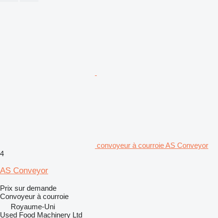
convoyeur à courroie AS Conveyor
4
AS Conveyor
Prix sur demande
Convoyeur à courroie
Royaume-Uni
Used Food Machinery Ltd