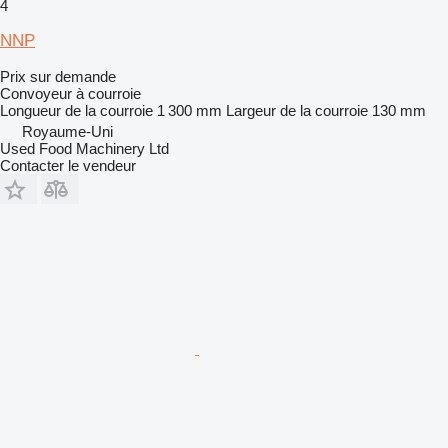
4
NNP
Prix sur demande
Convoyeur à courroie
Longueur de la courroie
1 300 mm
Largeur de la courroie
130 mm
Royaume-Uni
Used Food Machinery Ltd
Contacter le vendeur