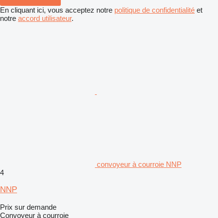
En cliquant ici, vous acceptez notre
politique de confidentialité
et
notre
accord utilisateur
.
convoyeur à courroie NNP
4
NNP
Prix sur demande
Convoyeur à courroie