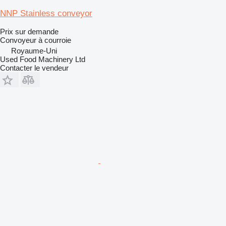
NNP Stainless conveyor
Prix sur demande
Convoyeur à courroie
Royaume-Uni
Used Food Machinery Ltd
Contacter le vendeur