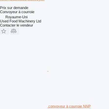
Prix sur demande
Convoyeur à courroie
Royaume-Uni
Used Food Machinery Ltd
Contacter le vendeur
convoyeur à courroie NNP