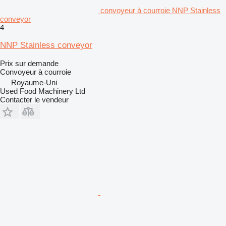
convoyeur à courroie NNP Stainless
conveyor
4
NNP Stainless conveyor
Prix sur demande
Convoyeur à courroie
Royaume-Uni
Used Food Machinery Ltd
Contacter le vendeur