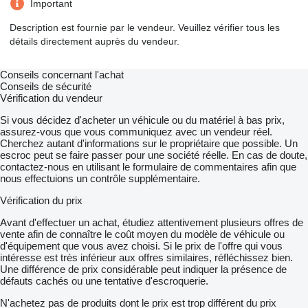
Important
Description est fournie par le vendeur. Veuillez vérifier tous les
détails directement auprès du vendeur.
Conseils concernant l'achat
Conseils de sécurité
Vérification du vendeur
Si vous décidez d'acheter un véhicule ou du matériel à bas prix,
assurez-vous que vous communiquez avec un vendeur réel.
Cherchez autant d'informations sur le propriétaire que possible. Un
escroc peut se faire passer pour une société réelle. En cas de doute,
contactez-nous en utilisant le formulaire de commentaires afin que
nous effectuions un contrôle supplémentaire.
Vérification du prix
Avant d'effectuer un achat, étudiez attentivement plusieurs offres de
vente afin de connaître le coût moyen du modèle de véhicule ou
d'équipement que vous avez choisi. Si le prix de l'offre qui vous
intéresse est très inférieur aux offres similaires, réfléchissez bien.
Une différence de prix considérable peut indiquer la présence de
défauts cachés ou une tentative d'escroquerie.
N'achetez pas de produits dont le prix est trop différent du prix