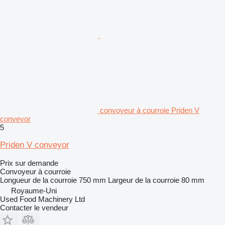
convoyeur à courroie Priden V
conveyor
5
Priden V conveyor
Prix sur demande
Convoyeur à courroie
Longueur de la courroie
750 mm
Largeur de la courroie
80 mm
Royaume-Uni
Used Food Machinery Ltd
Contacter le vendeur