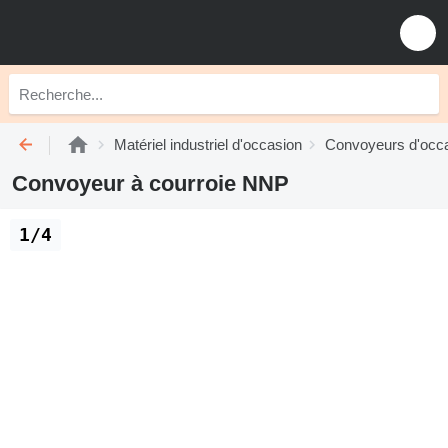
Matériel industriel d'occasion
Convoyeurs d'occ
Convoyeur à courroie NNP
1/4