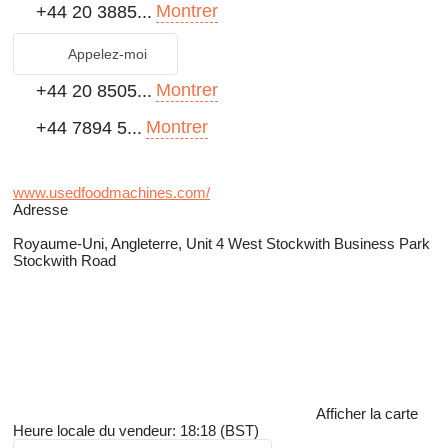
Montrer
+44 20 3885...
Appelez-moi
Montrer
+44 20 8505...
Montrer
+44 7894 5...
www.usedfoodmachines.com/
Adresse
Royaume-Uni, Angleterre, Unit 4 West Stockwith Business Park
Stockwith Road
Afficher la carte
Heure locale du vendeur: 18:18 (BST)