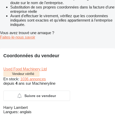
doute sur le nom de l'entreprise.
Substitution de ses propres coordonnées dans la facture d'une
entreprise réelle
Avant d'effectuer le virement, vérifiez que les coordonnées
indiquées sont exactes et qu'elles appartiennent à l'entreprise
indiquée.
Vous avez trouvé une arnaque ?
Faites-le-nous savoir
Coordonnées du vendeur
Used Food Machinery Ltd
Vendeur vérifié
En stock:
1036 annonces
depuis
4
ans sur Machineryline
Suivre ce vendeur
Harry Lambert
Langues:
anglais