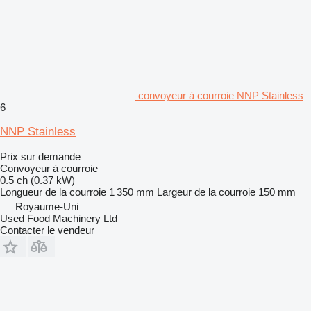
convoyeur à courroie NNP Stainless
6
NNP Stainless
Prix sur demande
Convoyeur à courroie
0.5 ch (0.37 kW)
Longueur de la courroie
1 350 mm
Largeur de la courroie
150 mm
Royaume-Uni
Used Food Machinery Ltd
Contacter le vendeur