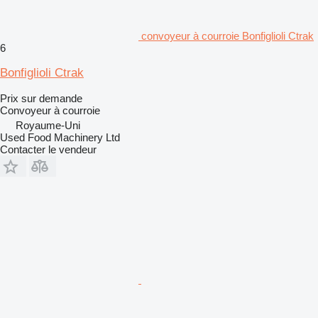
convoyeur à courroie Bonfiglioli Ctrak
6
Bonfiglioli Ctrak
Prix sur demande
Convoyeur à courroie
Royaume-Uni
Used Food Machinery Ltd
Contacter le vendeur