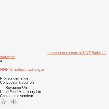
convoyeur à courroie NNP Stainless
conveyor
4
NNP Stainless conveyor
Prix sur demande
Convoyeur à courroie
Royaume-Uni
Used Food Machinery Ltd
Contacter le vendeur