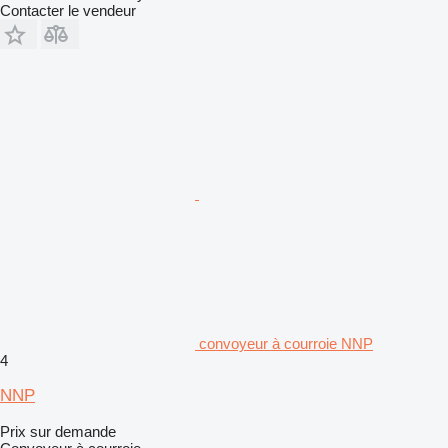
Contacter le vendeur
convoyeur à courroie NNP
4
NNP
Prix sur demande