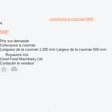
convoyeur à courroie NNP
4
NNP
Prix sur demande
Convoyeur à courroie
Longueur de la courroie
1 200 mm
Largeur de la courroie
500 mm
Royaume-Uni
Used Food Machinery Ltd
Contacter le vendeur