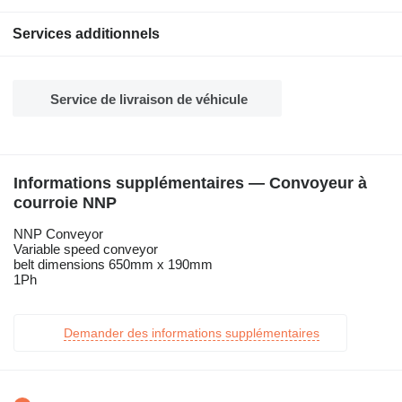
Services additionnels
Service de livraison de véhicule
Informations supplémentaires — Convoyeur à
courroie NNP
NNP Conveyor
Variable speed conveyor
belt dimensions 650mm x 190mm
1Ph
Demander des informations supplémentaires