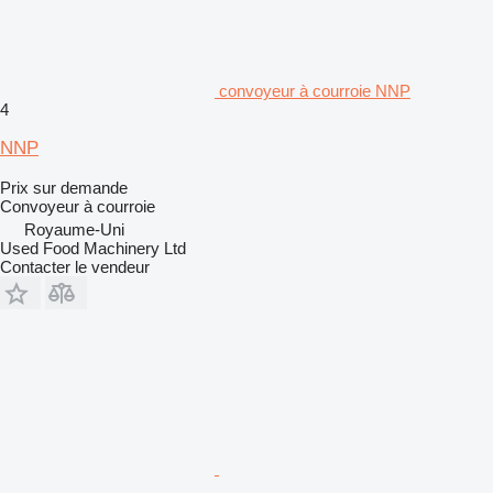
convoyeur à courroie NNP
4
NNP
Prix sur demande
Convoyeur à courroie
Royaume-Uni
Used Food Machinery Ltd
Contacter le vendeur