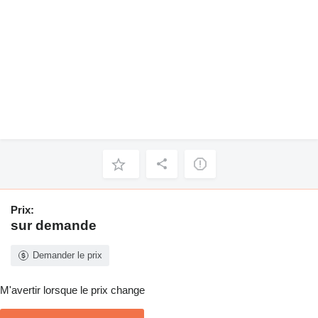
Prix:
sur demande
Demander le prix
M'avertir lorsque le prix change