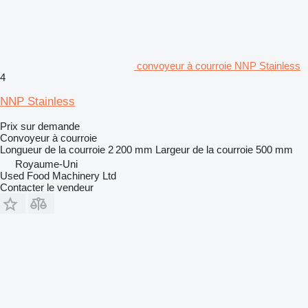
convoyeur à courroie NNP Stainless
4
NNP Stainless
Prix sur demande
Convoyeur à courroie
Longueur de la courroie
2 200 mm
Largeur de la courroie
500 mm
Royaume-Uni
Used Food Machinery Ltd
Contacter le vendeur