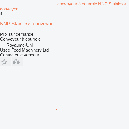
convoyeur à courroie NNP Stainless
conveyor
4
NNP Stainless conveyor
Prix sur demande
Convoyeur à courroie
Royaume-Uni
Used Food Machinery Ltd
Contacter le vendeur