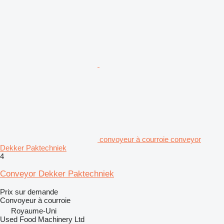
convoyeur à courroie conveyor
Dekker Paktechniek
4
Conveyor Dekker Paktechniek
Prix sur demande
Convoyeur à courroie
Royaume-Uni
Used Food Machinery Ltd