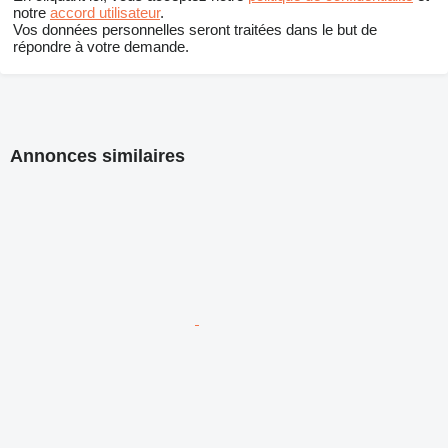
notre
accord utilisateur
.
Vos données personnelles seront traitées dans le but de
répondre à votre demande.
Annonces similaires