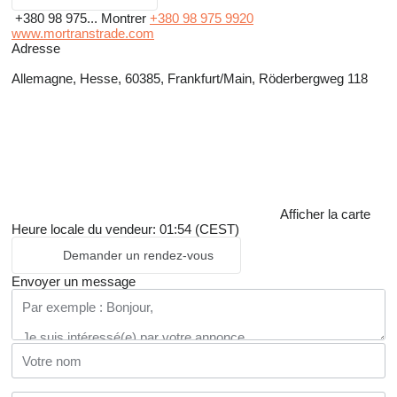
+380 98 975...
Montrer
+380 98 975 9920
www.mortranstrade.com
Adresse
Allemagne, Hesse, 60385, Frankfurt/Main, Röderbergweg 118
Afficher la carte
Heure locale du vendeur: 01:54 (CEST)
Demander un rendez-vous
Envoyer un message