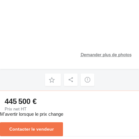
Demander plus de photos
445 500 €
Prix net HT
M'avertir lorsque le prix change
Contacter le vendeur