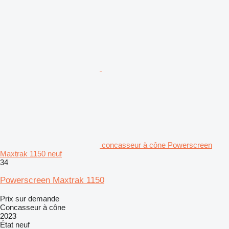
concasseur à cône Powerscreen
Maxtrak 1150 neuf
34
Powerscreen Maxtrak 1150
Prix sur demande
Concasseur à cône
2023
État
neuf