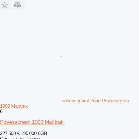
concasseur à cône Powerscreen
1000 Maxtrak
6
Powerscreen 1000 Maxtrak
227 500 €
195 000 £GB
Concasseur à cône