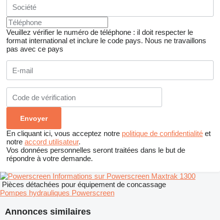
Veuillez vérifier le numéro de téléphone : il doit respecter le
format international et inclure le code pays.
Nous ne travaillons
pas avec ce pays
En cliquant ici, vous acceptez notre
politique de confidentialité
et
notre
accord utilisateur
.
Vos données personnelles seront traitées dans le but de
répondre à votre demande.
Informations sur Powerscreen Maxtrak 1300
Pièces détachées pour équipement de concassage
Pompes hydrauliques Powerscreen
Annonces similaires