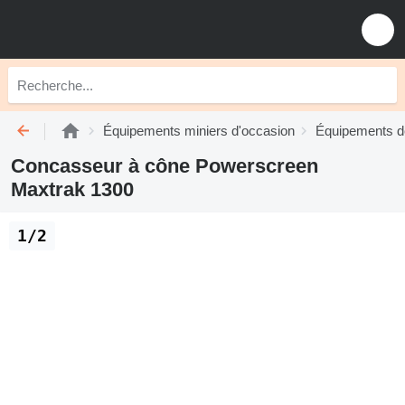
Équipements miniers d'occasion
Équipements d
Concasseur à cône Powerscreen
Maxtrak 1300
1/2