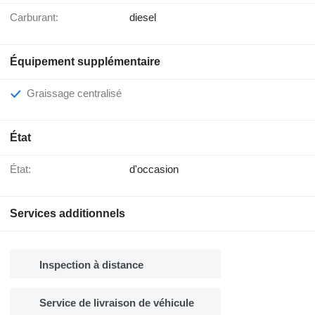
Carburant:
diesel
Équipement supplémentaire
Graissage centralisé
État
État:
d'occasion
Services additionnels
Inspection à distance
Service de livraison de véhicule