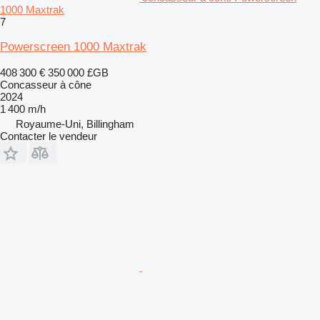
1000 Maxtrak
7
Powerscreen 1000 Maxtrak
408 300 €
350 000 £GB
Concasseur à cône
2024
1 400 m/h
Royaume-Uni, Billingham
Contacter le vendeur