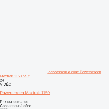
concasseur à cône Powerscreen
Maxtrak 1150 neuf
24
VIDÉO
Powerscreen Maxtrak 1150
Prix sur demande
Concasseur à cône