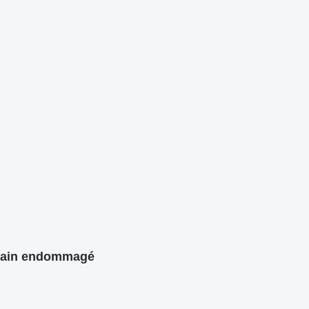
 Main endommagé