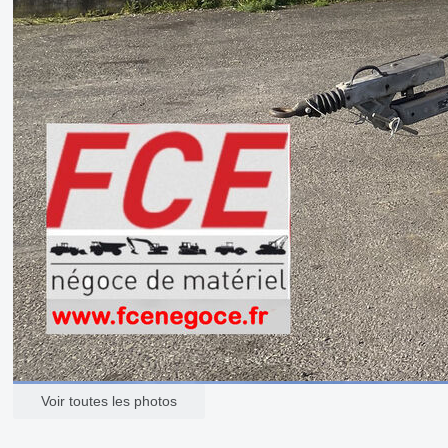
Voir toutes les photos