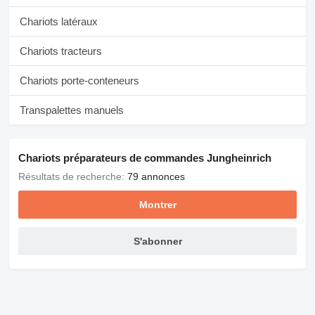
Chariots latéraux
Chariots tracteurs
Chariots porte-conteneurs
Transpalettes manuels
Chariots préparateurs de commandes Jungheinrich
Résultats de recherche:
79 annonces
Montrer
S'abonner