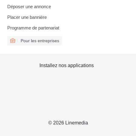
Déposer une annonce
Placer une bannière
Programme de partenariat
Pour les entreprises
Installez nos applications
© 2026 Linemedia