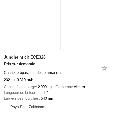
Jungheinrich ECE320
Prix sur demande
Chariot préparateur de commandes
2021
3 310 m/h
Capacité de charge
2 000 kg
Carburant
électro
Longueur de la fourche
2,4 m
Largeur des fourches
540 mm
Pays-Bas, Zaltbommel