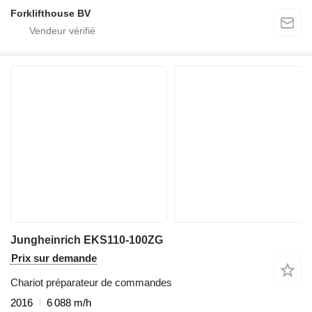
Forklifthouse BV
Jungheinrich EKS110-100ZG
Prix sur demande
Chariot préparateur de commandes
2016
6 088 m/h