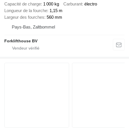
Capacité de charge
1 000 kg
Carburant
électro
Longueur de la fourche
1,15 m
Largeur des fourches
560 mm
Pays-Bas, Zaltbommel
Forklifthouse BV