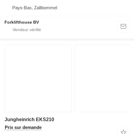
Pays-Bas, Zaltbommel
Forklifthouse BV
Jungheinrich EKS210
Prix sur demande