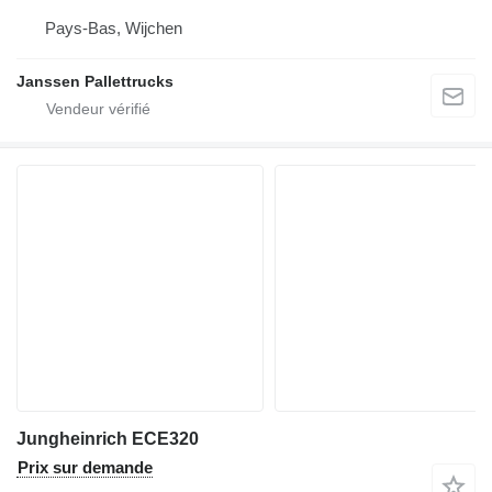
Pays-Bas, Wijchen
Janssen Pallettrucks
Jungheinrich ECE320
Prix sur demande