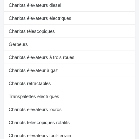
Chariots élévateurs diesel
Chariots élévateurs électriques
Chariots télescopiques
Gerbeurs
Chariots élévateurs à trois roues
Chariots élévateur à gaz
Chariots rétractables
Transpalettes electriques
Chariots élévateurs lourds
Chariots télescopiques rotatifs
Chariots élévateurs tout-terrain