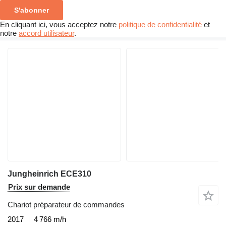
S'abonner
En cliquant ici, vous acceptez notre
politique de confidentialité
et
notre
accord utilisateur
.
Jungheinrich ECE310
Prix sur demande
Chariot préparateur de commandes
2017
4 766 m/h