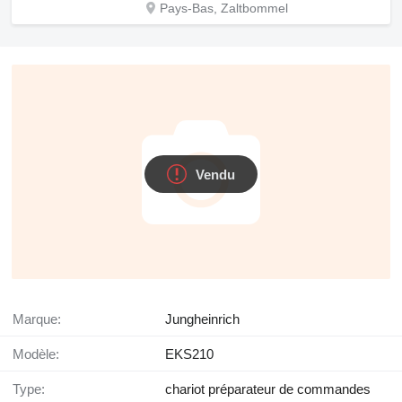
Pays-Bas, Zaltbommel
Vendu
Marque:
Jungheinrich
Modèle:
EKS210
Type:
chariot préparateur de commandes