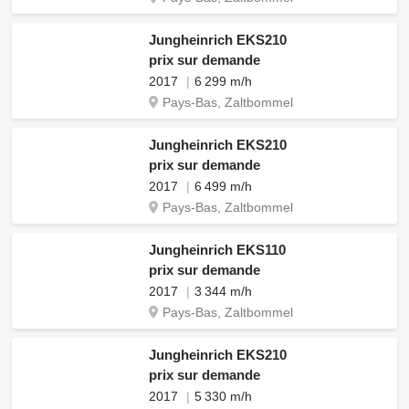
Jungheinrich EKS210
prix sur demande
2017
6 299 m/h
Pays-Bas, Zaltbommel
Jungheinrich EKS210
prix sur demande
2017
6 499 m/h
Pays-Bas, Zaltbommel
Jungheinrich EKS110
prix sur demande
2017
3 344 m/h
Pays-Bas, Zaltbommel
Jungheinrich EKS210
prix sur demande
2017
5 330 m/h