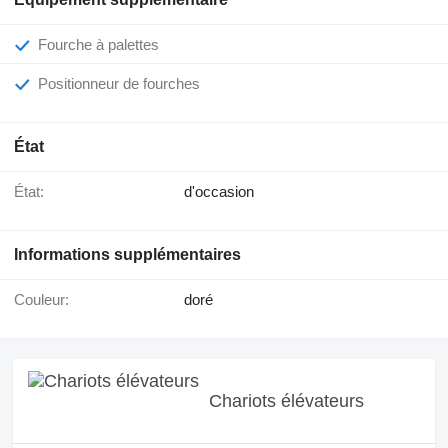
Fourche à palettes
Positionneur de fourches
État
État:
d'occasion
Informations supplémentaires
Couleur:
doré
Chariots élévateurs