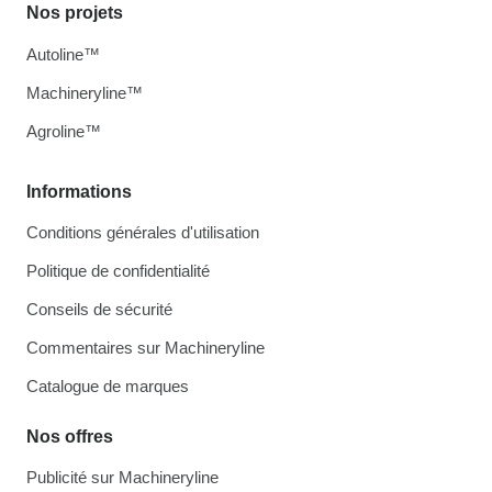
Nos projets
Autoline™
Machineryline™
Agroline™
Informations
Conditions générales d'utilisation
Politique de confidentialité
Conseils de sécurité
Commentaires sur Machineryline
Catalogue de marques
Nos offres
Publicité sur Machineryline