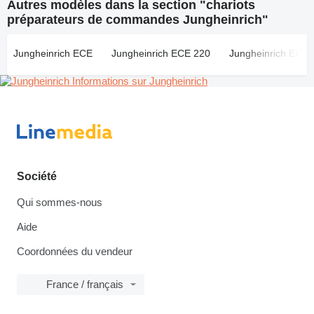
Autres modèles dans la section "chariots
préparateurs de commandes Jungheinrich"
Jungheinrich ECE
Jungheinrich ECE 220
Jungheinrich ECE 
Informations sur Jungheinrich
Société
Qui sommes-nous
Aide
Coordonnées du vendeur
France / français