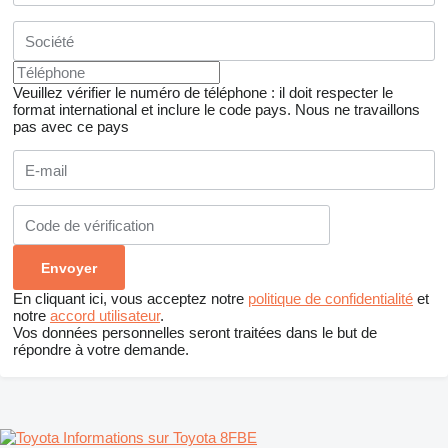
Veuillez vérifier le numéro de téléphone : il doit respecter le
format international et inclure le code pays.
Nous ne travaillons
pas avec ce pays
En cliquant ici, vous acceptez notre
politique de confidentialité
et
notre
accord utilisateur
.
Vos données personnelles seront traitées dans le but de
répondre à votre demande.
Informations sur Toyota 8FBE