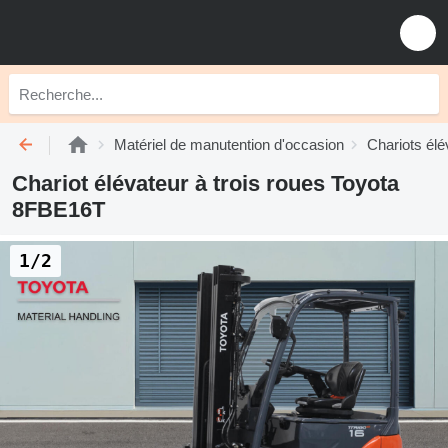
Matériel de manutention d'occasion
Chariots élé
Chariot élévateur à trois roues Toyota
8FBE16T
1/2