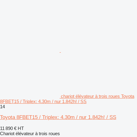
chariot élévateur à trois roues Toyota
8FBET15 / Triplex: 4.30m / nur 1.842h! / SS
14
Toyota 8FBET15 / Triplex: 4.30m / nur 1.842h! / SS
11 890 €
HT
Chariot élévateur à trois roues