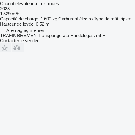
Chariot élévateur à trois roues
2023
1 529 m/h
Capacité de charge
1 600 kg
Carburant
électro
Type de mât
triplex
Hauteur de levée
6,52 m
Allemagne, Bremen
TRAFIK BREMEN Transportgeräte Handelsges. mbH
Contacter le vendeur