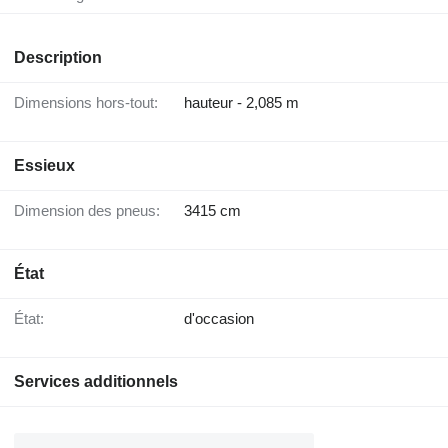
Description
Dimensions hors-tout:
hauteur - 2,085 m
Essieux
Dimension des pneus:
3415 cm
État
État:
d'occasion
Services additionnels