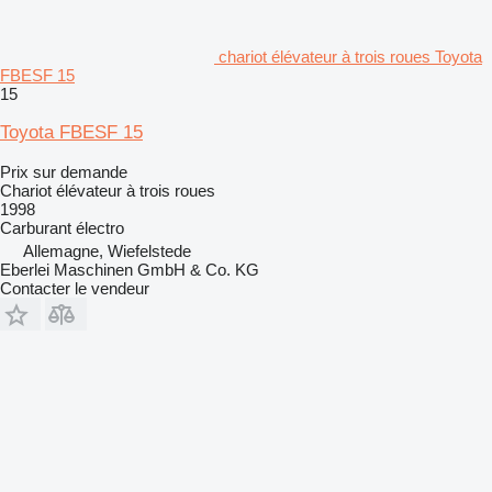
chariot élévateur à trois roues Toyota
FBESF 15
15
Toyota FBESF 15
Prix sur demande
Chariot élévateur à trois roues
1998
Carburant
électro
Allemagne, Wiefelstede
Eberlei Maschinen GmbH & Co. KG
Contacter le vendeur