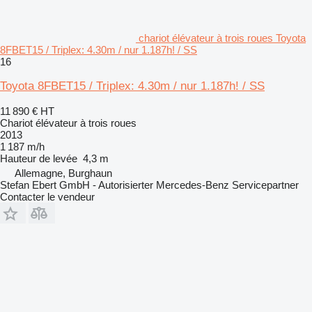
chariot élévateur à trois roues Toyota
8FBET15 / Triplex: 4.30m / nur 1.187h! / SS
16
Toyota 8FBET15 / Triplex: 4.30m / nur 1.187h! / SS
11 890 €
HT
Chariot élévateur à trois roues
2013
1 187 m/h
Hauteur de levée
4,3 m
Allemagne, Burghaun
Stefan Ebert GmbH - Autorisierter Mercedes-Benz Servicepartner
Contacter le vendeur