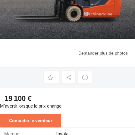
Demander plus de photos
19 100 €
M'avertir lorsque le prix change
Contacter le vendeur
Marque:
Toyota