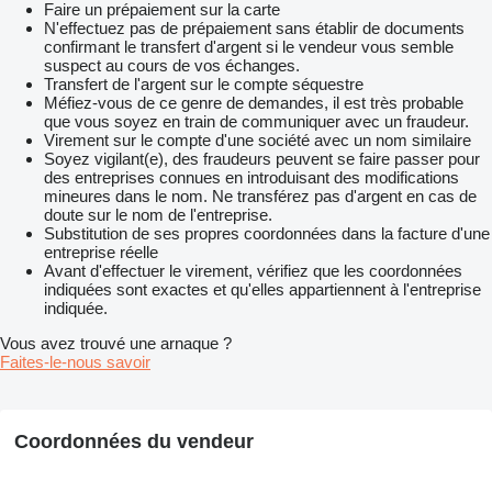
Faire un prépaiement sur la carte
N'effectuez pas de prépaiement sans établir de documents
confirmant le transfert d'argent si le vendeur vous semble
suspect au cours de vos échanges.
Transfert de l'argent sur le compte séquestre
Méfiez-vous de ce genre de demandes, il est très probable
que vous soyez en train de communiquer avec un fraudeur.
Virement sur le compte d'une société avec un nom similaire
Soyez vigilant(e), des fraudeurs peuvent se faire passer pour
des entreprises connues en introduisant des modifications
mineures dans le nom. Ne transférez pas d'argent en cas de
doute sur le nom de l'entreprise.
Substitution de ses propres coordonnées dans la facture d'une
entreprise réelle
Avant d'effectuer le virement, vérifiez que les coordonnées
indiquées sont exactes et qu'elles appartiennent à l'entreprise
indiquée.
Vous avez trouvé une arnaque ?
Faites-le-nous savoir
Coordonnées du vendeur