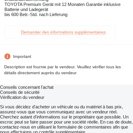
TOYOTA Premium Gerät mit 12 Monaten Garantie inklusive
Batterie und Ladegerät
bis 600 Betr.-Std. nach Lieferung
Demander des informations supplémentaires
Important
Description est fournie par le vendeur. Veuillez vérifier tous les
détails directement auprès du vendeur.
Conseils concernant l'achat
Conseils de sécurité
Vérification du vendeur
Si vous décidez d'acheter un véhicule ou du matériel à bas prix,
assurez-vous que vous communiquez avec un vendeur réel.
Cherchez autant d'informations sur le propriétaire que possible. Un
escroc peut se faire passer pour une société réelle. En cas de doute,
contactez-nous en utilisant le formulaire de commentaires afin que
nous effectuions un contrôle supplémentaire.