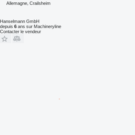
Allemagne, Crailsheim
Hanselmann GmbH
depuis
6
ans sur Machineryline
Contacter le vendeur