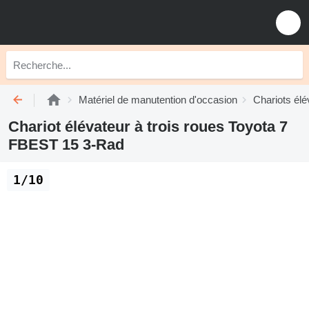
Matériel de manutention d'occasion
Chariots élé
Chariot élévateur à trois roues Toyota 7
FBEST 15 3-Rad
1/10