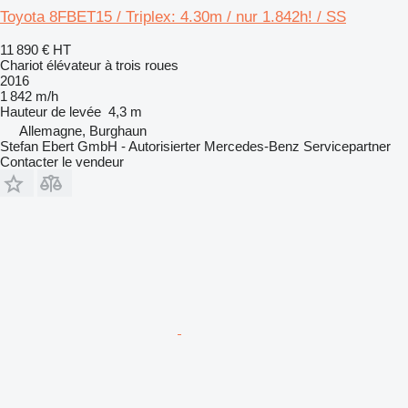
Toyota 8FBET15 / Triplex: 4.30m / nur 1.842h! / SS
11 890 €
HT
Chariot élévateur à trois roues
2016
1 842 m/h
Hauteur de levée
4,3 m
Allemagne, Burghaun
Stefan Ebert GmbH - Autorisierter Mercedes-Benz Servicepartner
Contacter le vendeur