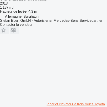
2013
1 187 m/h
Hauteur de levée
4,3 m
Allemagne, Burghaun
Stefan Ebert GmbH - Autorisierter Mercedes-Benz Servicepartner
Contacter le vendeur
chariot élévateur à trois roues Toyota