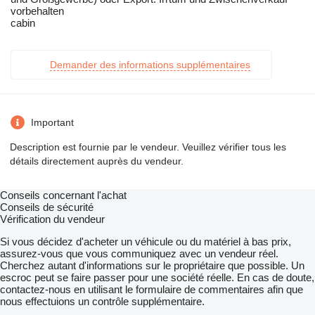
vorbehalten
cabin
Demander des informations supplémentaires
Important
Description est fournie par le vendeur. Veuillez vérifier tous les
détails directement auprès du vendeur.
Conseils concernant l'achat
Conseils de sécurité
Vérification du vendeur
Si vous décidez d'acheter un véhicule ou du matériel à bas prix,
assurez-vous que vous communiquez avec un vendeur réel.
Cherchez autant d'informations sur le propriétaire que possible. Un
escroc peut se faire passer pour une société réelle. En cas de doute,
contactez-nous en utilisant le formulaire de commentaires afin que
nous effectuions un contrôle supplémentaire.