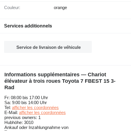
Couleur:
orange
Services additionnels
Service de livraison de véhicule
Informations supplémentaires — Chariot
élévateur à trois roues Toyota 7 FBEST 15 3-
Rad
Fr: 08:00 bis 17:00 Uhr
Sa: 9:00 bis 14:00 Uhr
Tel:
afficher les coordonnées
E-Mail:
afficher les coordonnées
previous owners: 1
Hubhöhe: 3010
Ankauf oder Inzahlungnahme von