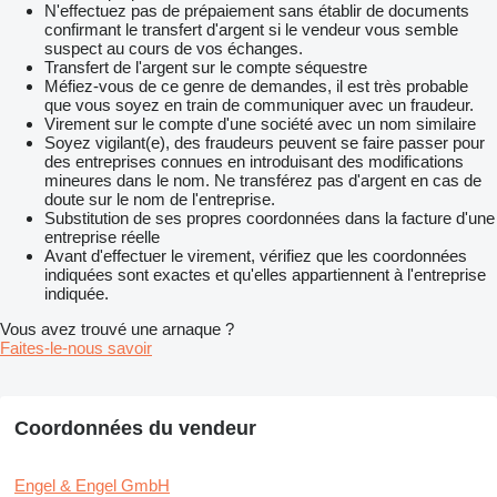
N'effectuez pas de prépaiement sans établir de documents
confirmant le transfert d'argent si le vendeur vous semble
suspect au cours de vos échanges.
Transfert de l'argent sur le compte séquestre
Méfiez-vous de ce genre de demandes, il est très probable
que vous soyez en train de communiquer avec un fraudeur.
Virement sur le compte d'une société avec un nom similaire
Soyez vigilant(e), des fraudeurs peuvent se faire passer pour
des entreprises connues en introduisant des modifications
mineures dans le nom. Ne transférez pas d'argent en cas de
doute sur le nom de l'entreprise.
Substitution de ses propres coordonnées dans la facture d'une
entreprise réelle
Avant d'effectuer le virement, vérifiez que les coordonnées
indiquées sont exactes et qu'elles appartiennent à l'entreprise
indiquée.
Vous avez trouvé une arnaque ?
Faites-le-nous savoir
Coordonnées du vendeur
Engel & Engel GmbH