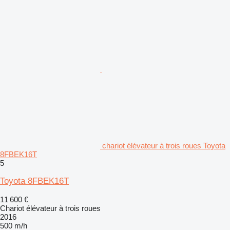
chariot élévateur à trois roues Toyota
8FBEK16T
5
Toyota 8FBEK16T
11 600 €
Chariot élévateur à trois roues
2016
500 m/h