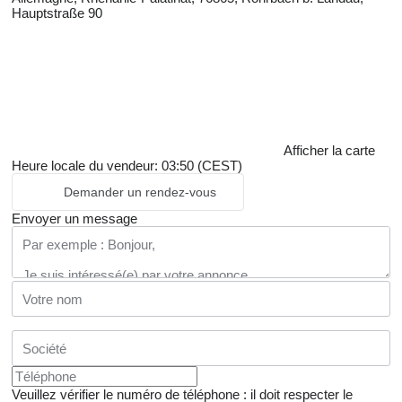
Hauptstraße 90
Afficher la carte
Heure locale du vendeur: 03:50 (CEST)
Demander un rendez-vous
Envoyer un message
Veuillez vérifier le numéro de téléphone : il doit respecter le