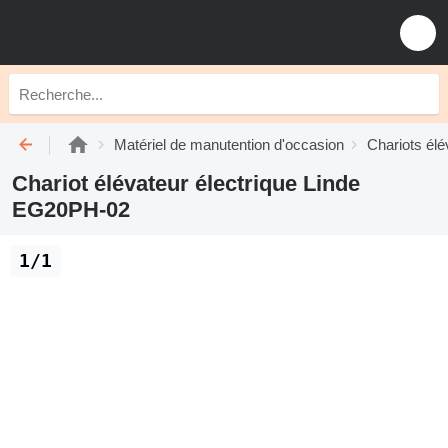
Matériel de manutention d'occasion
Chariots élé
Chariot élévateur électrique Linde
EG20PH-02
1/1