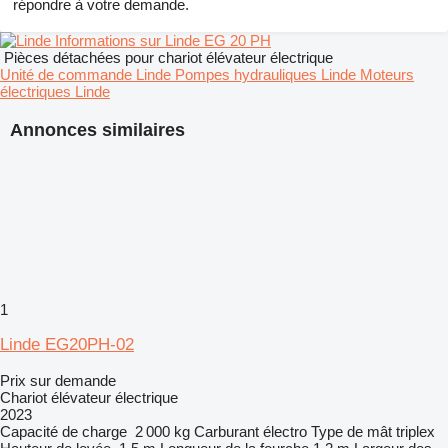
répondre à votre demande.
Informations sur Linde EG 20 PH
Pièces détachées pour chariot élévateur électrique
Unité de commande Linde
Pompes hydrauliques Linde
Moteurs
électriques Linde
Annonces similaires
1
Linde EG20PH-02
Prix sur demande
Chariot élévateur électrique
2023
Capacité de charge
2 000 kg
Carburant
électro
Type de mât
triplex