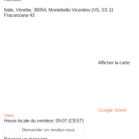
Italie, Vénétie, 36054, Montebello Vicentino (VI), SS 11
Fracanzana 43
Afficher la carte
Google Street
View
Heure locale du vendeur: 05:07 (CEST)
Demander un rendez-vous
Envoyer un message