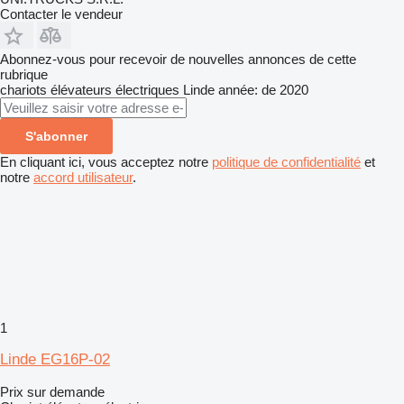
Contacter le vendeur
Abonnez-vous pour recevoir de nouvelles annonces de cette
rubrique
chariots élévateurs électriques
Linde
année: de 2020
S'abonner
En cliquant ici, vous acceptez notre
politique de confidentialité
et
notre
accord utilisateur
.
1
Linde EG16P-02
Prix sur demande