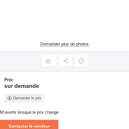
Demander plus de photos
Prix:
sur demande
Demander le prix
M'avertir lorsque le prix change
Contacter le vendeur