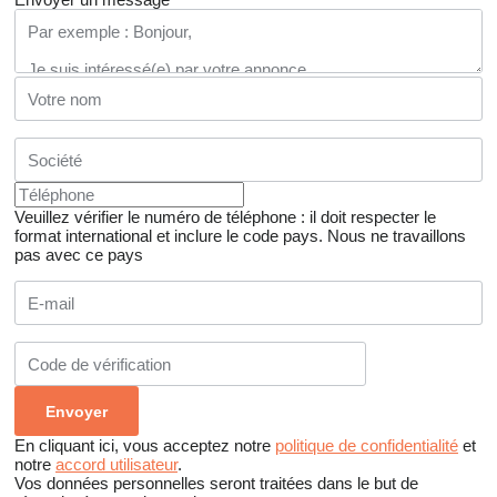
Veuillez vérifier le numéro de téléphone : il doit respecter le
format international et inclure le code pays.
Nous ne travaillons
pas avec ce pays
En cliquant ici, vous acceptez notre
politique de confidentialité
et
notre
accord utilisateur
.
Vos données personnelles seront traitées dans le but de