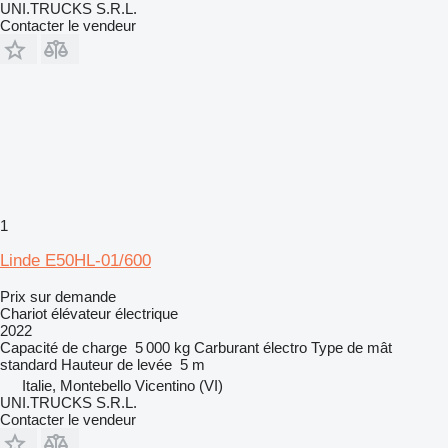
UNI.TRUCKS S.R.L.
Contacter le vendeur
1
Linde E50HL-01/600
Prix sur demande
Chariot élévateur électrique
2022
Capacité de charge
5 000 kg
Carburant
électro
Type de mât
standard
Hauteur de levée
5 m
Italie, Montebello Vicentino (VI)
UNI.TRUCKS S.R.L.
Contacter le vendeur