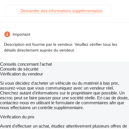
Demander des informations supplémentaires
Important
Description est fournie par le vendeur. Veuillez vérifier tous les
détails directement auprès du vendeur.
Conseils concernant l'achat
Conseils de sécurité
Vérification du vendeur
Si vous décidez d'acheter un véhicule ou du matériel à bas prix,
assurez-vous que vous communiquez avec un vendeur réel.
Cherchez autant d'informations sur le propriétaire que possible. Un
escroc peut se faire passer pour une société réelle. En cas de doute,
contactez-nous en utilisant le formulaire de commentaires afin que
nous effectuions un contrôle supplémentaire.
Vérification du prix
Avant d'effectuer un achat, étudiez attentivement plusieurs offres de