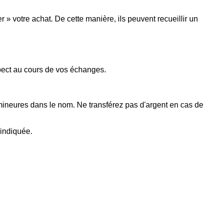
 votre achat. De cette manière, ils peuvent recueillir un
spect au cours de vos échanges.
 mineures dans le nom. Ne transférez pas d'argent en cas de
 indiquée.