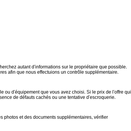
rchez autant d'informations sur le propriétaire que possible.
ires afin que nous effectuions un contrôle supplémentaire.
e ou d'équipement que vous avez choisi. Si le prix de l'offre qui
présence de défauts cachés ou une tentative d'escroquerie.
s photos et des documents supplémentaires, vérifier