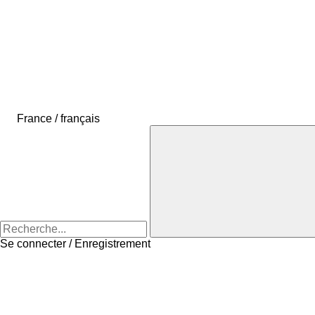
France / français
Se connecter / Enregistrement