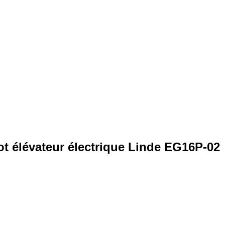
t élévateur électrique Linde EG16P-02