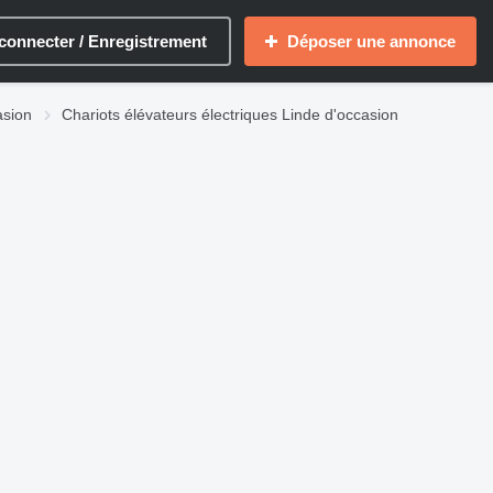
connecter / Enregistrement
Déposer une annonce
asion
Chariots élévateurs électriques Linde d'occasion