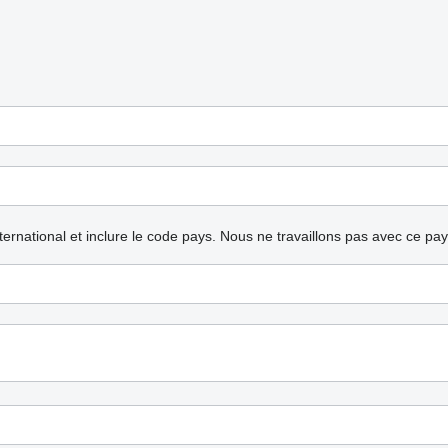
nternational et inclure le code pays.
Nous ne travaillons pas avec ce pa