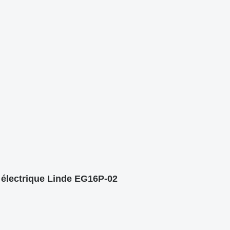
 électrique Linde EG16P-02