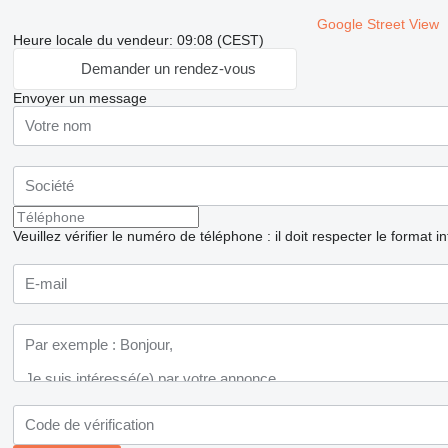
Google Street View
Heure locale du vendeur: 09:08 (CEST)
Demander un rendez-vous
Envoyer un message
Veuillez vérifier le numéro de téléphone : il doit respecter le format i