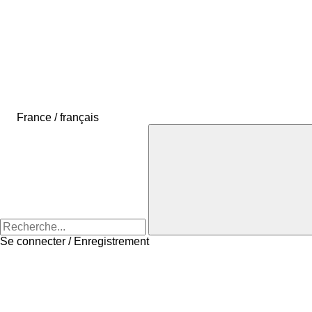
France / français
Se connecter / Enregistrement