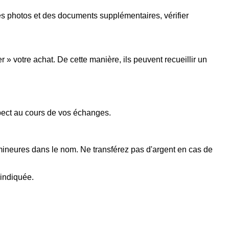
s photos et des documents supplémentaires, vérifier
 votre achat. De cette manière, ils peuvent recueillir un
spect au cours de vos échanges.
 mineures dans le nom. Ne transférez pas d'argent en cas de
 indiquée.