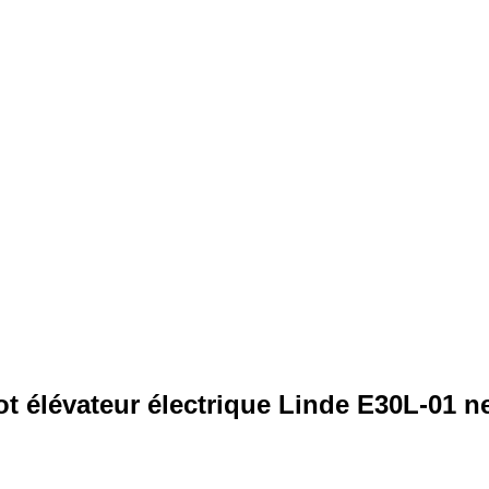
t élévateur électrique Linde E30L-01 n