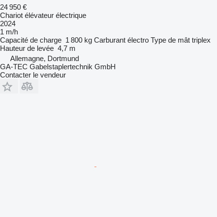
24 950 €
Chariot élévateur électrique
2024
1 m/h
Capacité de charge
1 800 kg
Carburant
électro
Type de mât
triplex
Hauteur de levée
4,7 m
Allemagne, Dortmund
GA-TEC Gabelstaplertechnik GmbH
Contacter le vendeur