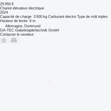
29 950 €
Chariot élévateur électrique
2024
Capacité de charge
3 500 kg
Carburant
électro
Type de mât
triplex
Hauteur de levée
6 m
Allemagne, Dortmund
GA-TEC Gabelstaplertechnik GmbH
Contacter le vendeur