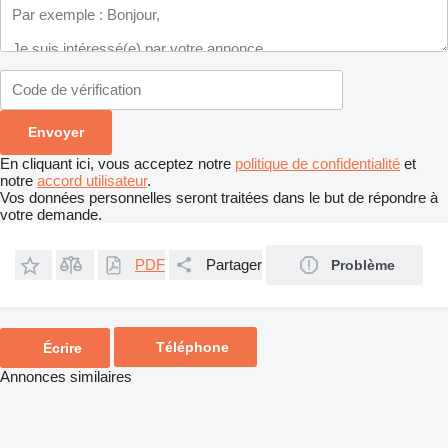
En cliquant ici, vous acceptez notre
politique de confidentialité
et
notre
accord utilisateur
.
Vos données personnelles seront traitées dans le but de répondre à
votre demande.
PDF
Partager
Problème
Téléphone
Écrire
Annonces similaires