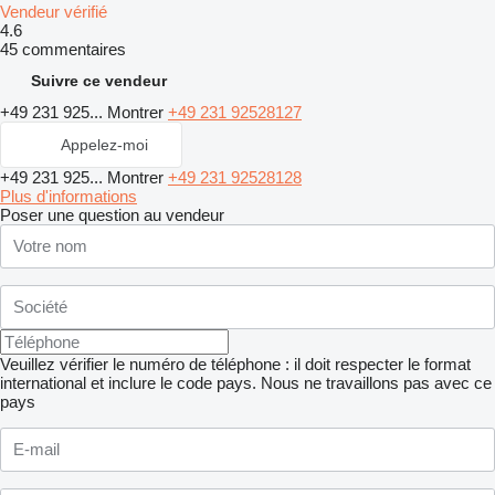
Vendeur vérifié
4.6
45 commentaires
Suivre ce vendeur
+49 231 925...
Montrer
+49 231 92528127
Appelez-moi
+49 231 925...
Montrer
+49 231 92528128
Plus d'informations
Poser une question au vendeur
Veuillez vérifier le numéro de téléphone : il doit respecter le format
international et inclure le code pays.
Nous ne travaillons pas avec ce
pays