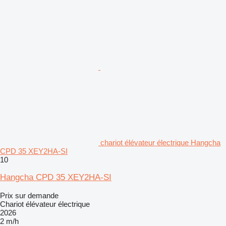
chariot élévateur électrique Hangcha
CPD 35 XEY2HA-SI
10
Hangcha CPD 35 XEY2HA-SI
Prix sur demande
Chariot élévateur électrique
2026
2 m/h