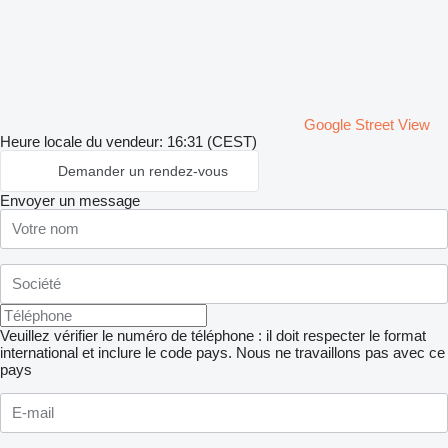
Google Street View
Heure locale du vendeur: 16:31 (CEST)
Demander un rendez-vous
Envoyer un message
Veuillez vérifier le numéro de téléphone : il doit respecter le format
international et inclure le code pays.
Nous ne travaillons pas avec ce
pays