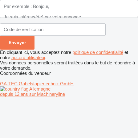
En cliquant ici, vous acceptez notre
politique de confidentialité
et
notre
accord utilisateur
.
Vos données personnelles seront traitées dans le but de répondre à
votre demande.
Coordonnées du vendeur
GA-TEC Gabelstaplertechnik GmbH
Allemagne
depuis 12 ans sur Machineryline