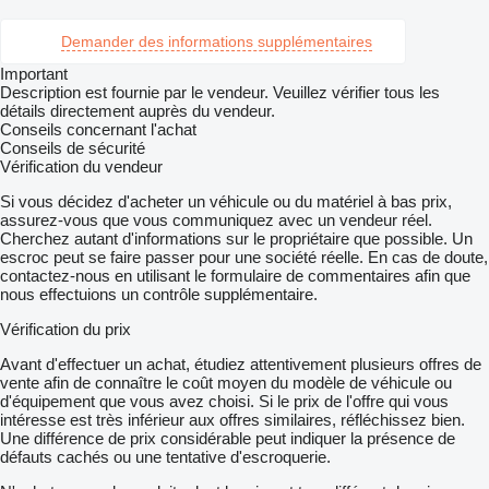
Demander des informations supplémentaires
Important
Description est fournie par le vendeur. Veuillez vérifier tous les
détails directement auprès du vendeur.
Conseils concernant l'achat
Conseils de sécurité
Vérification du vendeur
Si vous décidez d'acheter un véhicule ou du matériel à bas prix,
assurez-vous que vous communiquez avec un vendeur réel.
Cherchez autant d'informations sur le propriétaire que possible. Un
escroc peut se faire passer pour une société réelle. En cas de doute,
contactez-nous en utilisant le formulaire de commentaires afin que
nous effectuions un contrôle supplémentaire.
Vérification du prix
Avant d'effectuer un achat, étudiez attentivement plusieurs offres de
vente afin de connaître le coût moyen du modèle de véhicule ou
d'équipement que vous avez choisi. Si le prix de l'offre qui vous
intéresse est très inférieur aux offres similaires, réfléchissez bien.
Une différence de prix considérable peut indiquer la présence de
défauts cachés ou une tentative d'escroquerie.