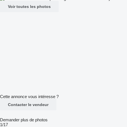
Voir toutes les photos
Cette annonce vous intéresse ?
Contacter le vendeur
Demander plus de photos
1/17