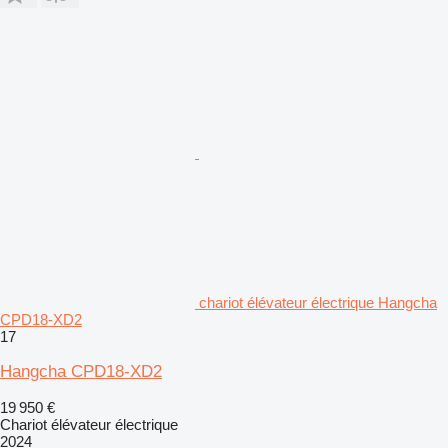
chariot élévateur électrique Hangcha
CPD18-XD2
17
Hangcha CPD18-XD2
19 950 €
Chariot élévateur électrique
2024