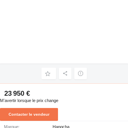
23 950 €
M'avertir lorsque le prix change
Contacter le vendeur
Marque:
Hangcha