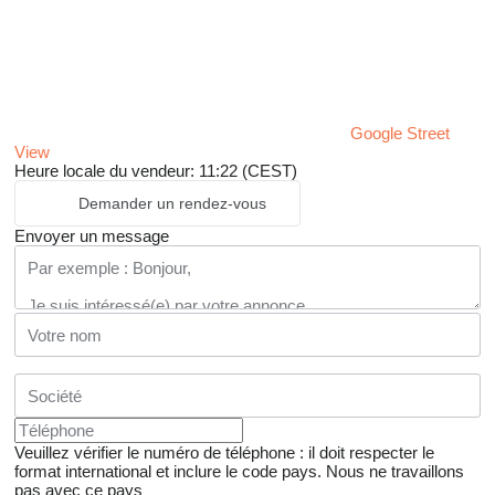
Google Street
View
Heure locale du vendeur: 11:22 (CEST)
Demander un rendez-vous
Envoyer un message
Veuillez vérifier le numéro de téléphone : il doit respecter le
format international et inclure le code pays.
Nous ne travaillons
pas avec ce pays