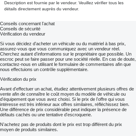
Description est fournie par le vendeur. Veuillez vérifier tous les
détails directement auprès du vendeur.
Conseils concernant l'achat
Conseils de sécurité
Vérification du vendeur
Si vous décidez d'acheter un véhicule ou du matériel à bas prix,
assurez-vous que vous communiquez avec un vendeur réel.
Cherchez autant d'informations sur le propriétaire que possible. Un
escroc peut se faire passer pour une société réelle. En cas de doute,
contactez-nous en utilisant le formulaire de commentaires afin que
nous effectuions un contrôle supplémentaire.
Vérification du prix
Avant d'effectuer un achat, étudiez attentivement plusieurs offres de
vente afin de connaître le coût moyen du modèle de véhicule ou
d'équipement que vous avez choisi. Si le prix de l'offre qui vous
intéresse est très inférieur aux offres similaires, réfléchissez bien.
Une différence de prix considérable peut indiquer la présence de
défauts cachés ou une tentative d'escroquerie.
N'achetez pas de produits dont le prix est trop différent du prix
moyen de produits similaires.