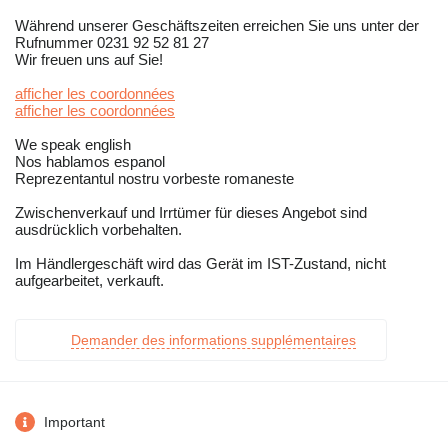
Während unserer Geschäftszeiten erreichen Sie uns unter der
Rufnummer 0231 92 52 81 27
Wir freuen uns auf Sie!
afficher les coordonnées
afficher les coordonnées
We speak english
Nos hablamos espanol
Reprezentantul nostru vorbeste romaneste
Zwischenverkauf und Irrtümer für dieses Angebot sind
ausdrücklich vorbehalten.
Im Händlergeschäft wird das Gerät im IST-Zustand, nicht
aufgearbeitet, verkauft.
Demander des informations supplémentaires
Important