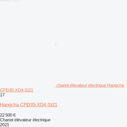
chariot élévateur électrique Hangcha
CPD35-XD4-SI21
17
Hangcha CPD35-XD4-SI21
22 500 €
Chariot élévateur électrique
2021