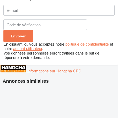
En cliquant ici, vous acceptez notre
politique de confidentialité
et
notre
accord utilisateur
.
Vos données personnelles seront traitées dans le but de
répondre à votre demande.
Informations sur Hangcha CPD
Annonces similaires