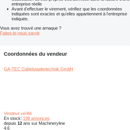
entreprise réelle
Avant d'effectuer le virement, vérifiez que les coordonnées
indiquées sont exactes et qu'elles appartiennent à l'entreprise
indiquée.
Vous avez trouvé une arnaque ?
Faites-le-nous savoir
Coordonnées du vendeur
GA-TEC Gabelstaplertechnik GmbH
Vendeur vérifié
En stock:
198 annonces
depuis
12
ans sur Machineryline
4.6