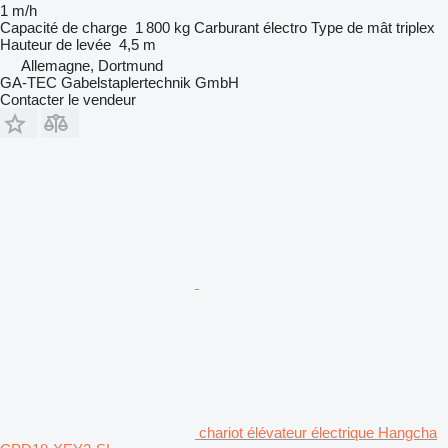
1 m/h
Capacité de charge
1 800 kg
Carburant
électro
Type de mât
triplex
Hauteur de levée
4,5 m
Allemagne, Dortmund
GA-TEC Gabelstaplertechnik GmbH
Contacter le vendeur
chariot élévateur électrique Hangcha