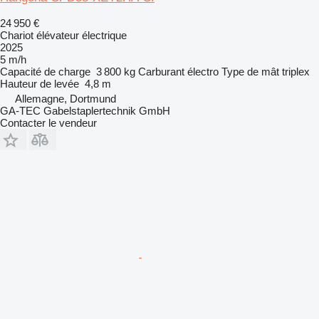
24 950 €
Chariot élévateur électrique
2025
5 m/h
Capacité de charge
3 800 kg
Carburant
électro
Type de mât
triplex
Hauteur de levée
4,8 m
Allemagne, Dortmund
GA-TEC Gabelstaplertechnik GmbH
Contacter le vendeur