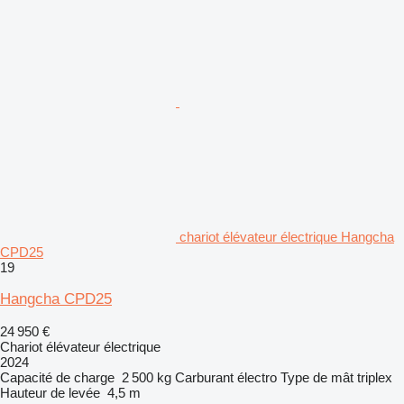
chariot élévateur électrique Hangcha
CPD25
19
Hangcha CPD25
24 950 €
Chariot élévateur électrique
2024
Capacité de charge
2 500 kg
Carburant
électro
Type de mât
triplex
Hauteur de levée
4,5 m