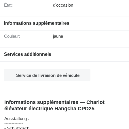
État:
d'occasion
Informations supplémentaires
Couleur:
jaune
Services additionnels
Service de livraison de véhicule
Informations supplémentaires — Chariot
élévateur électrique Hangcha CPD25
Ausstattung :
-------------
- Schutzdach