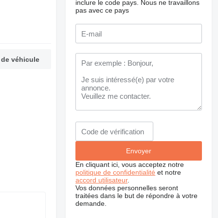
inclure le code pays.
Nous ne travaillons
pas avec ce pays
 de véhicule
En cliquant ici, vous acceptez notre
politique de confidentialité
et notre
accord utilisateur
.
Vos données personnelles seront
traitées dans le but de répondre à votre
demande.