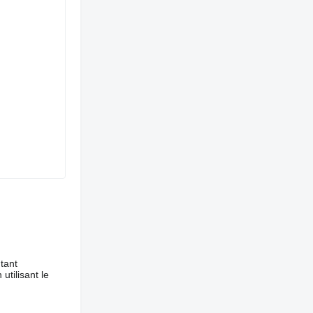
tant
utilisant le