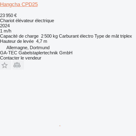
Hangcha CPD25
23 950 €
Chariot élévateur électrique
2024
1 m/h
Capacité de charge
2 500 kg
Carburant
électro
Type de mât
triplex
Hauteur de levée
4,7 m
Allemagne, Dortmund
GA-TEC Gabelstaplertechnik GmbH
Contacter le vendeur