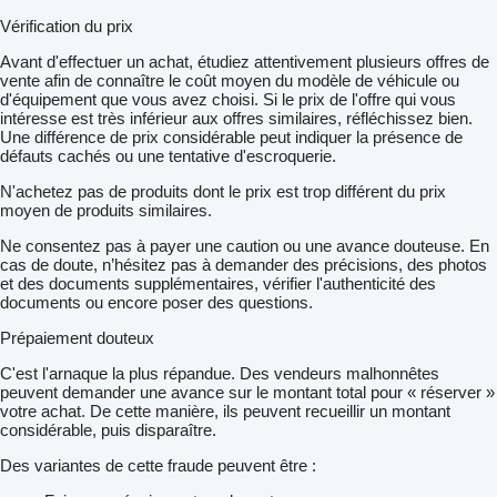
Vérification du prix
Avant d'effectuer un achat, étudiez attentivement plusieurs offres de
vente afin de connaître le coût moyen du modèle de véhicule ou
d'équipement que vous avez choisi. Si le prix de l'offre qui vous
intéresse est très inférieur aux offres similaires, réfléchissez bien.
Une différence de prix considérable peut indiquer la présence de
défauts cachés ou une tentative d'escroquerie.
N'achetez pas de produits dont le prix est trop différent du prix
moyen de produits similaires.
Ne consentez pas à payer une caution ou une avance douteuse. En
cas de doute, n’hésitez pas à demander des précisions, des photos
et des documents supplémentaires, vérifier l'authenticité des
documents ou encore poser des questions.
Prépaiement douteux
C'est l'arnaque la plus répandue. Des vendeurs malhonnêtes
peuvent demander une avance sur le montant total pour « réserver »
votre achat. De cette manière, ils peuvent recueillir un montant
considérable, puis disparaître.
Des variantes de cette fraude peuvent être :