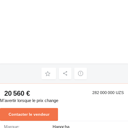
20 560 €
282 000 000 UZS
M'avertir lorsque le prix change
Contacter le vendeur
Marque:
Hangcha