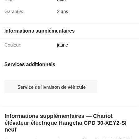
Garantie:
2 ans
Informations supplémentaires
Couleur:
jaune
Services additionnels
Service de livraison de véhicule
Informations supplémentaires — Chariot
élévateur électrique Hangcha CPD 30-XEY2-SI
neuf