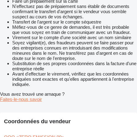
Faire un prépaiement sur la carte
N'effectuez pas de prépaiement sans établir de documents
confirmant le transfert d'argent si le vendeur vous semble
suspect au cours de vos échanges.
Transfert de l'argent sur le compte séquestre
Méfiez-vous de ce genre de demandes, il est très probable
que vous soyez en train de communiquer avec un fraudeur.
Virement sur le compte d'une société avec un nom similaire
Soyez vigilant(e), des fraudeurs peuvent se faire passer pour
des entreprises connues en introduisant des modifications
mineures dans le nom. Ne transférez pas d'argent en cas de
doute sur le nom de l'entreprise.
Substitution de ses propres coordonnées dans la facture d'une
entreprise réelle
Avant d'effectuer le virement, vérifiez que les coordonnées
indiquées sont exactes et qu'elles appartiennent à l'entreprise
indiquée.
Vous avez trouvé une arnaque ?
Faites-le-nous savoir
Coordonnées du vendeur