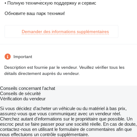
• Полную техническую поддержку и сервис
Обновите ваш парк техники!
Demander des informations supplémentaires
Important
Description est fournie par le vendeur. Veuillez vérifier tous les
détails directement auprès du vendeur.
Conseils concernant l'achat
Conseils de sécurité
Vérification du vendeur
Si vous décidez d'acheter un véhicule ou du matériel à bas prix,
assurez-vous que vous communiquez avec un vendeur réel.
Cherchez autant d'informations sur le propriétaire que possible. Un
escroc peut se faire passer pour une société réelle. En cas de doute,
contactez-nous en utilisant le formulaire de commentaires afin que
nous effectuions un contrôle supplémentaire.