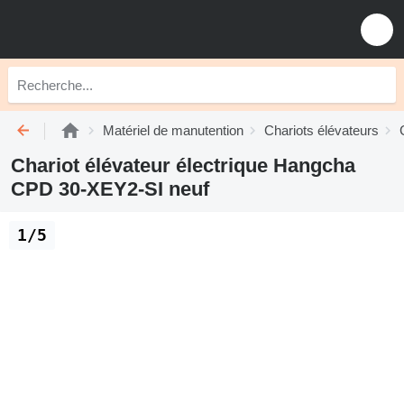
Matériel de manutention
Chariots élévateurs
Chariot élévateur électrique Hangcha
CPD 30-XEY2-SI neuf
1/5