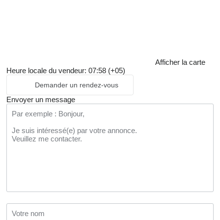
Afficher la carte
Heure locale du vendeur: 07:58 (+05)
Demander un rendez-vous
Envoyer un message