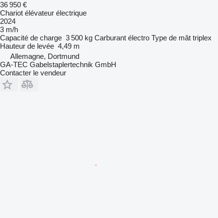
36 950 €
Chariot élévateur électrique
2024
3 m/h
Capacité de charge
3 500 kg
Carburant
électro
Type de mât
triplex
Hauteur de levée
4,49 m
Allemagne, Dortmund
GA-TEC Gabelstaplertechnik GmbH
Contacter le vendeur