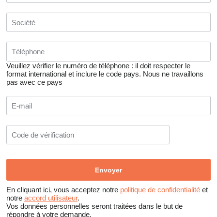
Veuillez vérifier le numéro de téléphone : il doit respecter le
format international et inclure le code pays.
Nous ne travaillons
pas avec ce pays
En cliquant ici, vous acceptez notre
politique de confidentialité
et
notre
accord utilisateur
.
Vos données personnelles seront traitées dans le but de
répondre à votre demande.