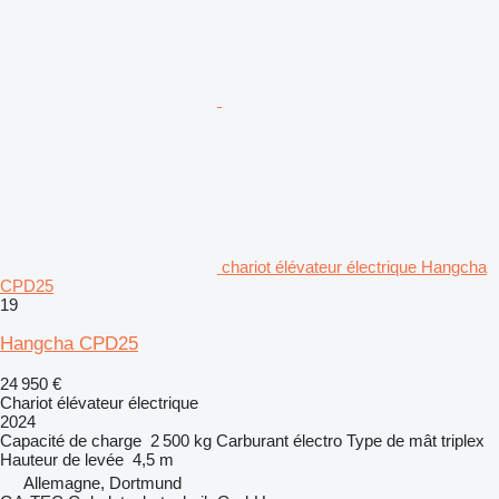
chariot élévateur électrique Hangcha
CPD25
19
Hangcha CPD25
24 950 €
Chariot élévateur électrique
2024
Capacité de charge
2 500 kg
Carburant
électro
Type de mât
triplex
Hauteur de levée
4,5 m
Allemagne, Dortmund