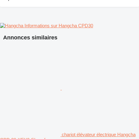
Informations sur Hangcha CPD30
Annonces similaires
chariot élévateur électrique Hangcha