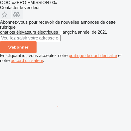
OOO «ZERO EMISSION 00»
Contacter le vendeur
Abonnez-vous pour recevoir de nouvelles annonces de cette
rubrique
chariots élévateurs électriques
Hangcha
année: de 2021
S'abonner
En cliquant ici, vous acceptez notre
politique de confidentialité
et
notre
accord utilisateur
.