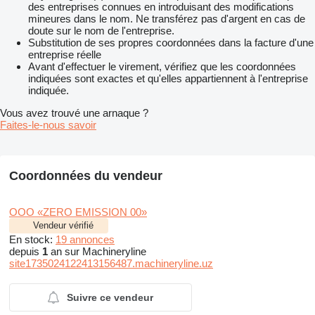
des entreprises connues en introduisant des modifications
mineures dans le nom. Ne transférez pas d'argent en cas de
doute sur le nom de l'entreprise.
Substitution de ses propres coordonnées dans la facture d'une
entreprise réelle
Avant d'effectuer le virement, vérifiez que les coordonnées
indiquées sont exactes et qu'elles appartiennent à l'entreprise
indiquée.
Vous avez trouvé une arnaque ?
Faites-le-nous savoir
Coordonnées du vendeur
OOO «ZERO EMISSION 00»
Vendeur vérifié
En stock:
19 annonces
depuis
1
an sur Machineryline
site1735024122413156487.machineryline.uz
Suivre ce vendeur