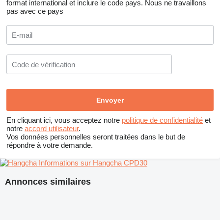
format international et inclure le code pays.
Nous ne travaillons
pas avec ce pays
En cliquant ici, vous acceptez notre
politique de confidentialité
et
notre
accord utilisateur
.
Vos données personnelles seront traitées dans le but de
répondre à votre demande.
Informations sur Hangcha CPD30
Annonces similaires