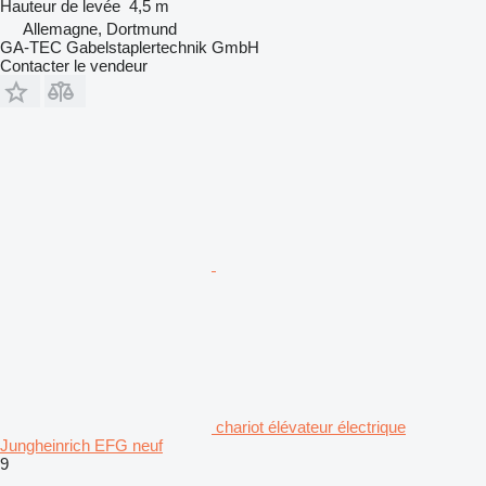
Hauteur de levée
4,5 m
Allemagne, Dortmund
GA-TEC Gabelstaplertechnik GmbH
Contacter le vendeur
chariot élévateur électrique
Jungheinrich EFG neuf
9