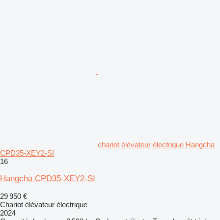
chariot élévateur électrique Hangcha
CPD35-XEY2-SI
16
Hangcha CPD35-XEY2-SI
29 950 €
Chariot élévateur électrique
2024