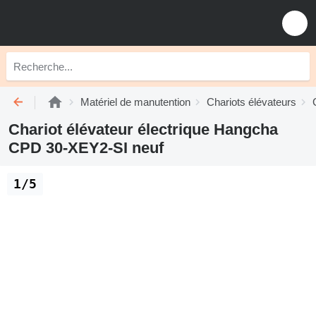
Matériel de manutention
Chariots élévateurs
Chariot élévateur électrique Hangcha
CPD 30-XEY2-SI neuf
1/5