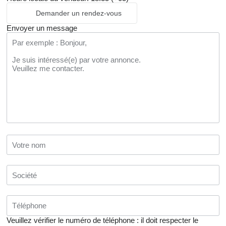
Demander un rendez-vous
Envoyer un message
Veuillez vérifier le numéro de téléphone : il doit respecter le