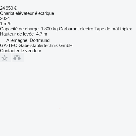
24 950 €
Chariot élévateur électrique
2024
1 m/h
Capacité de charge
1 800 kg
Carburant
électro
Type de mât
triplex
Hauteur de levée
4,7 m
Allemagne, Dortmund
GA-TEC Gabelstaplertechnik GmbH
Contacter le vendeur