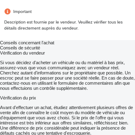
Important
Description est fournie par le vendeur. Veuillez vérifier tous les
détails directement auprès du vendeur.
Conseils concernant l'achat
Conseils de sécurité
Vérification du vendeur
Si vous décidez d'acheter un véhicule ou du matériel à bas prix,
assurez-vous que vous communiquez avec un vendeur réel.
Cherchez autant d'informations sur le propriétaire que possible. Un
escroc peut se faire passer pour une société réelle. En cas de doute,
contactez-nous en utilisant le formulaire de commentaires afin que
nous effectuions un contrôle supplémentaire.
Vérification du prix
Avant d'effectuer un achat, étudiez attentivement plusieurs offres de
vente afin de connaître le coût moyen du modèle de véhicule ou
d'équipement que vous avez choisi. Si le prix de l'offre qui vous
intéresse est très inférieur aux offres similaires, réfléchissez bien.
Une différence de prix considérable peut indiquer la présence de
défauts cachés ou une tentative d'escroquerie.