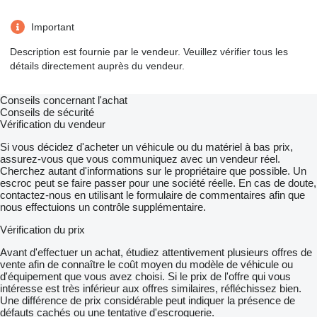
Important
Description est fournie par le vendeur. Veuillez vérifier tous les
détails directement auprès du vendeur.
Conseils concernant l'achat
Conseils de sécurité
Vérification du vendeur
Si vous décidez d'acheter un véhicule ou du matériel à bas prix,
assurez-vous que vous communiquez avec un vendeur réel.
Cherchez autant d'informations sur le propriétaire que possible. Un
escroc peut se faire passer pour une société réelle. En cas de doute,
contactez-nous en utilisant le formulaire de commentaires afin que
nous effectuions un contrôle supplémentaire.
Vérification du prix
Avant d'effectuer un achat, étudiez attentivement plusieurs offres de
vente afin de connaître le coût moyen du modèle de véhicule ou
d'équipement que vous avez choisi. Si le prix de l'offre qui vous
intéresse est très inférieur aux offres similaires, réfléchissez bien.
Une différence de prix considérable peut indiquer la présence de
défauts cachés ou une tentative d'escroquerie.