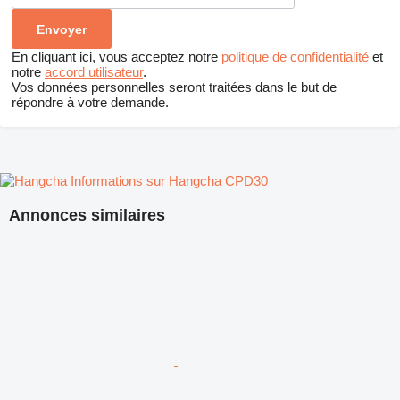
En cliquant ici, vous acceptez notre
politique de confidentialité
et
notre
accord utilisateur
.
Vos données personnelles seront traitées dans le but de
répondre à votre demande.
Informations sur Hangcha CPD30
Annonces similaires