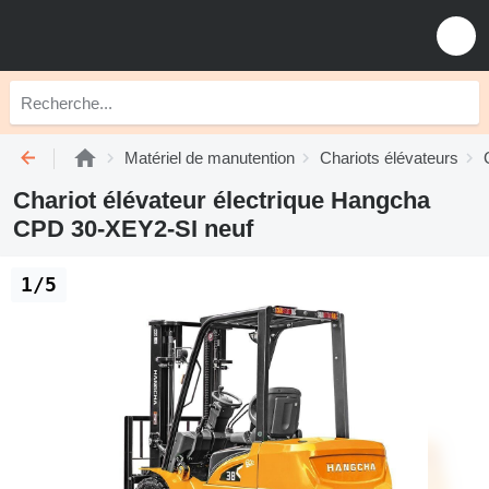
Matériel de manutention
Chariots élévateurs
Chariot élévateur électrique Hangcha
CPD 30-XEY2-SI neuf
1/5