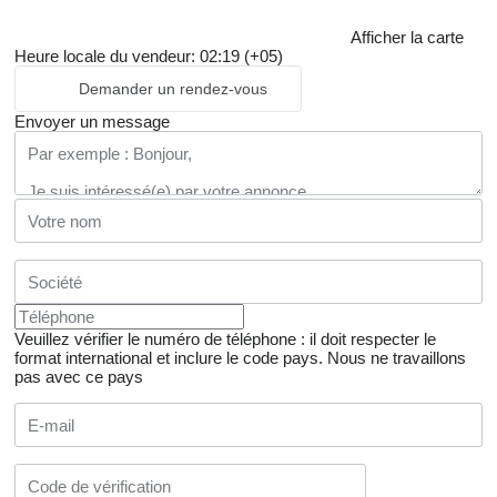
Afficher la carte
Heure locale du vendeur: 02:19 (+05)
Demander un rendez-vous
Envoyer un message
Veuillez vérifier le numéro de téléphone : il doit respecter le
format international et inclure le code pays.
Nous ne travaillons
pas avec ce pays