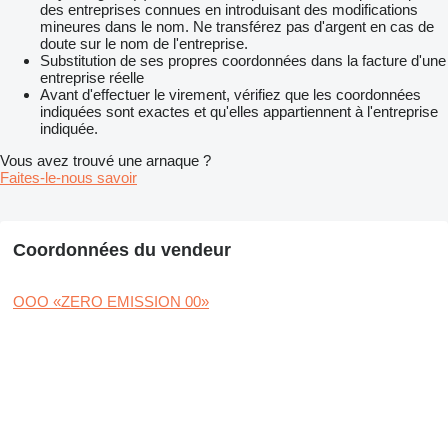
des entreprises connues en introduisant des modifications
mineures dans le nom. Ne transférez pas d'argent en cas de
doute sur le nom de l'entreprise.
Substitution de ses propres coordonnées dans la facture d'une
entreprise réelle
Avant d'effectuer le virement, vérifiez que les coordonnées
indiquées sont exactes et qu'elles appartiennent à l'entreprise
indiquée.
Vous avez trouvé une arnaque ?
Faites-le-nous savoir
Coordonnées du vendeur
OOO «ZERO EMISSION 00»