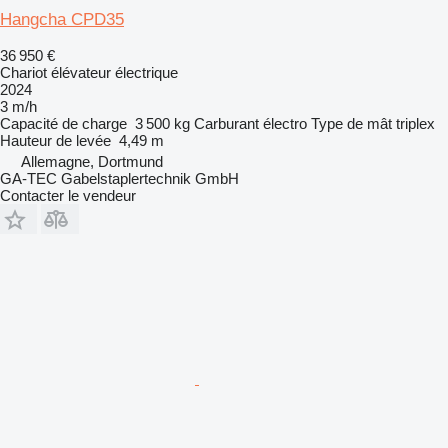
Hangcha CPD35
36 950 €
Chariot élévateur électrique
2024
3 m/h
Capacité de charge
3 500 kg
Carburant
électro
Type de mât
triplex
Hauteur de levée
4,49 m
Allemagne, Dortmund
GA-TEC Gabelstaplertechnik GmbH
Contacter le vendeur