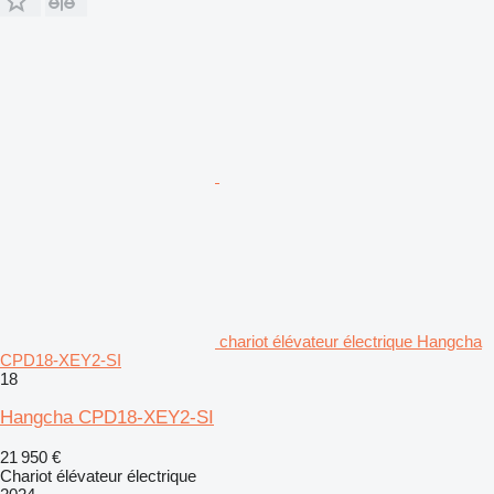
chariot élévateur électrique Hangcha
CPD18-XEY2-SI
18
Hangcha CPD18-XEY2-SI
21 950 €
Chariot élévateur électrique