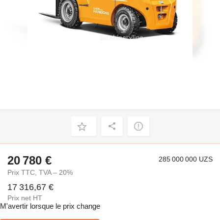
20 780 €
285 000 000 UZS
Prix TTC, TVA – 20%
17 316,67 €
Prix net HT
M'avertir lorsque le prix change