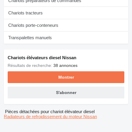
Chariots préparateurs de commandes
Chariots tracteurs
Chariots porte-conteneurs
Transpalettes manuels
Chariots élévateurs diesel Nissan
Résultats de recherche:
38 annonces
Montrer
S'abonner
Pièces détachées pour chariot élévateur diesel
Radiateurs de refroidissement du moteur Nissan