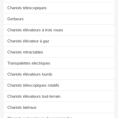
Chariots télescopiques
Gerbeurs
Chariots élévateurs à trois roues
Chariots élévateur à gaz
Chariots rétractables
Transpalettes electriques
Chariots élévateurs lourds
Chariots télescopiques rotatifs
Chariots élévateurs tout-terrain
Chariots latéraux