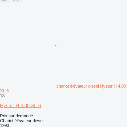
chariot élévateur diesel Hyster H 4.00
XL-6
13
Hyster H 4.00 XL-6
Prix sur demande
Chariot élévateur diesel
1993