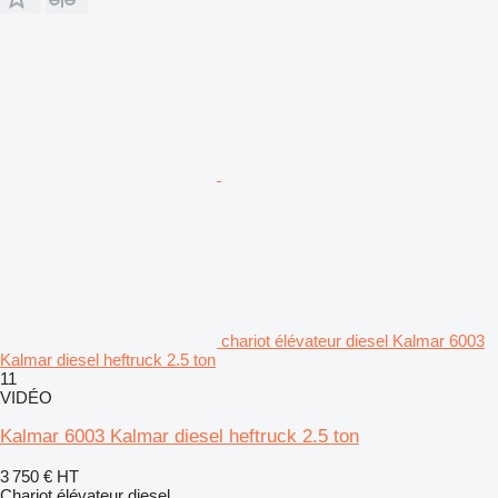
chariot élévateur diesel Kalmar 6003
Kalmar diesel heftruck 2.5 ton
11
VIDÉO
Kalmar 6003 Kalmar diesel heftruck 2.5 ton
3 750 €
HT
Chariot élévateur diesel