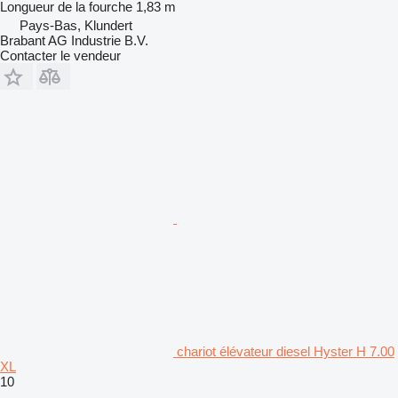
Longueur de la fourche
1,83 m
Pays-Bas, Klundert
Brabant AG Industrie B.V.
Contacter le vendeur
chariot élévateur diesel Hyster H 7.00
XL
10