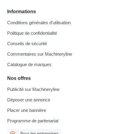
Informations
Conditions générales d'utilisation
Politique de confidentialité
Conseils de sécurité
Commentaires sur Machineryline
Catalogue de marques
Nos offres
Publicité sur Machineryline
Déposer une annonce
Placer une bannière
Programme de partenariat
Pour les entreprises