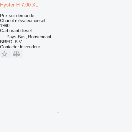
Hyster H 7.00 XL
Prix sur demande
Chariot élévateur diesel
1990
Carburant
diesel
Pays-Bas, Roosendaal
BREDI B.V.
Contacter le vendeur