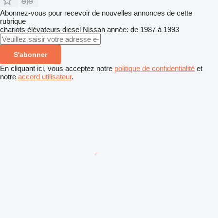
Abonnez-vous pour recevoir de nouvelles annonces de cette
rubrique
chariots élévateurs diesel
Nissan
année: de 1987 à 1993
S'abonner
En cliquant ici, vous acceptez notre
politique de confidentialité
et
notre
accord utilisateur
.