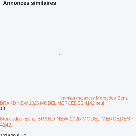
Annonces similaires
camion malaxeur Mercedes-Benz
BRAND NEW 2026 MODEL MERCEDES 4142 neuf
18
Mercedes-Benz BRAND NEW 2026 MODEL MERCEDES
4142
133 500 €
HT