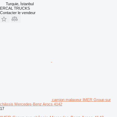
Turquie, İstanbul
ERCAL TRUCKS
Contacter le vendeur
camion malaxeur IMER Group sur
châssis Mercedes-Benz Arocs 4142
17