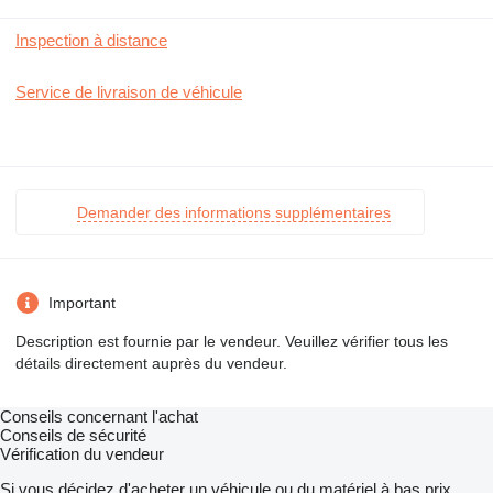
Inspection à distance
Service de livraison de véhicule
Demander des informations supplémentaires
Important
Description est fournie par le vendeur. Veuillez vérifier tous les
détails directement auprès du vendeur.
Conseils concernant l'achat
Conseils de sécurité
Vérification du vendeur
Si vous décidez d'acheter un véhicule ou du matériel à bas prix,