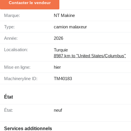
Contacter le vendeur
Marque:
NT Makine
Type:
camion malaxeur
Année:
2026
Localisation:
Turquie
8987 km to "United States/Columbus"
Mise en ligne:
hier
Machineryline ID:
TM40183
État
État:
neuf
Services additionnels