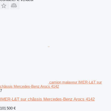
camion malaxeur IMER-L&T sur
châssis Mercedes-Benz Arocs 4142
7
IMER-L&T sur châssis Mercedes-Benz Arocs 4142
101 500 €