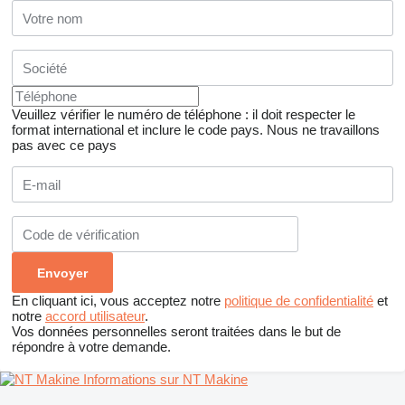
Veuillez vérifier le numéro de téléphone : il doit respecter le
format international et inclure le code pays.
Nous ne travaillons
pas avec ce pays
En cliquant ici, vous acceptez notre
politique de confidentialité
et
notre
accord utilisateur
.
Vos données personnelles seront traitées dans le but de
répondre à votre demande.
Informations sur NT Makine