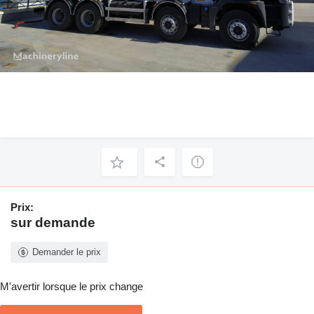
Prix:
sur demande
Demander le prix
M'avertir lorsque le prix change