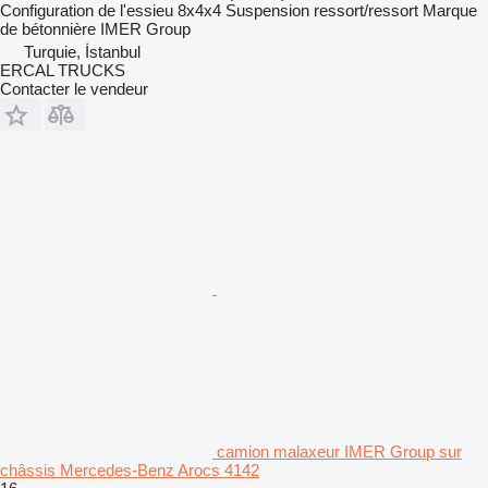
Configuration de l'essieu
8x4x4
Suspension
ressort/ressort
Marque
de bétonnière
IMER Group
Turquie, İstanbul
ERCAL TRUCKS
Contacter le vendeur
camion malaxeur IMER Group sur
châssis Mercedes-Benz Arocs 4142