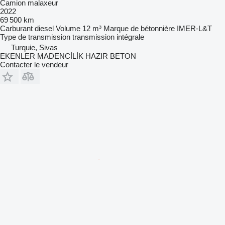
Camion malaxeur
2022
69 500 km
Carburant
diesel
Volume
12 m³
Marque de bétonnière
IMER-L&T
Type de transmission
transmission intégrale
Turquie, Sivas
EKENLER MADENCİLİK HAZIR BETON
Contacter le vendeur