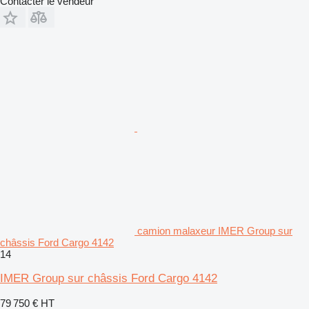
Contacter le vendeur
camion malaxeur IMER Group sur
châssis Ford Cargo 4142
14
IMER Group sur châssis Ford Cargo 4142
79 750 €
HT