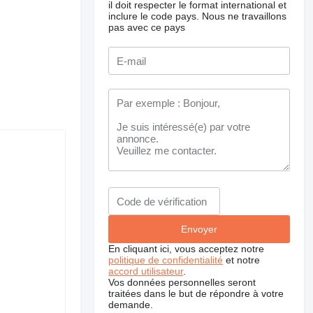
il doit respecter le format international et
inclure le code pays.
Nous ne travaillons
pas avec ce pays
En cliquant ici, vous acceptez notre
politique de confidentialité
et notre
accord utilisateur
.
Vos données personnelles seront
traitées dans le but de répondre à votre
demande.