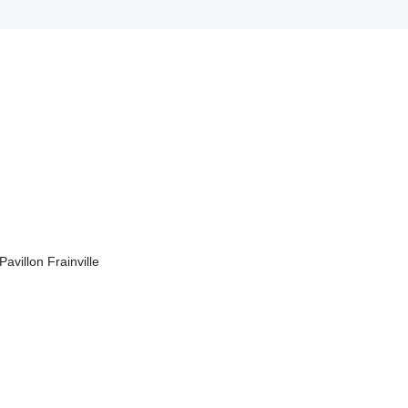
avillon Frainville