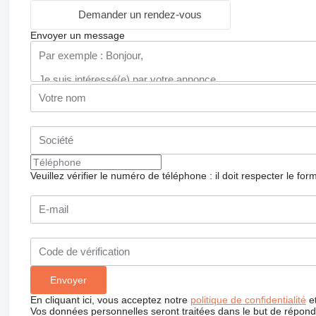
Demander un rendez-vous
Envoyer un message
Veuillez vérifier le numéro de téléphone : il doit respecter le for
En cliquant ici, vous acceptez notre
politique de confidentialité
e
Vos données personnelles seront traitées dans le but de répon