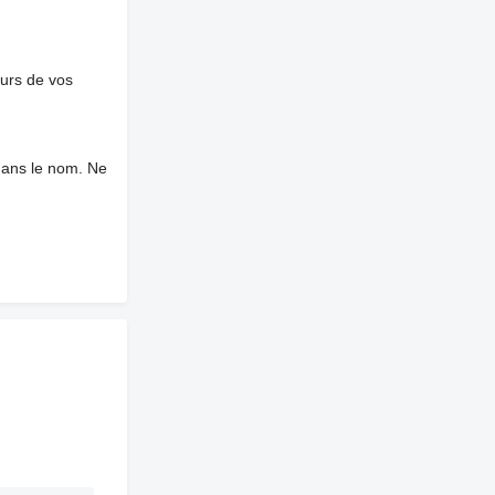
ours de vos
dans le nom. Ne