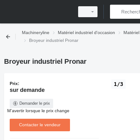
Machineryline
Matériel industriel d'occasion
Matériel
Broyeur industriel Pronar
Broyeur industriel Pronar
Prix:
1/3
sur demande
Demander le prix
M'avertir lorsque le prix change
Contacter le vendeur