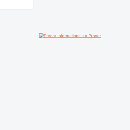
Informations sur Pronar