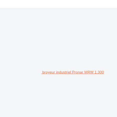
broyeur industriel Pronar MRW 1.300