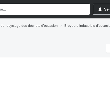
Se 
 de recyclage des déchets d'occasion
Broyeurs industriels d'occasi