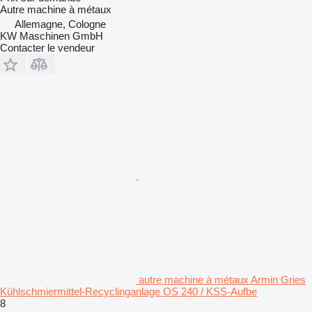
Autre machine à métaux
Allemagne, Cologne
KW Maschinen GmbH
Contacter le vendeur
autre machine à métaux Armin Gries
Kühlschmiermittel-Recyclinganlage OS 240 / KSS-Aufbe
8