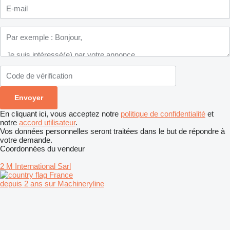
En cliquant ici, vous acceptez notre
politique de confidentialité
et
notre
accord utilisateur
.
Vos données personnelles seront traitées dans le but de répondre à
votre demande.
Coordonnées du vendeur
2 M International Sarl
France
depuis 2 ans sur Machineryline