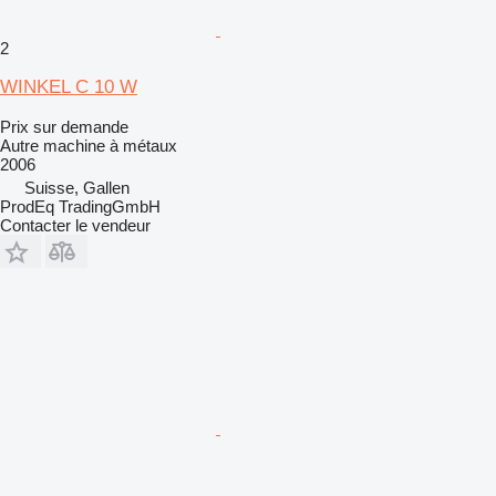
2
WINKEL C 10 W
Prix sur demande
Autre machine à métaux
2006
Suisse, Gallen
ProdEq TradingGmbH
Contacter le vendeur