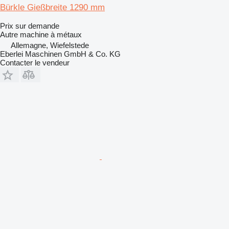
Bürkle Gießbreite 1290 mm
Prix sur demande
Autre machine à métaux
Allemagne, Wiefelstede
Eberlei Maschinen GmbH & Co. KG
Contacter le vendeur