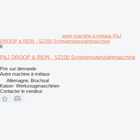
autre machine à métaux P&J
DROOP & REIN - SZ100 Schmiernutenziehmaschine
6
P&J DROOP & REIN - SZ100 Schmiernutenziehmaschine
Prix sur demande
Autre machine à métaux
Allemagne, Bruchsal
Kaiser- Werkzeugmaschinen
Contacter le vendeur