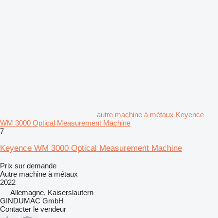
autre machine à métaux Keyence
WM 3000 Optical Measurement Machine
7
Keyence WM 3000 Optical Measurement Machine
Prix sur demande
Autre machine à métaux
2022
Allemagne, Kaiserslautern
GINDUMAC GmbH
Contacter le vendeur