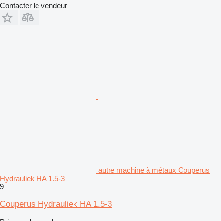
Contacter le vendeur
autre machine à métaux Couperus
Hydrauliek HA 1.5-3
9
Couperus Hydrauliek HA 1.5-3