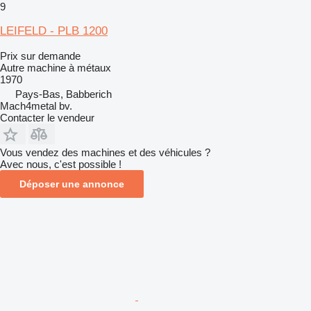
9
LEIFELD - PLB 1200
Prix sur demande
Autre machine à métaux
1970
Pays-Bas, Babberich
Mach4metal bv.
Contacter le vendeur
Vous vendez des machines et des véhicules ?
Avec nous, c'est possible !
Déposer une annonce