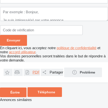
En cliquant ici, vous acceptez notre
politique de confidentialité
et
notre
accord utilisateur
.
Vos données personnelles seront traitées dans le but de répondre à
votre demande.
PDF
Partager
Problème
Téléphone
Écrire
Annonces similaires