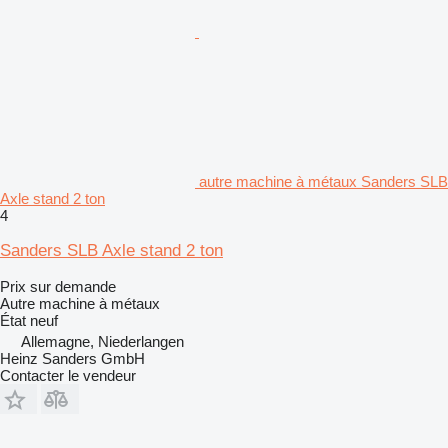
autre machine à métaux Sanders SLB
Axle stand 2 ton
4
Sanders SLB Axle stand 2 ton
Prix sur demande
Autre machine à métaux
État
neuf
Allemagne, Niederlangen
Heinz Sanders GmbH
Contacter le vendeur