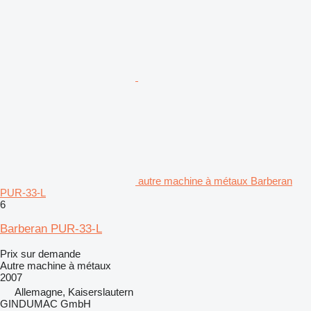
autre machine à métaux Barberan
PUR-33-L
6
Barberan PUR-33-L
Prix sur demande
Autre machine à métaux
2007
Allemagne, Kaiserslautern
GINDUMAC GmbH