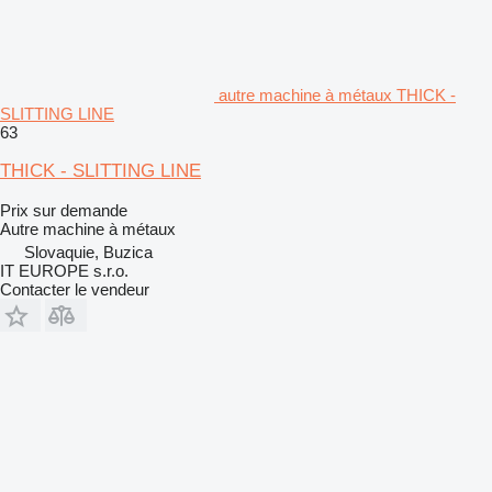
autre machine à métaux THICK -
SLITTING LINE
63
THICK - SLITTING LINE
Prix sur demande
Autre machine à métaux
Slovaquie, Buzica
IT EUROPE s.r.o.
Contacter le vendeur