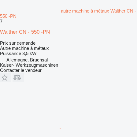
autre machine à métaux Walther CN -
550 -PN
7
Walther CN - 550 -PN
Prix sur demande
Autre machine à métaux
Puissance
3,5 kW
Allemagne, Bruchsal
Kaiser- Werkzeugmaschinen
Contacter le vendeur