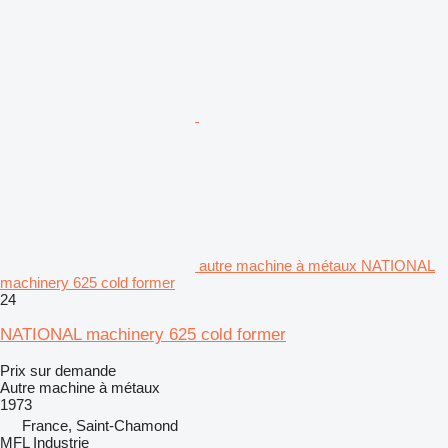
autre machine à métaux NATIONAL
machinery 625 cold former
24
NATIONAL machinery 625 cold former
Prix sur demande
Autre machine à métaux
1973
France, Saint-Chamond
MFL Industrie