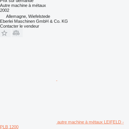
Prix sur demande
Autre machine à métaux
2002
Allemagne, Wiefelstede
Eberlei Maschinen GmbH & Co. KG
Contacter le vendeur
autre machine à métaux LEIFELD -
PLB 1200