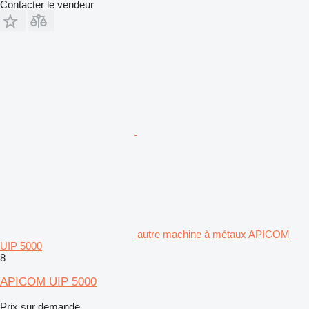
Contacter le vendeur
autre machine à métaux APICOM
UIP 5000
8
APICOM UIP 5000
Prix sur demande