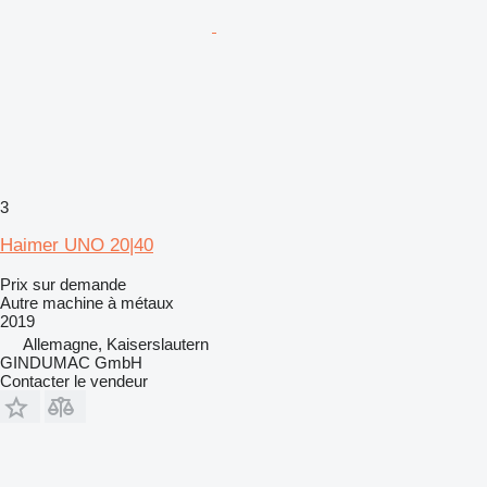
3
Haimer UNO 20|40
Prix sur demande
Autre machine à métaux
2019
Allemagne, Kaiserslautern
GINDUMAC GmbH
Contacter le vendeur