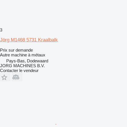
3
Jörg M1468 5731 Kraalbalk
Prix sur demande
Autre machine à métaux
Pays-Bas, Dodewaard
JORG MACHINES B.V.
Contacter le vendeur