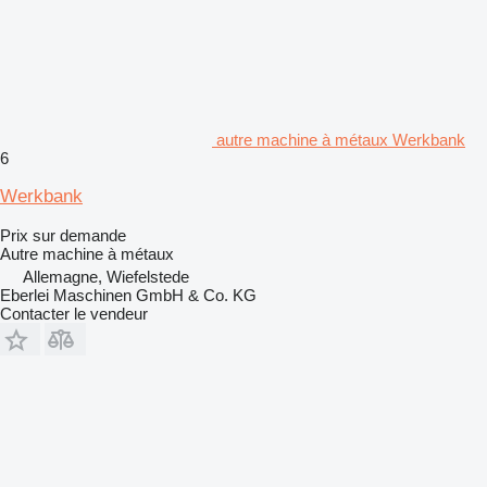
autre machine à métaux Werkbank
6
Werkbank
Prix sur demande
Autre machine à métaux
Allemagne, Wiefelstede
Eberlei Maschinen GmbH & Co. KG
Contacter le vendeur