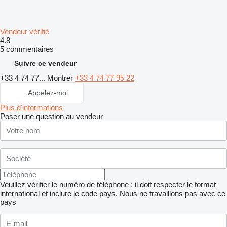
Vendeur vérifié
4.8
5 commentaires
Suivre ce vendeur
+33 4 74 77...
Montrer
+33 4 74 77 95 22
Appelez-moi
Plus d'informations
Poser une question au vendeur
Veuillez vérifier le numéro de téléphone : il doit respecter le format
international et inclure le code pays.
Nous ne travaillons pas avec ce
pays