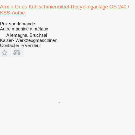
Armin Gries Kühlschmiermittel-Recyclinganlage OS 240 /
KSS-Aufbe
Prix sur demande
Autre machine à métaux
Allemagne, Bruchsal
Kaiser- Werkzeugmaschinen
Contacter le vendeur