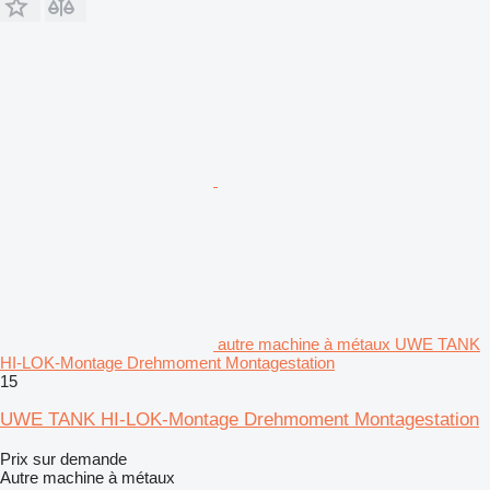
autre machine à métaux UWE TANK
HI-LOK-Montage Drehmoment Montagestation
15
UWE TANK HI-LOK-Montage Drehmoment Montagestation
Prix sur demande
Autre machine à métaux