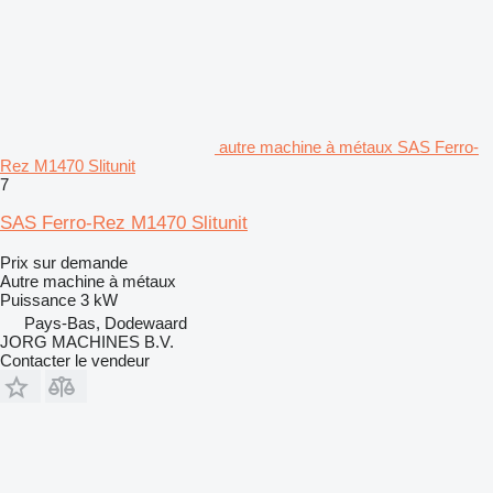
autre machine à métaux SAS Ferro-
Rez M1470 Slitunit
7
SAS Ferro-Rez M1470 Slitunit
Prix sur demande
Autre machine à métaux
Puissance
3 kW
Pays-Bas, Dodewaard
JORG MACHINES B.V.
Contacter le vendeur