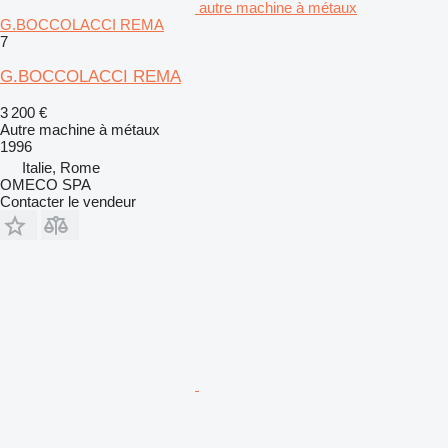
autre machine à métaux
G.BOCCOLACCI REMA
7
G.BOCCOLACCI REMA
3 200 €
Autre machine à métaux
1996
Italie, Rome
OMECO SPA
Contacter le vendeur