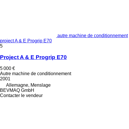
autre machine de conditionnement
project A & E Progrip E70
5
Project A & E Progrip E70
5 000 €
Autre machine de conditionnement
2001
Allemagne, Menslage
BEVMAQ GmbH
Contacter le vendeur