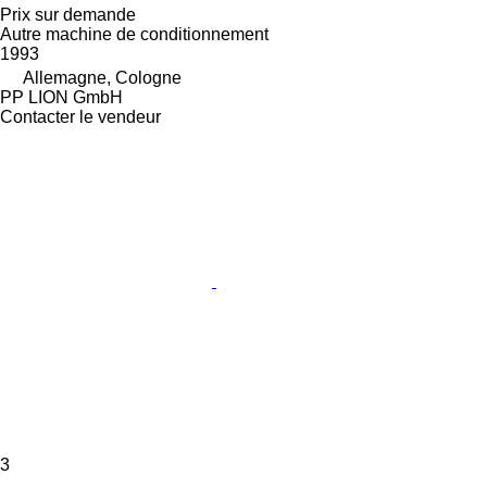
Prix sur demande
Autre machine de conditionnement
1993
Allemagne, Cologne
PP LION GmbH
Contacter le vendeur
3