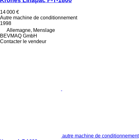
Krones Linapac F-T-1800
14 000 €
Autre machine de conditionnement
1998
Allemagne, Menslage
BEVMAQ GmbH
Contacter le vendeur
autre machine de conditionnement