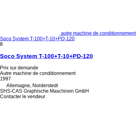
autre machine de conditionnement
Soco System T-100+T-10+PD-120
8
Soco System T-100+T-10+PD-120
Prix sur demande
Autre machine de conditionnement
1997
Allemagne, Norderstedt
SHS-CAS Graphische Maschinen GmbH
Contacter le vendeur