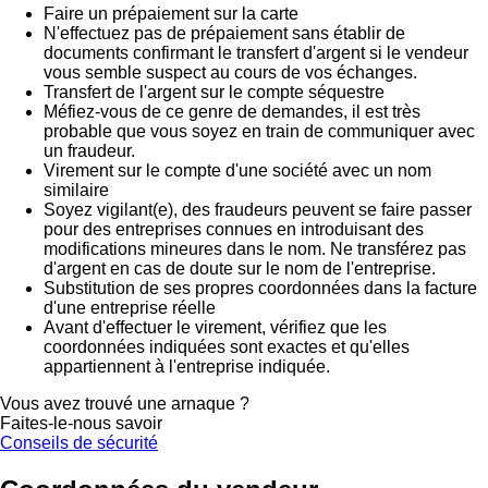
Faire un prépaiement sur la carte
N'effectuez pas de prépaiement sans établir de
documents confirmant le transfert d'argent si le vendeur
vous semble suspect au cours de vos échanges.
Transfert de l'argent sur le compte séquestre
Méfiez-vous de ce genre de demandes, il est très
probable que vous soyez en train de communiquer avec
un fraudeur.
Virement sur le compte d'une société avec un nom
similaire
Soyez vigilant(e), des fraudeurs peuvent se faire passer
pour des entreprises connues en introduisant des
modifications mineures dans le nom. Ne transférez pas
d'argent en cas de doute sur le nom de l'entreprise.
Substitution de ses propres coordonnées dans la facture
d'une entreprise réelle
Avant d'effectuer le virement, vérifiez que les
coordonnées indiquées sont exactes et qu'elles
appartiennent à l'entreprise indiquée.
Vous avez trouvé une arnaque ?
Faites-le-nous savoir
Conseils de sécurité