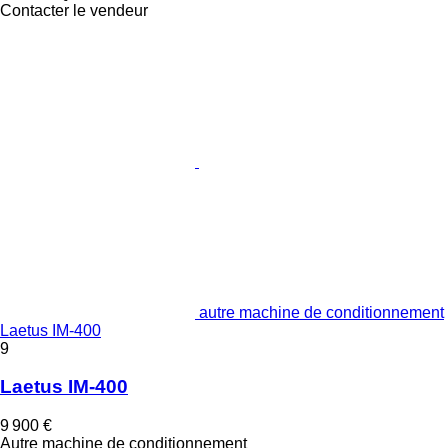
Contacter le vendeur
autre machine de conditionnement
Laetus IM-400
9
Laetus IM-400
9 900 €
Autre machine de conditionnement