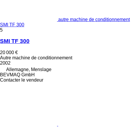
autre machine de conditionnement
SMI TF 300
5
SMI TF 300
20 000 €
Autre machine de conditionnement
2002
Allemagne, Menslage
BEVMAQ GmbH
Contacter le vendeur