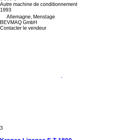
Autre machine de conditionnement
1993
Allemagne, Menslage
BEVMAQ GmbH
Contacter le vendeur
3