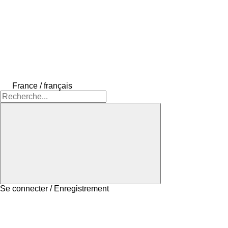
France / français
Se connecter / Enregistrement