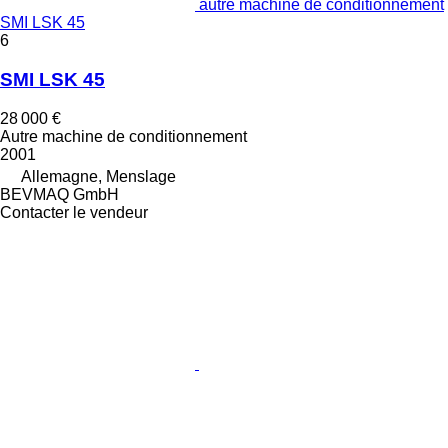
autre machine de conditionnement
SMI LSK 45
6
SMI LSK 45
28 000 €
Autre machine de conditionnement
2001
Allemagne, Menslage
BEVMAQ GmbH
Contacter le vendeur