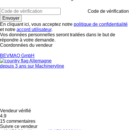
Code de vérification
En cliquant ici, vous acceptez notre
politique de confidentialité
et notre
accord utilisateur
.
Vos données personnelles seront traitées dans le but de
répondre à votre demande.
Coordonnées du vendeur
BEVMAQ GmbH
Allemagne
depuis 3 ans sur Machineryline
Vendeur vérifié
4.9
15 commentaires
Suivre ce vendeur