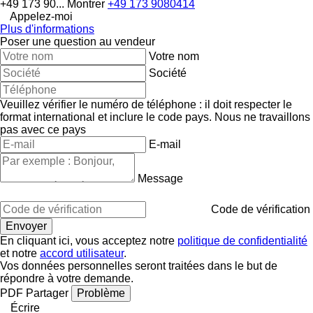
+49 173 90...
Montrer
+49 173 9080414
Appelez-moi
Plus d'informations
Poser une question au vendeur
Votre nom
Société
Veuillez vérifier le numéro de téléphone : il doit respecter le
format international et inclure le code pays.
Nous ne travaillons
pas avec ce pays
E-mail
Message
Code de vérification
En cliquant ici, vous acceptez notre
politique de confidentialité
et notre
accord utilisateur
.
Vos données personnelles seront traitées dans le but de
répondre à votre demande.
PDF
Partager
Problème
Écrire