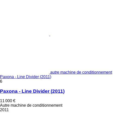
autre machine de conditionnement
Paxona - Line Divider (2011)
6
Paxona - Line Divider (2011)
11 000 €
Autre machine de conditionnement
2011