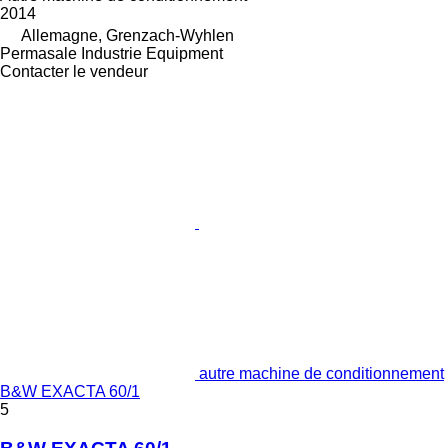
2014
Allemagne, Grenzach-Wyhlen
Permasale Industrie Equipment
Contacter le vendeur
autre machine de conditionnement
B&W EXACTA 60/1
5