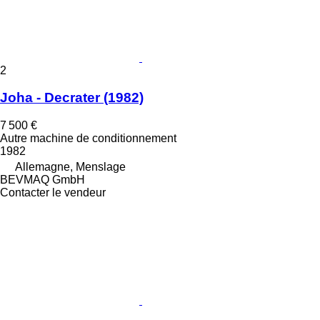
2
Joha - Decrater (1982)
7 500 €
Autre machine de conditionnement
1982
Allemagne, Menslage
BEVMAQ GmbH
Contacter le vendeur