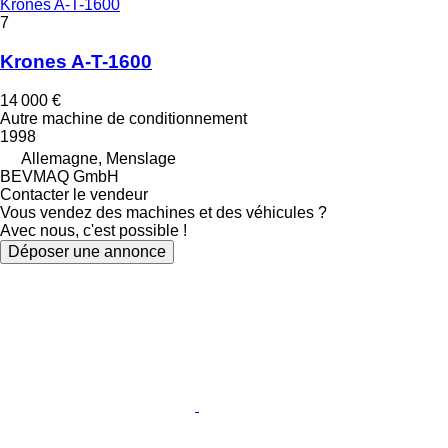
Krones A-T-1600
7
Krones A-T-1600
14 000 €
Autre machine de conditionnement
1998
Allemagne, Menslage
BEVMAQ GmbH
Contacter le vendeur
Vous vendez des machines et des véhicules ?
Avec nous, c'est possible !
Déposer une annonce