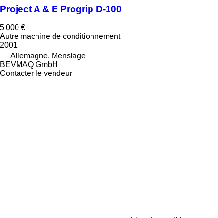
Project A & E Progrip D-100
5 000 €
Autre machine de conditionnement
2001
Allemagne, Menslage
BEVMAQ GmbH
Contacter le vendeur