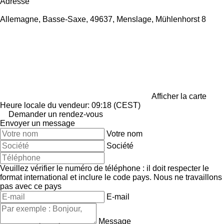
Adresse
Allemagne, Basse-Saxe, 49637, Menslage, Mühlenhorst 8
Afficher la carte
Heure locale du vendeur: 09:18 (CEST)
Demander un rendez-vous
Envoyer un message
Votre nom
Société
Veuillez vérifier le numéro de téléphone : il doit respecter le
format international et inclure le code pays.
Nous ne travaillons
pas avec ce pays
E-mail
Message