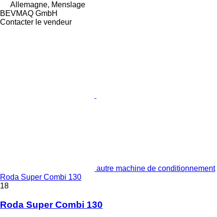
Allemagne, Menslage
BEVMAQ GmbH
Contacter le vendeur
autre machine de conditionnement
Roda Super Combi 130
18
Roda Super Combi 130