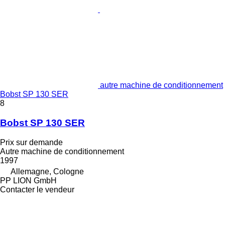
autre machine de conditionnement
Bobst SP 130 SER
8
Bobst SP 130 SER
Prix sur demande
Autre machine de conditionnement
1997
Allemagne, Cologne
PP LION GmbH
Contacter le vendeur