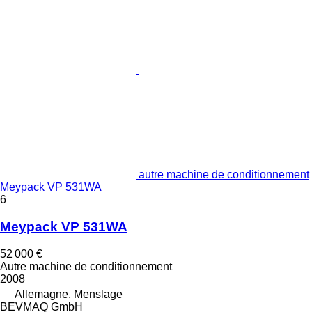
autre machine de conditionnement
Meypack VP 531WA
6
Meypack VP 531WA
52 000 €
Autre machine de conditionnement
2008
Allemagne, Menslage
BEVMAQ GmbH