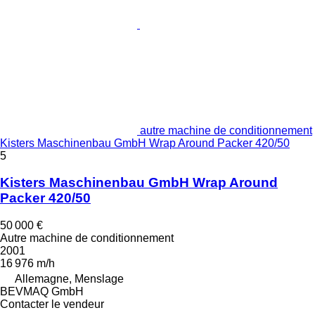
autre machine de conditionnement
Kisters Maschinenbau GmbH Wrap Around Packer 420/50
5
Kisters Maschinenbau GmbH Wrap Around
Packer 420/50
50 000 €
Autre machine de conditionnement
2001
16 976 m/h
Allemagne, Menslage
BEVMAQ GmbH
Contacter le vendeur