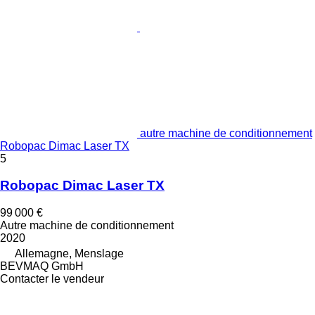
autre machine de conditionnement
Robopac Dimac Laser TX
5
Robopac Dimac Laser TX
99 000 €
Autre machine de conditionnement
2020
Allemagne, Menslage
BEVMAQ GmbH
Contacter le vendeur