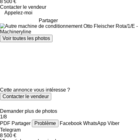
8 500 €
Contacter le vendeur
Appelez-moi
Partager
Voir toutes les photos
Cette annonce vous intéresse ?
Contacter le vendeur
Demander plus de photos
1/8
PDF
Partager
Problème
Facebook
WhatsApp
Viber
Telegram
8 500 €