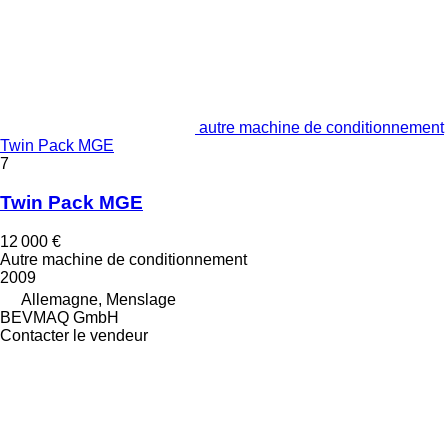
autre machine de conditionnement
Twin Pack MGE
7
Twin Pack MGE
12 000 €
Autre machine de conditionnement
2009
Allemagne, Menslage
BEVMAQ GmbH
Contacter le vendeur