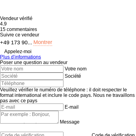
Vendeur vérifié
4.9
15 commentaires
Suivre ce vendeur
Montrer
+49 173 90...
Appelez-moi
Plus d'informations
Poser une question au vendeur
Votre nom
Société
Veuillez vérifier le numéro de téléphone : il doit respecter le
format international et inclure le code pays.
Nous ne travaillons
pas avec ce pays
E-mail
Message
Code de vérification