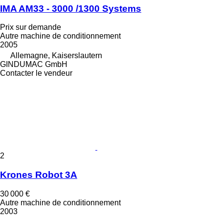
IMA AM33 - 3000 /1300 Systems
Prix sur demande
Autre machine de conditionnement
2005
Allemagne, Kaiserslautern
GINDUMAC GmbH
Contacter le vendeur
2
Krones Robot 3A
30 000 €
Autre machine de conditionnement
2003