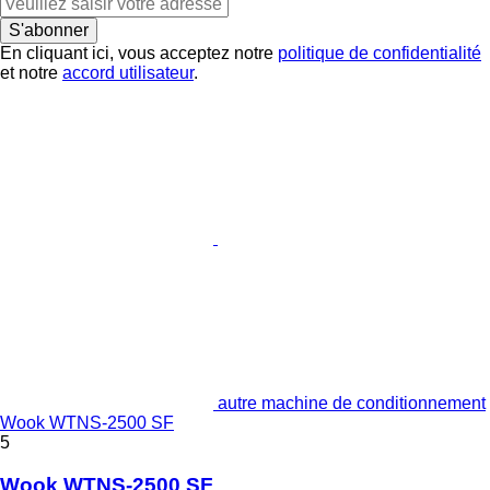
S'abonner
En cliquant ici, vous acceptez notre
politique de confidentialité
et notre
accord utilisateur
.
autre machine de conditionnement
Wook WTNS-2500 SF
5
Wook WTNS-2500 SF