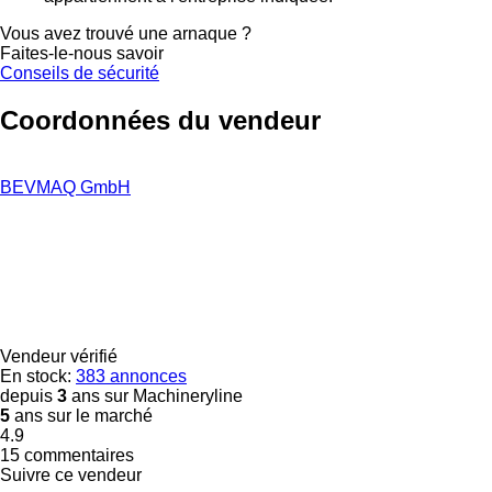
Vous avez trouvé une arnaque ?
Faites-le-nous savoir
Conseils de sécurité
Coordonnées du vendeur
BEVMAQ GmbH
Vendeur vérifié
En stock:
383 annonces
depuis
3
ans sur Machineryline
5
ans sur le marché
4.9
15 commentaires
Suivre ce vendeur