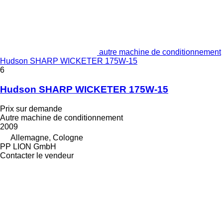
autre machine de conditionnement
Hudson SHARP WICKETER 175W-15
6
Hudson SHARP WICKETER 175W-15
Prix sur demande
Autre machine de conditionnement
2009
Allemagne, Cologne
PP LION GmbH
Contacter le vendeur