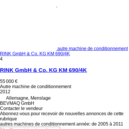
autre machine de conditionnement
RINK GmbH & Co. KG KM 690/4K
4
RINK GmbH & Co. KG KM 690/4K
55 000 €
Autre machine de conditionnement
2012
Allemagne, Menslage
BEVMAQ GmbH
Contacter le vendeur
Abonnez-vous pour recevoir de nouvelles annonces de cette
rubrique
autres machines de conditionnement
année: de 2005 à 2011