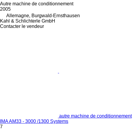
Autre machine de conditionnement
2005
Allemagne, Burgwald-Ernsthausen
Kahl & Schlichterle GmbH
Contacter le vendeur
autre machine de conditionnement
IMA AM33 - 3000 /1300 Systems
7