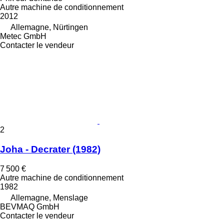
Autre machine de conditionnement
2012
Allemagne, Nürtingen
Metec GmbH
Contacter le vendeur
2
Joha - Decrater (1982)
7 500 €
Autre machine de conditionnement
1982
Allemagne, Menslage
BEVMAQ GmbH
Contacter le vendeur