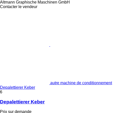
Altmann Graphische Maschinen GmbH
Contacter le vendeur
autre machine de conditionnement
Depalettierer Keber
6
Depalettierer Keber
Prix sur demande