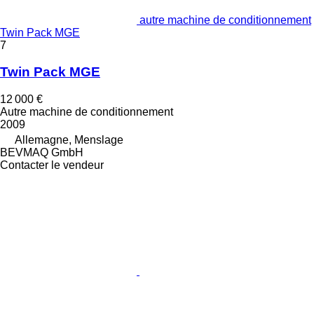
autre machine de conditionnement
Twin Pack MGE
7
Twin Pack MGE
12 000 €
Autre machine de conditionnement
2009
Allemagne, Menslage
BEVMAQ GmbH
Contacter le vendeur