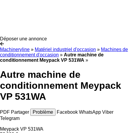
Déposer une annonce
Machineryline
»
Matériel industriel d'occasion
»
Machines de
conditionnement d'occasion
»
Autre machine de
conditionnement Meypack VP 531WA
»
Autre machine de
conditionnement Meypack
VP 531WA
PDF
Partager
Problème
Facebook
WhatsApp
Viber
Telegram
Meypack VP 531WA