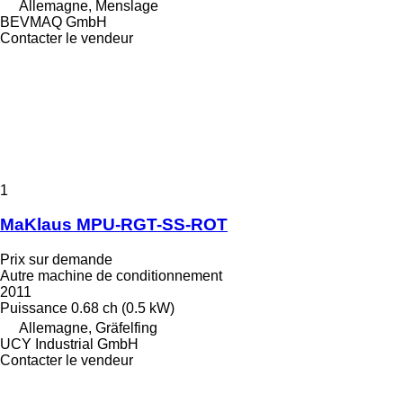
Allemagne, Menslage
BEVMAQ GmbH
Contacter le vendeur
1
MaKlaus MPU-RGT-SS-ROT
Prix sur demande
Autre machine de conditionnement
2011
Puissance
0.68 ch (0.5 kW)
Allemagne, Gräfelfing
UCY Industrial GmbH
Contacter le vendeur