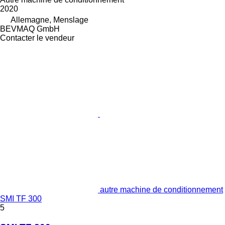
2020
Allemagne, Menslage
BEVMAQ GmbH
Contacter le vendeur
autre machine de conditionnement
SMI TF 300
5