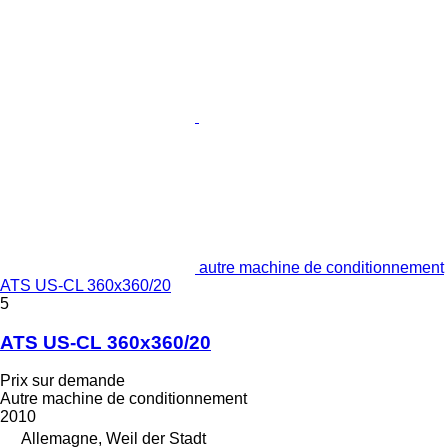
autre machine de conditionnement
ATS US-CL 360x360/20
5
ATS US-CL 360x360/20
Prix sur demande
Autre machine de conditionnement
2010
Allemagne, Weil der Stadt