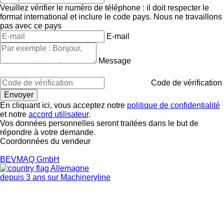
Veuillez vérifier le numéro de téléphone : il doit respecter le
format international et inclure le code pays.
Nous ne travaillons
pas avec ce pays
E-mail
Message
Code de vérification
En cliquant ici, vous acceptez notre
politique de confidentialité
et notre
accord utilisateur
.
Vos données personnelles seront traitées dans le but de
répondre à votre demande.
Coordonnées du vendeur
BEVMAQ GmbH
Allemagne
depuis 3 ans sur Machineryline