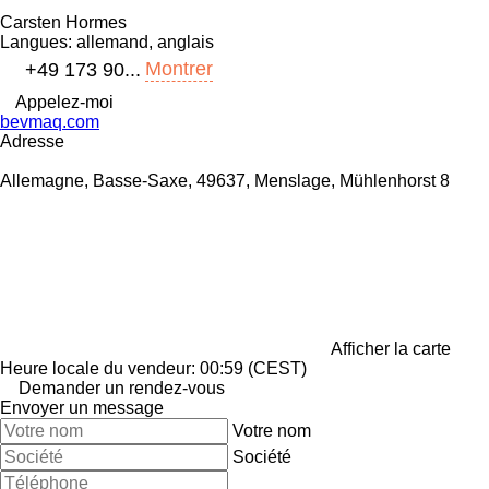
Carsten Hormes
Langues:
allemand, anglais
Montrer
+49 173 90...
Appelez-moi
bevmaq.com
Adresse
Allemagne, Basse-Saxe, 49637, Menslage, Mühlenhorst 8
Afficher la carte
Heure locale du vendeur: 00:59 (CEST)
Demander un rendez-vous
Envoyer un message
Votre nom
Société