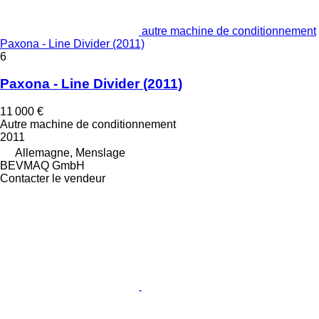
autre machine de conditionnement
Paxona - Line Divider (2011)
6
Paxona - Line Divider (2011)
11 000 €
Autre machine de conditionnement
2011
Allemagne, Menslage
BEVMAQ GmbH
Contacter le vendeur