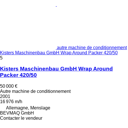
autre machine de conditionnement
Kisters Maschinenbau GmbH Wrap Around Packer 420/50
5
Kisters Maschinenbau GmbH Wrap Around
Packer 420/50
50 000 €
Autre machine de conditionnement
2001
16 976 m/h
Allemagne, Menslage
BEVMAQ GmbH
Contacter le vendeur