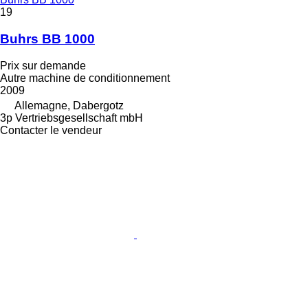
19
Buhrs BB 1000
Prix sur demande
Autre machine de conditionnement
2009
Allemagne, Dabergotz
3p Vertriebsgesellschaft mbH
Contacter le vendeur