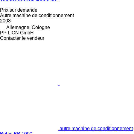
Prix sur demande
Autre machine de conditionnement
2008
Allemagne, Cologne
PP LION GmbH
Contacter le vendeur
autre machine de conditionnement
Buhrs BB 1000