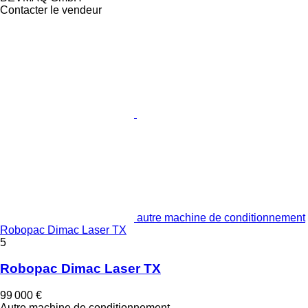
Contacter le vendeur
autre machine de conditionnement
Robopac Dimac Laser TX
5
Robopac Dimac Laser TX
99 000 €
Autre machine de conditionnement