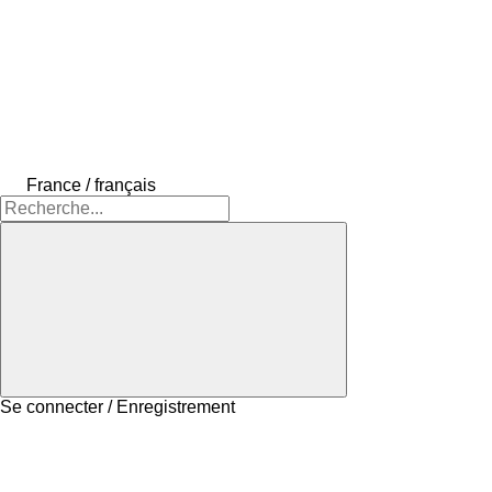
France / français
Se connecter / Enregistrement