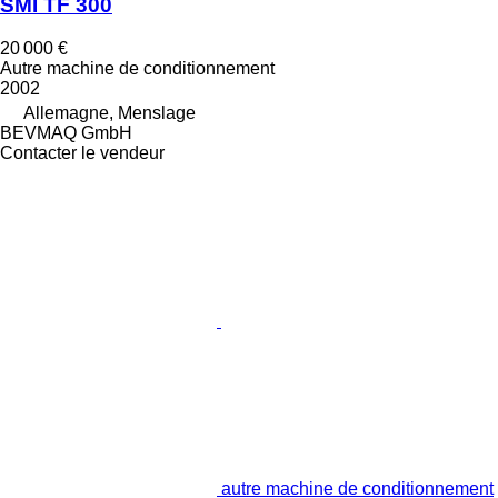
SMI TF 300
20 000 €
Autre machine de conditionnement
2002
Allemagne, Menslage
BEVMAQ GmbH
Contacter le vendeur
autre machine de conditionnement