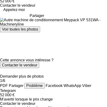
52 000 €
Contacter le vendeur
Appelez-moi
Partager
Voir toutes les photos
Cette annonce vous intéresse ?
Contacter le vendeur
Demander plus de photos
1/6
PDF
Partager
Problème
Facebook
WhatsApp
Viber
Telegram
52 000 €
M'avertir lorsque le prix change
Contacter le vendeur