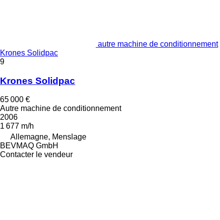
autre machine de conditionnement
Krones Solidpac
9
Krones Solidpac
65 000 €
Autre machine de conditionnement
2006
1 677 m/h
Allemagne, Menslage
BEVMAQ GmbH
Contacter le vendeur