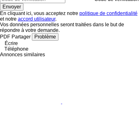
En cliquant ici, vous acceptez notre
politique de confidentialité
et notre
accord utilisateur
.
Vos données personnelles seront traitées dans le but de
répondre à votre demande.
PDF
Partager
Problème
Écrire
Téléphone
Annonces similaires