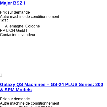
Majer BSZ I
Prix sur demande
Autre machine de conditionnement
1972
Allemagne, Cologne
PP LION GmbH
Contacter le vendeur
1
Galaxy QS Machines – GS-24 PLUS Series: 200
& SPM Models
Prix sur demande
Autre machine de conditionnement