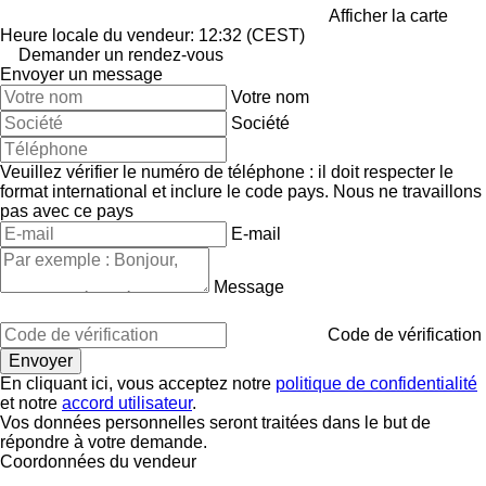
Afficher la carte
Heure locale du vendeur: 12:32 (CEST)
Demander un rendez-vous
Envoyer un message
Votre nom
Société
Veuillez vérifier le numéro de téléphone : il doit respecter le
format international et inclure le code pays.
Nous ne travaillons
pas avec ce pays
E-mail
Message
Code de vérification
En cliquant ici, vous acceptez notre
politique de confidentialité
et notre
accord utilisateur
.
Vos données personnelles seront traitées dans le but de
répondre à votre demande.
Coordonnées du vendeur