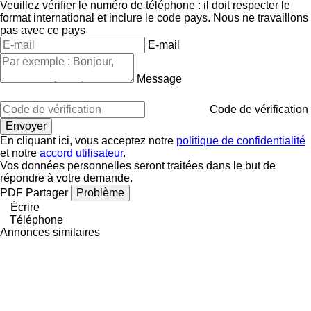
Veuillez vérifier le numéro de téléphone : il doit respecter le
format international et inclure le code pays.
Nous ne travaillons
pas avec ce pays
E-mail
Message
Code de vérification
En cliquant ici, vous acceptez notre
politique de confidentialité
et notre
accord utilisateur
.
Vos données personnelles seront traitées dans le but de
répondre à votre demande.
PDF
Partager
Problème
Écrire
Téléphone
Annonces similaires