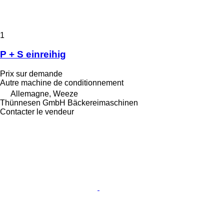
1
P + S einreihig
Prix sur demande
Autre machine de conditionnement
Allemagne, Weeze
Thünnesen GmbH Bäckereimaschinen
Contacter le vendeur