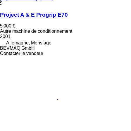
5
Project A & E Progrip E70
5 000 €
Autre machine de conditionnement
2001
Allemagne, Menslage
BEVMAQ GmbH
Contacter le vendeur