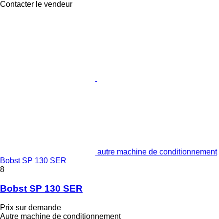
Contacter le vendeur
autre machine de conditionnement
Bobst SP 130 SER
8
Bobst SP 130 SER
Prix sur demande
Autre machine de conditionnement