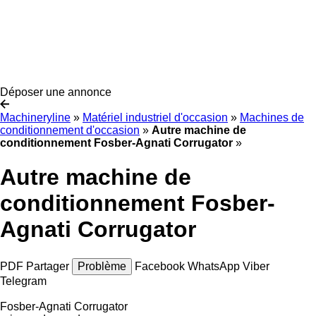
Déposer une annonce
Machineryline
»
Matériel industriel d'occasion
»
Machines de
conditionnement d'occasion
»
Autre machine de
conditionnement Fosber-Agnati Corrugator
»
Autre machine de
conditionnement Fosber-
Agnati Corrugator
PDF
Partager
Problème
Facebook
WhatsApp
Viber
Telegram
Fosber-Agnati Corrugator