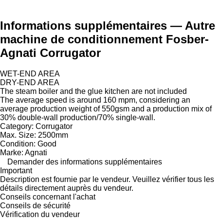
Informations supplémentaires — Autre
machine de conditionnement Fosber-
Agnati Corrugator
WET-END AREA
DRY-END AREA
The steam boiler and the glue kitchen are not included
The average speed is around 160 mpm, considering an
average production weight of 550gsm and a production mix of
30% double-wall production/70% single-wall.
Category: Corrugator
Max. Size: 2500mm
Condition: Good
Marke: Agnati
Demander des informations supplémentaires
Important
Description est fournie par le vendeur. Veuillez vérifier tous les
détails directement auprès du vendeur.
Conseils concernant l'achat
Conseils de sécurité
Vérification du vendeur