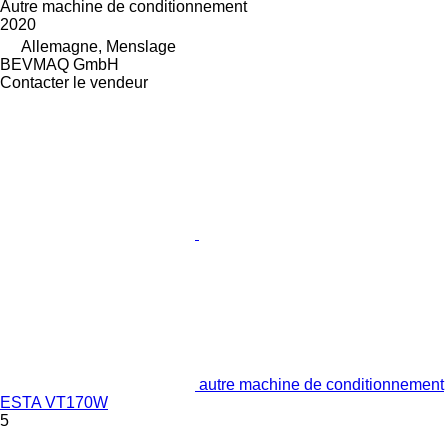
Autre machine de conditionnement
2020
Allemagne, Menslage
BEVMAQ GmbH
Contacter le vendeur
autre machine de conditionnement
ESTA VT170W
5