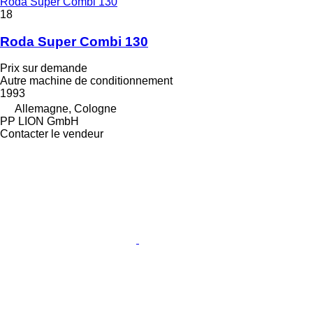
Roda Super Combi 130
18
Roda Super Combi 130
Prix sur demande
Autre machine de conditionnement
1993
Allemagne, Cologne
PP LION GmbH
Contacter le vendeur