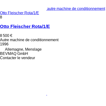
autre machine de conditionnement
Otto Fleischer Rota/1/E
8
Otto Fleischer Rota/1/E
8 500 €
Autre machine de conditionnement
1996
Allemagne, Menslage
BEVMAQ GmbH
Contacter le vendeur