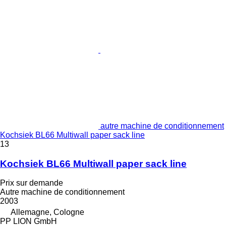
autre machine de conditionnement
Kochsiek BL66 Multiwall paper sack line
13
Kochsiek BL66 Multiwall paper sack line
Prix sur demande
Autre machine de conditionnement
2003
Allemagne, Cologne
PP LION GmbH