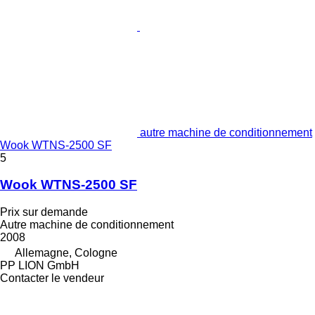
autre machine de conditionnement
Wook WTNS-2500 SF
5
Wook WTNS-2500 SF
Prix sur demande
Autre machine de conditionnement
2008
Allemagne, Cologne
PP LION GmbH
Contacter le vendeur