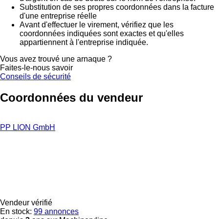
Substitution de ses propres coordonnées dans la facture
d'une entreprise réelle
Avant d'effectuer le virement, vérifiez que les
coordonnées indiquées sont exactes et qu'elles
appartiennent à l'entreprise indiquée.
Vous avez trouvé une arnaque ?
Faites-le-nous savoir
Conseils de sécurité
Coordonnées du vendeur
PP LION GmbH
Vendeur vérifié
En stock:
99 annonces