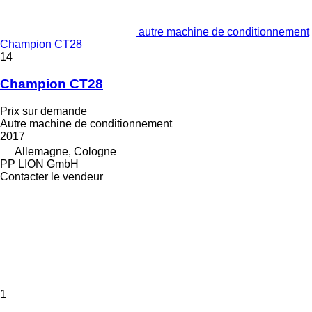
autre machine de conditionnement
Champion CT28
14
Champion CT28
Prix sur demande
Autre machine de conditionnement
2017
Allemagne, Cologne
PP LION GmbH
Contacter le vendeur
1