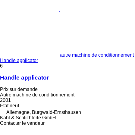
autre machine de conditionnement
Handle applicator
6
Handle applicator
Prix sur demande
Autre machine de conditionnement
2001
État
neuf
Allemagne, Burgwald-Ernsthausen
Kahl & Schlichterle GmbH
Contacter le vendeur