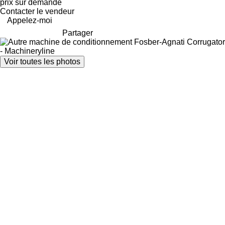
prix sur demande
Contacter le vendeur
Appelez-moi
Partager
Voir toutes les photos