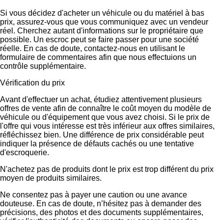
Si vous décidez d'acheter un véhicule ou du matériel à bas
prix, assurez-vous que vous communiquez avec un vendeur
réel. Cherchez autant d'informations sur le propriétaire que
possible. Un escroc peut se faire passer pour une société
réelle. En cas de doute, contactez-nous en utilisant le
formulaire de commentaires afin que nous effectuions un
contrôle supplémentaire.
Vérification du prix
Avant d'effectuer un achat, étudiez attentivement plusieurs
offres de vente afin de connaître le coût moyen du modèle de
véhicule ou d'équipement que vous avez choisi. Si le prix de
l'offre qui vous intéresse est très inférieur aux offres similaires,
réfléchissez bien. Une différence de prix considérable peut
indiquer la présence de défauts cachés ou une tentative
d'escroquerie.
N'achetez pas de produits dont le prix est trop différent du prix
moyen de produits similaires.
Ne consentez pas à payer une caution ou une avance
douteuse. En cas de doute, n’hésitez pas à demander des
précisions, des photos et des documents supplémentaires,