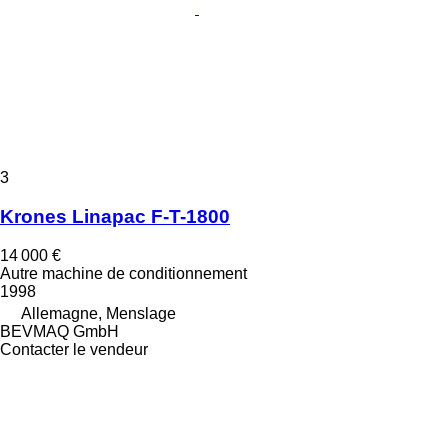
3
Krones Linapac F-T-1800
14 000 €
Autre machine de conditionnement
1998
Allemagne, Menslage
BEVMAQ GmbH
Contacter le vendeur