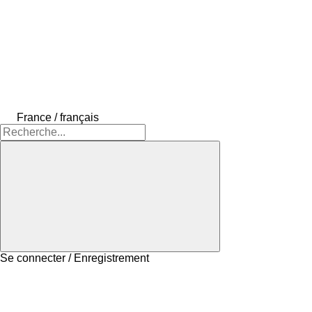
France / français
Se connecter / Enregistrement