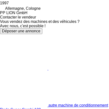
1997
Allemagne, Cologne
PP LION GmbH
Contacter le vendeur
Vous vendez des machines et des véhicules ?
Avec nous, c'est possible !
Déposer une annonce
autre machine de conditionnement