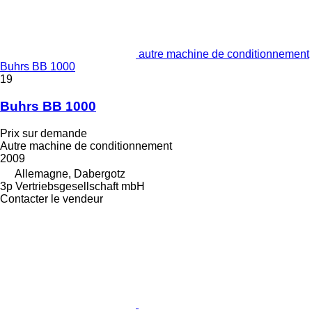
autre machine de conditionnement
Buhrs BB 1000
19
Buhrs BB 1000
Prix sur demande
Autre machine de conditionnement
2009
Allemagne, Dabergotz
3p Vertriebsgesellschaft mbH
Contacter le vendeur