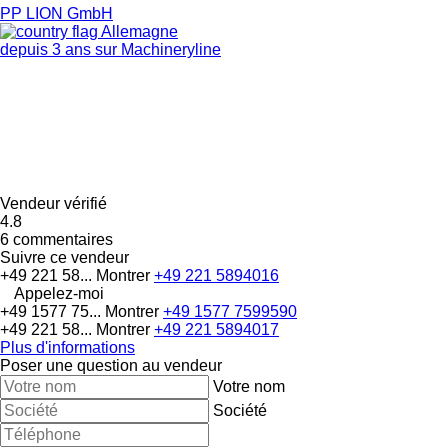
PP LION GmbH
Allemagne
depuis 3 ans sur Machineryline
Vendeur vérifié
4.8
6 commentaires
Suivre ce vendeur
+49 221 58...
Montrer
+49 221 5894016
Appelez-moi
+49 1577 75...
Montrer
+49 1577 7599590
+49 221 58...
Montrer
+49 221 5894017
Plus d'informations
Poser une question au vendeur
Votre nom
Société