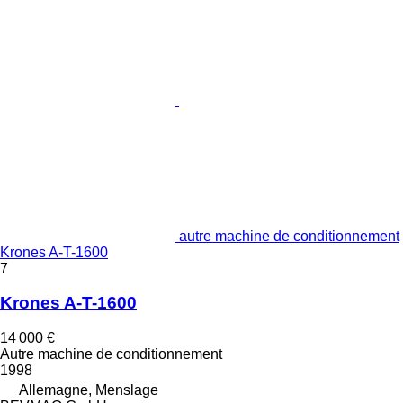
autre machine de conditionnement
Krones A-T-1600
7
Krones A-T-1600
14 000 €
Autre machine de conditionnement
1998
Allemagne, Menslage