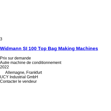
3
Widmann SI 100 Top Bag Making Machines
Prix sur demande
Autre machine de conditionnement
2022
Allemagne, Frankfurt
UCY Industrial GmbH
Contacter le vendeur