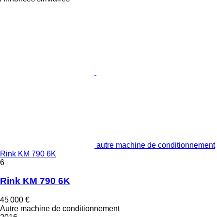
autre machine de conditionnement
Rink KM 790 6K
6
Rink KM 790 6K
45 000 €
Autre machine de conditionnement