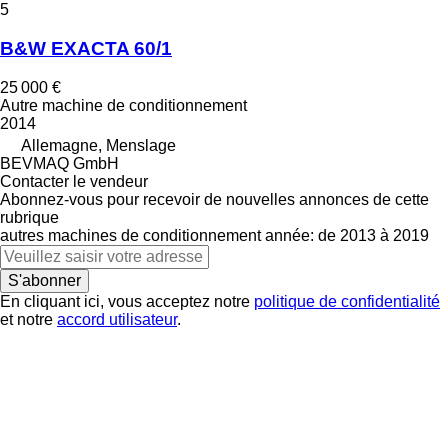
5
B&W EXACTA 60/1
25 000 €
Autre machine de conditionnement
2014
Allemagne, Menslage
BEVMAQ GmbH
Contacter le vendeur
Abonnez-vous pour recevoir de nouvelles annonces de cette
rubrique
autres machines de conditionnement
année: de 2013 à 2019
S'abonner
En cliquant ici, vous acceptez notre
politique de confidentialité
et notre
accord utilisateur
.