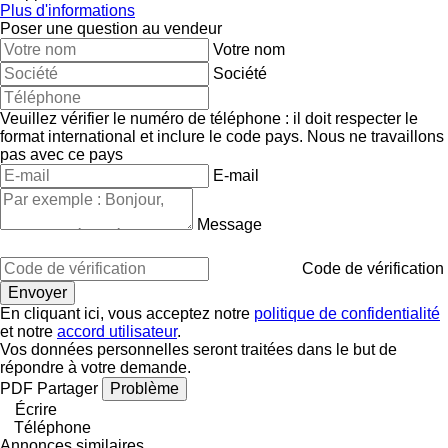
Plus d'informations
Poser une question au vendeur
Votre nom
Société
Veuillez vérifier le numéro de téléphone : il doit respecter le
format international et inclure le code pays.
Nous ne travaillons
pas avec ce pays
E-mail
Message
Code de vérification
En cliquant ici, vous acceptez notre
politique de confidentialité
et notre
accord utilisateur
.
Vos données personnelles seront traitées dans le but de
répondre à votre demande.
PDF
Partager
Problème
Écrire
Téléphone
Annonces similaires