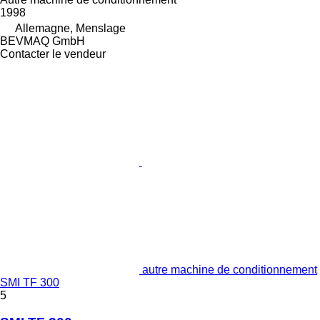
1998
Allemagne, Menslage
BEVMAQ GmbH
Contacter le vendeur
autre machine de conditionnement
SMI TF 300
5