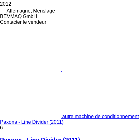
2012
Allemagne, Menslage
BEVMAQ GmbH
Contacter le vendeur
autre machine de conditionnement
Paxona - Line Divider (2011)
6
Paxona - Line Divider (2011)