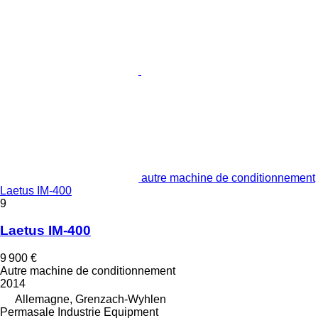
autre machine de conditionnement
Laetus IM-400
9
Laetus IM-400
9 900 €
Autre machine de conditionnement
2014
Allemagne, Grenzach-Wyhlen
Permasale Industrie Equipment