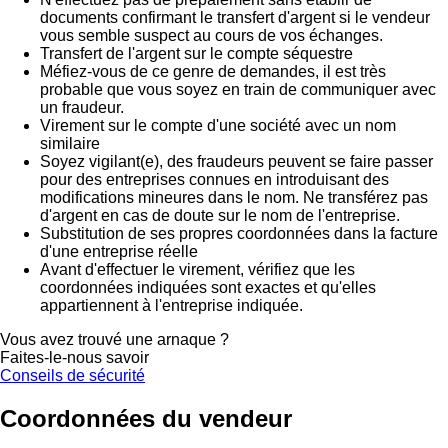
documents confirmant le transfert d'argent si le vendeur
vous semble suspect au cours de vos échanges.
Transfert de l'argent sur le compte séquestre
Méfiez-vous de ce genre de demandes, il est très
probable que vous soyez en train de communiquer avec
un fraudeur.
Virement sur le compte d'une société avec un nom
similaire
Soyez vigilant(e), des fraudeurs peuvent se faire passer
pour des entreprises connues en introduisant des
modifications mineures dans le nom. Ne transférez pas
d'argent en cas de doute sur le nom de l'entreprise.
Substitution de ses propres coordonnées dans la facture
d'une entreprise réelle
Avant d'effectuer le virement, vérifiez que les
coordonnées indiquées sont exactes et qu'elles
appartiennent à l'entreprise indiquée.
Vous avez trouvé une arnaque ?
Faites-le-nous savoir
Conseils de sécurité
Coordonnées du vendeur