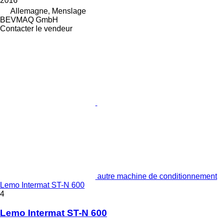
2016
Allemagne, Menslage
BEVMAQ GmbH
Contacter le vendeur
autre machine de conditionnement
Lemo Intermat ST-N 600
4
Lemo Intermat ST-N 600