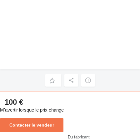
100 €
M'avertir lorsque le prix change
Contacter le vendeur
Du fabricant