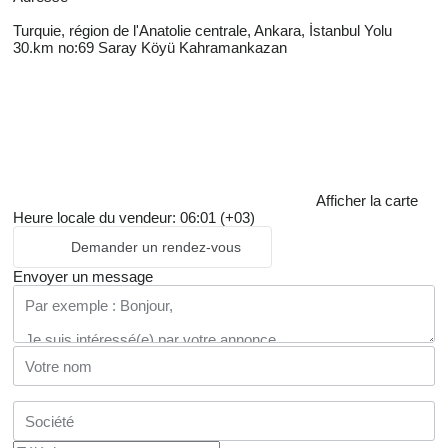
Turquie, région de l'Anatolie centrale, Ankara, İstanbul Yolu
30.km no:69 Saray Köyü Kahramankazan
Afficher la carte
Heure locale du vendeur: 06:01 (+03)
Demander un rendez-vous
Envoyer un message