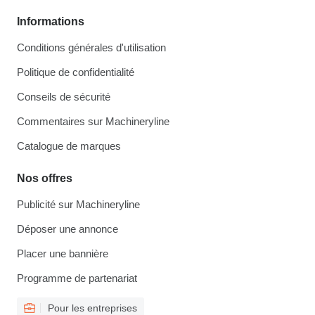
Informations
Conditions générales d'utilisation
Politique de confidentialité
Conseils de sécurité
Commentaires sur Machineryline
Catalogue de marques
Nos offres
Publicité sur Machineryline
Déposer une annonce
Placer une bannière
Programme de partenariat
Pour les entreprises