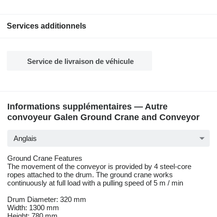
Services additionnels
Service de livraison de véhicule
Informations supplémentaires — Autre
convoyeur Galen Ground Crane and Conveyor
Anglais
Ground Crane Features
The movement of the conveyor is provided by 4 steel-core
ropes attached to the drum. The ground crane works
continuously at full load with a pulling speed of 5 m / min
Drum Diameter: 320 mm
Width: 1300 mm
Height: 780 mm