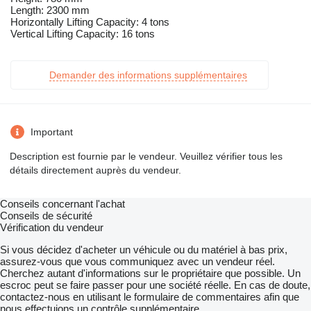
Length: 2300 mm
Horizontally Lifting Capacity: 4 tons
Vertical Lifting Capacity: 16 tons
Demander des informations supplémentaires
Important
Description est fournie par le vendeur. Veuillez vérifier tous les
détails directement auprès du vendeur.
Conseils concernant l'achat
Conseils de sécurité
Vérification du vendeur
Si vous décidez d'acheter un véhicule ou du matériel à bas prix,
assurez-vous que vous communiquez avec un vendeur réel.
Cherchez autant d'informations sur le propriétaire que possible. Un
escroc peut se faire passer pour une société réelle. En cas de doute,
contactez-nous en utilisant le formulaire de commentaires afin que
nous effectuions un contrôle supplémentaire.