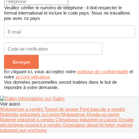
Veuillez vérifier le numéro de téléphone : il doit respecter le
format international et inclure le code pays.
Nous ne travaillons
pas avec ce pays
En cliquant ici, vous acceptez notre
politique de confidentialité
et
notre
accord utilisateur
.
Vos données personnelles seront traitées dans le but de
répondre à votre demande.
Informations sur Galen
Voir aussi
Motopompe a vendre
Tunnel de lavage
Pont bascule a vendre
Materiels industriels occasion
Motopompe Honda occasion
Materiel industriel a vendre
Climatiseur industriel occasion
Groupe
electrogene essence a vendre
Generateur diesel
Acheter materiel
industriel aux encheres