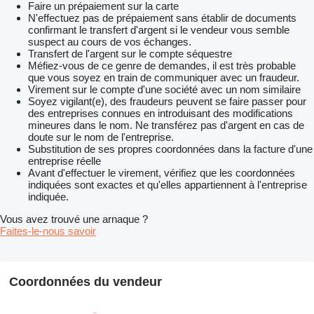
Faire un prépaiement sur la carte
N'effectuez pas de prépaiement sans établir de documents
confirmant le transfert d'argent si le vendeur vous semble
suspect au cours de vos échanges.
Transfert de l'argent sur le compte séquestre
Méfiez-vous de ce genre de demandes, il est très probable
que vous soyez en train de communiquer avec un fraudeur.
Virement sur le compte d'une société avec un nom similaire
Soyez vigilant(e), des fraudeurs peuvent se faire passer pour
des entreprises connues en introduisant des modifications
mineures dans le nom. Ne transférez pas d'argent en cas de
doute sur le nom de l'entreprise.
Substitution de ses propres coordonnées dans la facture d'une
entreprise réelle
Avant d'effectuer le virement, vérifiez que les coordonnées
indiquées sont exactes et qu'elles appartiennent à l'entreprise
indiquée.
Vous avez trouvé une arnaque ?
Faites-le-nous savoir
Coordonnées du vendeur