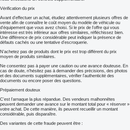
Vérification du prix
Avant d'effectuer un achat, étudiez attentivement plusieurs offres de
vente afin de connaître le coût moyen du modèle de véhicule ou
d'équipement que vous avez choisi. Si le prix de l'offre qui vous
intéresse est très inférieur aux offres similaires, réfléchissez bien.
Une différence de prix considérable peut indiquer la présence de
défauts cachés ou une tentative d'escroquerie.
N'achetez pas de produits dont le prix est trop différent du prix
moyen de produits similaires.
Ne consentez pas à payer une caution ou une avance douteuse. En
cas de doute, n’hésitez pas à demander des précisions, des photos
et des documents supplémentaires, vérifier l'authenticité des
documents ou encore poser des questions.
Prépaiement douteux
C'est l'arnaque la plus répandue. Des vendeurs malhonnêtes
peuvent demander une avance sur le montant total pour « réserver »
votre achat. De cette manière, ils peuvent recueillir un montant
considérable, puis disparaître.
Des variantes de cette fraude peuvent être :