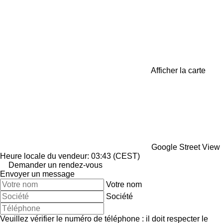
Afficher la carte
Google Street View
Heure locale du vendeur: 03:43 (CEST)
Demander un rendez-vous
Envoyer un message
Votre nom
Société
Veuillez vérifier le numéro de téléphone : il doit respecter le