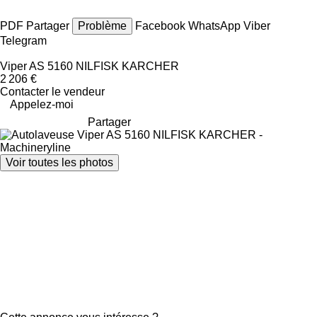
PDF
Partager
Problème
Facebook
WhatsApp
Viber
Telegram
Viper AS 5160 NILFISK KARCHER
2 206 €
Contacter le vendeur
Appelez-moi
Partager
Voir toutes les photos