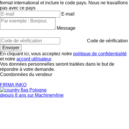
format international et inclure le code pays.
Nous ne travaillons
pas avec ce pays
E-mail
Message
Code de vérification
En cliquant ici, vous acceptez notre
politique de confidentialité
et notre
accord utilisateur
.
Vos données personnelles seront traitées dans le but de
répondre à votre demande.
Coordonnées du vendeur
FIRMA INKO
Pologne
depuis 8 ans sur Machineryline