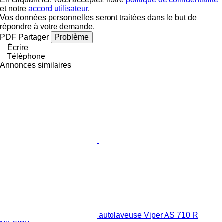
et notre
accord utilisateur
.
Vos données personnelles seront traitées dans le but de
répondre à votre demande.
PDF
Partager
Problème
Écrire
Téléphone
Annonces similaires
autolaveuse Viper AS 710 R