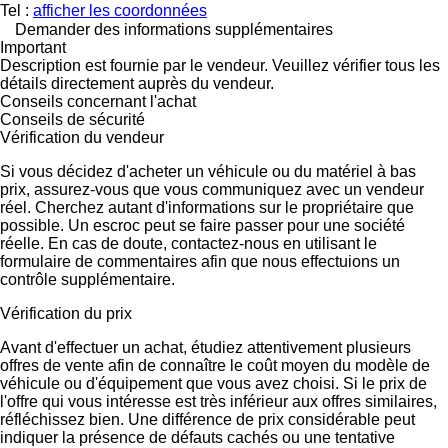
Tel :
afficher les coordonnées
Demander des informations supplémentaires
Important
Description est fournie par le vendeur. Veuillez vérifier tous les
détails directement auprès du vendeur.
Conseils concernant l'achat
Conseils de sécurité
Vérification du vendeur
Si vous décidez d'acheter un véhicule ou du matériel à bas
prix, assurez-vous que vous communiquez avec un vendeur
réel. Cherchez autant d'informations sur le propriétaire que
possible. Un escroc peut se faire passer pour une société
réelle. En cas de doute, contactez-nous en utilisant le
formulaire de commentaires afin que nous effectuions un
contrôle supplémentaire.
Vérification du prix
Avant d'effectuer un achat, étudiez attentivement plusieurs
offres de vente afin de connaître le coût moyen du modèle de
véhicule ou d'équipement que vous avez choisi. Si le prix de
l'offre qui vous intéresse est très inférieur aux offres similaires,
réfléchissez bien. Une différence de prix considérable peut
indiquer la présence de défauts cachés ou une tentative