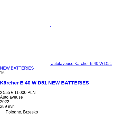
autolaveuse Kärcher B 40 W D51
NEW BATTERIES
16
Kärcher B 40 W D51 NEW BATTERIES
2 555 €
11 000 PLN
Autolaveuse
2022
289 m/h
Pologne, Brzesko