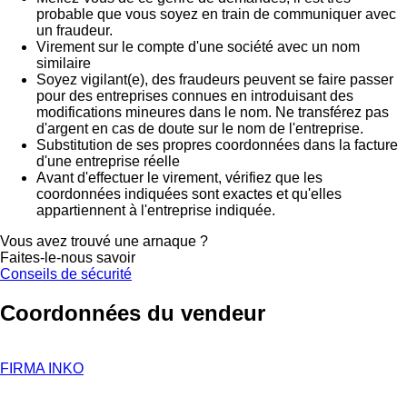
probable que vous soyez en train de communiquer avec
un fraudeur.
Virement sur le compte d'une société avec un nom
similaire
Soyez vigilant(e), des fraudeurs peuvent se faire passer
pour des entreprises connues en introduisant des
modifications mineures dans le nom. Ne transférez pas
d'argent en cas de doute sur le nom de l'entreprise.
Substitution de ses propres coordonnées dans la facture
d'une entreprise réelle
Avant d'effectuer le virement, vérifiez que les
coordonnées indiquées sont exactes et qu'elles
appartiennent à l'entreprise indiquée.
Vous avez trouvé une arnaque ?
Faites-le-nous savoir
Conseils de sécurité
Coordonnées du vendeur
FIRMA INKO