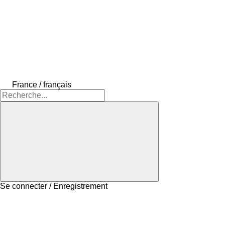
France / français
Se connecter / Enregistrement