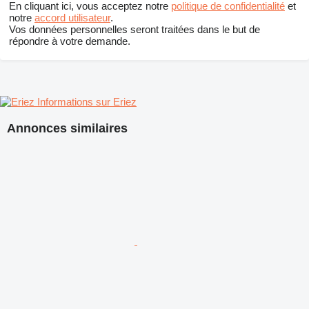
En cliquant ici, vous acceptez notre
politique de confidentialité
et
notre
accord utilisateur
.
Vos données personnelles seront traitées dans le but de
répondre à votre demande.
Informations sur Eriez
Annonces similaires