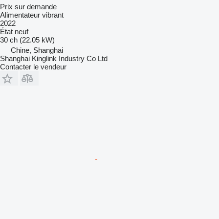
Prix sur demande
Alimentateur vibrant
2022
État
neuf
30 ch (22.05 kW)
Chine, Shanghai
Shanghai Kinglink Industry Co Ltd
Contacter le vendeur