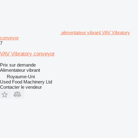
alimentateur vibrant VAV Vibratory
conveyor
7
VAV Vibratory conveyor
Prix sur demande
Alimentateur vibrant
Royaume-Uni
Used Food Machinery Ltd
Contacter le vendeur