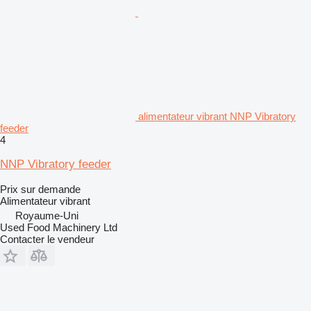
alimentateur vibrant NNP Vibratory
feeder
4
NNP Vibratory feeder
Prix sur demande
Alimentateur vibrant
Royaume-Uni
Used Food Machinery Ltd
Contacter le vendeur