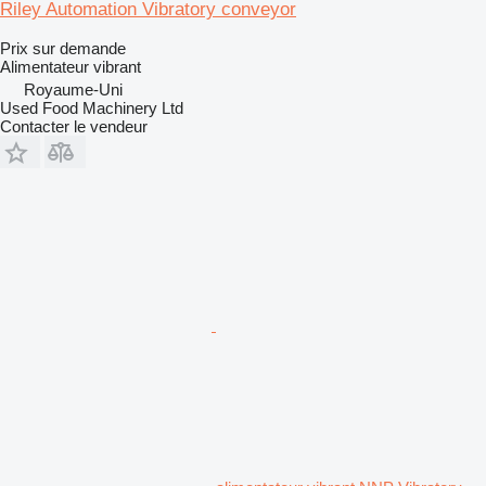
Riley Automation Vibratory conveyor
Prix sur demande
Alimentateur vibrant
Royaume-Uni
Used Food Machinery Ltd
Contacter le vendeur