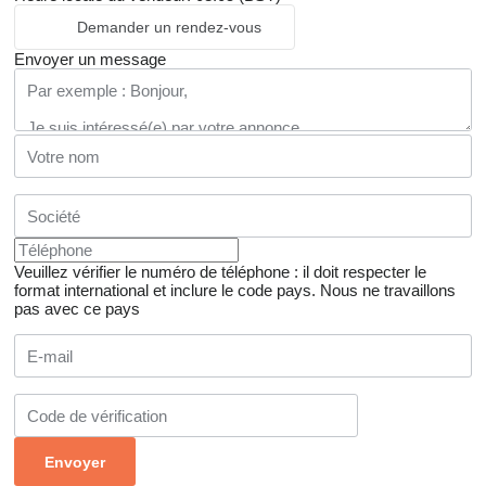
Demander un rendez-vous
Envoyer un message
Veuillez vérifier le numéro de téléphone : il doit respecter le
format international et inclure le code pays.
Nous ne travaillons
pas avec ce pays