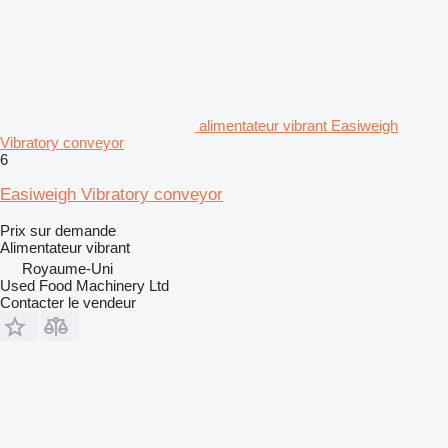
alimentateur vibrant Easiweigh
Vibratory conveyor
6
Easiweigh Vibratory conveyor
Prix sur demande
Alimentateur vibrant
Royaume-Uni
Used Food Machinery Ltd
Contacter le vendeur