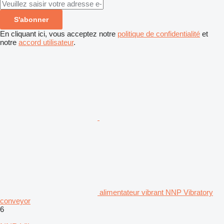
S'abonner
En cliquant ici, vous acceptez notre
politique de confidentialité
et
notre
accord utilisateur
.
alimentateur vibrant NNP Vibratory
conveyor
6