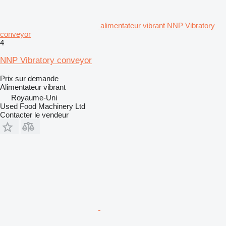
alimentateur vibrant NNP Vibratory
conveyor
4
NNP Vibratory conveyor
Prix sur demande
Alimentateur vibrant
Royaume-Uni
Used Food Machinery Ltd
Contacter le vendeur