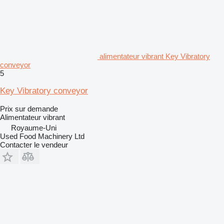
alimentateur vibrant Key Vibratory
conveyor
5
Key Vibratory conveyor
Prix sur demande
Alimentateur vibrant
Royaume-Uni
Used Food Machinery Ltd
Contacter le vendeur