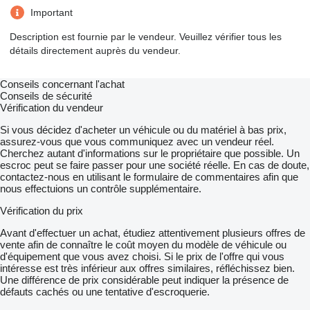
Important
Description est fournie par le vendeur. Veuillez vérifier tous les
détails directement auprès du vendeur.
Conseils concernant l'achat
Conseils de sécurité
Vérification du vendeur
Si vous décidez d'acheter un véhicule ou du matériel à bas prix,
assurez-vous que vous communiquez avec un vendeur réel.
Cherchez autant d'informations sur le propriétaire que possible. Un
escroc peut se faire passer pour une société réelle. En cas de doute,
contactez-nous en utilisant le formulaire de commentaires afin que
nous effectuions un contrôle supplémentaire.
Vérification du prix
Avant d'effectuer un achat, étudiez attentivement plusieurs offres de
vente afin de connaître le coût moyen du modèle de véhicule ou
d'équipement que vous avez choisi. Si le prix de l'offre qui vous
intéresse est très inférieur aux offres similaires, réfléchissez bien.
Une différence de prix considérable peut indiquer la présence de
défauts cachés ou une tentative d'escroquerie.