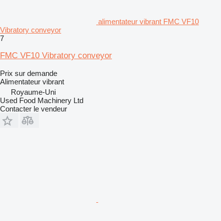
alimentateur vibrant FMC VF10
Vibratory conveyor
7
FMC VF10 Vibratory conveyor
Prix sur demande
Alimentateur vibrant
Royaume-Uni
Used Food Machinery Ltd
Contacter le vendeur