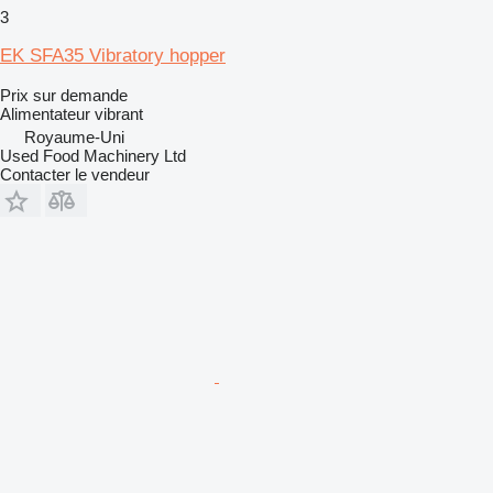
3
EK SFA35 Vibratory hopper
Prix sur demande
Alimentateur vibrant
Royaume-Uni
Used Food Machinery Ltd
Contacter le vendeur