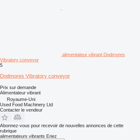
alimentateur vibrant Dodmores
Vibratory conveyor
5
Dodmores Vibratory conveyor
Prix sur demande
Alimentateur vibrant
Royaume-Uni
Used Food Machinery Ltd
Contacter le vendeur
Abonnez-vous pour recevoir de nouvelles annonces de cette
rubrique
alimentateurs vibrants
Eriez