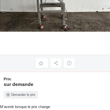
Prix:
sur demande
Demander le prix
M'avertir lorsque le prix change