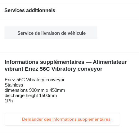
Services additionnels
Service de livraison de véhicule
Informations supplémentaires — Alimentateur
vibrant Eriez 56C Vibratory conveyor
Eriez 56C Vibratory conveyor
Stainless
dimensions 900mm x 450mm
discharge height 1500mm
1Ph
Demander des informations supplémentaires