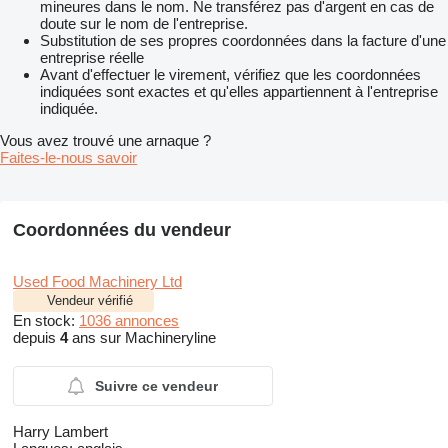
mineures dans le nom. Ne transférez pas d'argent en cas de
doute sur le nom de l'entreprise.
Substitution de ses propres coordonnées dans la facture d'une
entreprise réelle
Avant d'effectuer le virement, vérifiez que les coordonnées
indiquées sont exactes et qu'elles appartiennent à l'entreprise
indiquée.
Vous avez trouvé une arnaque ?
Faites-le-nous savoir
Coordonnées du vendeur
Used Food Machinery Ltd
Vendeur vérifié
En stock:
1036 annonces
depuis
4
ans sur Machineryline
Suivre ce vendeur
Harry Lambert