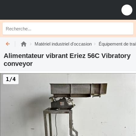
Matériel industriel d'occasion
Équipement de tra
Alimentateur vibrant Eriez 56C Vibratory
conveyor
1/4