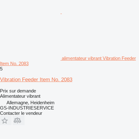
alimentateur vibrant Vibration Feeder
Item No. 2083
5
Vibration Feeder Item No. 2083
Prix sur demande
Alimentateur vibrant
Allemagne, Heidenheim
GS-INDUSTRIESERVICE
Contacter le vendeur