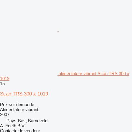
alimentateur vibrant Scan TRS 300 x
1019
15
Scan TRS 300 x 1019
Prix sur demande
Alimentateur vibrant
2007
Pays-Bas, Barneveld
A. Foeth B.V.
Contacter le vendeur