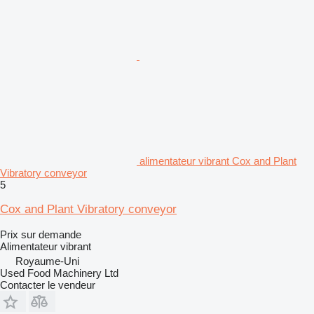
alimentateur vibrant Cox and Plant
Vibratory conveyor
5
Cox and Plant Vibratory conveyor
Prix sur demande
Alimentateur vibrant
Royaume-Uni
Used Food Machinery Ltd
Contacter le vendeur