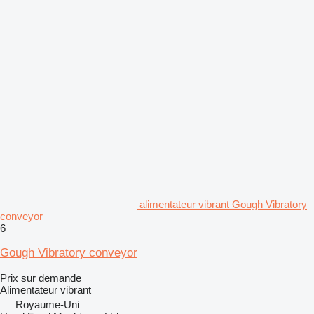
alimentateur vibrant Gough Vibratory
conveyor
6
Gough Vibratory conveyor
Prix sur demande
Alimentateur vibrant
Royaume-Uni