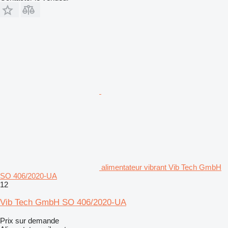
alimentateur vibrant Vib Tech GmbH
SO 406/2020-UA
12
Vib Tech GmbH SO 406/2020-UA
Prix sur demande