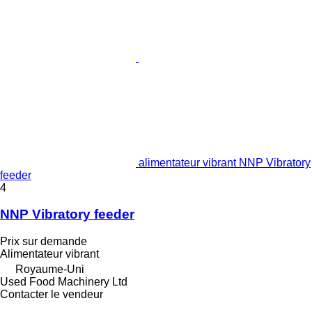
alimentateur vibrant NNP Vibratory
feeder
4
NNP Vibratory feeder
Prix sur demande
Alimentateur vibrant
Royaume-Uni
Used Food Machinery Ltd
Contacter le vendeur