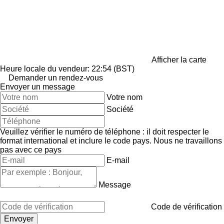
Afficher la carte
Heure locale du vendeur: 22:54 (BST)
Demander un rendez-vous
Envoyer un message
Votre nom
Société
Veuillez vérifier le numéro de téléphone : il doit respecter le
format international et inclure le code pays.
Nous ne travaillons
pas avec ce pays
E-mail
Message
Code de vérification