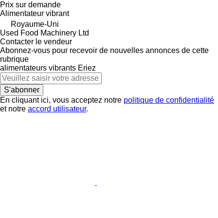
Prix sur demande
Alimentateur vibrant
Royaume-Uni
Used Food Machinery Ltd
Contacter le vendeur
Abonnez-vous pour recevoir de nouvelles annonces de cette
rubrique
alimentateurs vibrants
Eriez
S'abonner
En cliquant ici, vous acceptez notre
politique de confidentialité
et notre
accord utilisateur
.