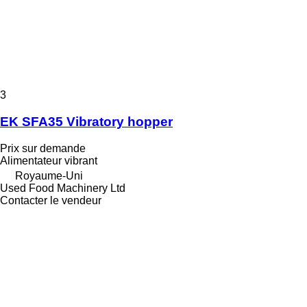
3
EK SFA35 Vibratory hopper
Prix sur demande
Alimentateur vibrant
Royaume-Uni
Used Food Machinery Ltd
Contacter le vendeur