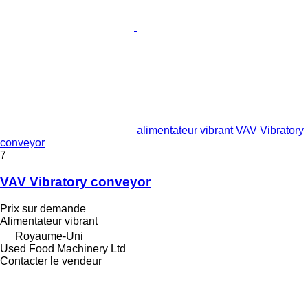
alimentateur vibrant VAV Vibratory
conveyor
7
VAV Vibratory conveyor
Prix sur demande
Alimentateur vibrant
Royaume-Uni
Used Food Machinery Ltd
Contacter le vendeur