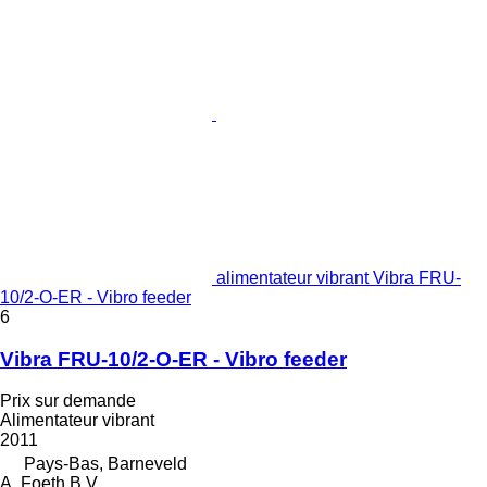
alimentateur vibrant Vibra FRU-
10/2-O-ER - Vibro feeder
6
Vibra FRU-10/2-O-ER - Vibro feeder
Prix sur demande
Alimentateur vibrant
2011
Pays-Bas, Barneveld
A. Foeth B.V.