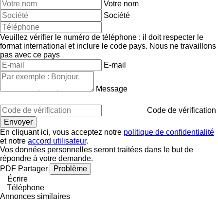
Votre nom
Société
Veuillez vérifier le numéro de téléphone : il doit respecter le
format international et inclure le code pays.
Nous ne travaillons
pas avec ce pays
E-mail
Message
Code de vérification
En cliquant ici, vous acceptez notre
politique de confidentialité
et notre
accord utilisateur
.
Vos données personnelles seront traitées dans le but de
répondre à votre demande.
PDF
Partager
Problème
Écrire
Téléphone
Annonces similaires