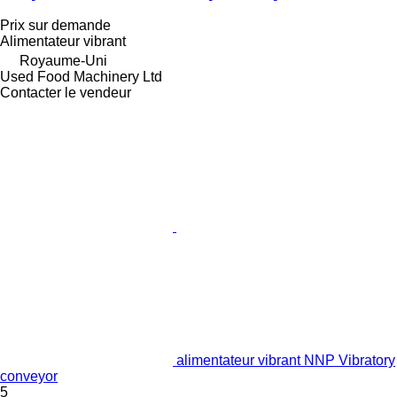
Prix sur demande
Alimentateur vibrant
Royaume-Uni
Used Food Machinery Ltd
Contacter le vendeur
alimentateur vibrant NNP Vibratory
conveyor
5