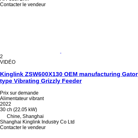
Contacter le vendeur
2
VIDÉO
Kinglink ZSW600X130 OEM manufacturing Gator
type Vibrating Grizzly Feeder
Prix sur demande
Alimentateur vibrant
2022
30 ch (22.05 kW)
Chine, Shanghai
Shanghai Kinglink Industry Co Ltd
Contacter le vendeur