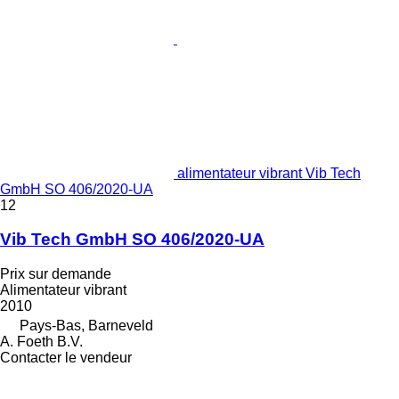
alimentateur vibrant Vib Tech
GmbH SO 406/2020-UA
12
Vib Tech GmbH SO 406/2020-UA
Prix sur demande
Alimentateur vibrant
2010
Pays-Bas, Barneveld
A. Foeth B.V.
Contacter le vendeur