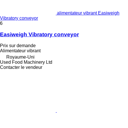
alimentateur vibrant Easiweigh
Vibratory conveyor
6
Easiweigh Vibratory conveyor
Prix sur demande
Alimentateur vibrant
Royaume-Uni
Used Food Machinery Ltd
Contacter le vendeur