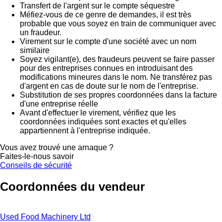
Transfert de l'argent sur le compte séquestre
Méfiez-vous de ce genre de demandes, il est très
probable que vous soyez en train de communiquer avec
un fraudeur.
Virement sur le compte d'une société avec un nom
similaire
Soyez vigilant(e), des fraudeurs peuvent se faire passer
pour des entreprises connues en introduisant des
modifications mineures dans le nom. Ne transférez pas
d'argent en cas de doute sur le nom de l'entreprise.
Substitution de ses propres coordonnées dans la facture
d'une entreprise réelle
Avant d'effectuer le virement, vérifiez que les
coordonnées indiquées sont exactes et qu'elles
appartiennent à l'entreprise indiquée.
Vous avez trouvé une arnaque ?
Faites-le-nous savoir
Conseils de sécurité
Coordonnées du vendeur
Used Food Machinery Ltd