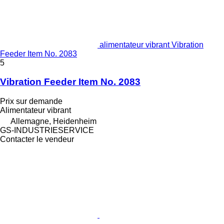
alimentateur vibrant Vibration
Feeder Item No. 2083
5
Vibration Feeder Item No. 2083
Prix sur demande
Alimentateur vibrant
Allemagne, Heidenheim
GS-INDUSTRIESERVICE
Contacter le vendeur