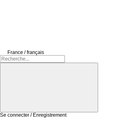
France / français
Se connecter / Enregistrement