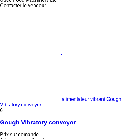
Contacter le vendeur
alimentateur vibrant Gough
Vibratory conveyor
6
Gough Vibratory conveyor
Prix sur demande