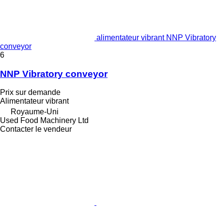
alimentateur vibrant NNP Vibratory
conveyor
6
NNP Vibratory conveyor
Prix sur demande
Alimentateur vibrant
Royaume-Uni
Used Food Machinery Ltd
Contacter le vendeur