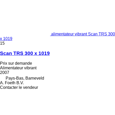
alimentateur vibrant Scan TRS 300
x 1019
15
Scan TRS 300 x 1019
Prix sur demande
Alimentateur vibrant
2007
Pays-Bas, Barneveld
A. Foeth B.V.
Contacter le vendeur