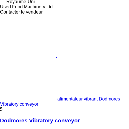
Royaume-Uni
Used Food Machinery Ltd
Contacter le vendeur
alimentateur vibrant Dodmores
Vibratory conveyor
5
Dodmores Vibratory conveyor