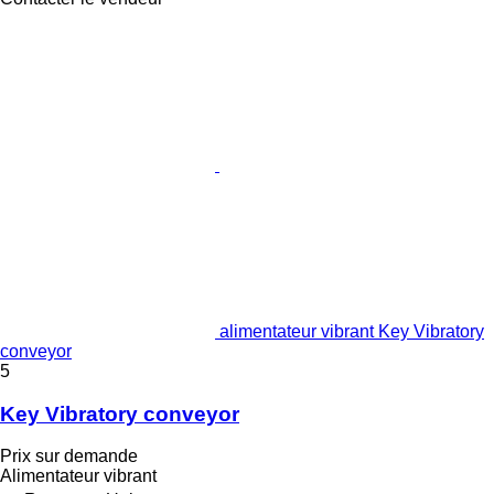
alimentateur vibrant Key Vibratory
conveyor
5
Key Vibratory conveyor
Prix sur demande
Alimentateur vibrant