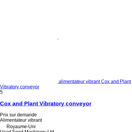
alimentateur vibrant Cox and Plant
Vibratory conveyor
5
Cox and Plant Vibratory conveyor
Prix sur demande
Alimentateur vibrant
Royaume-Uni
Used Food Machinery Ltd