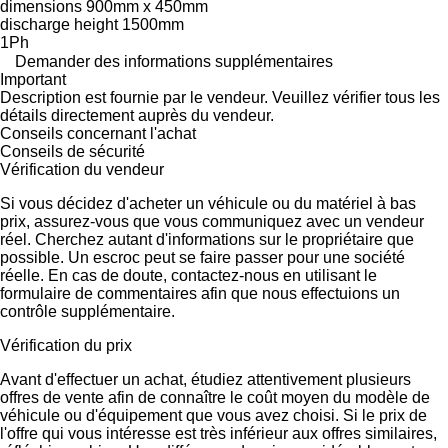
dimensions 900mm x 450mm
discharge height 1500mm
1Ph
Demander des informations supplémentaires
Important
Description est fournie par le vendeur. Veuillez vérifier tous les
détails directement auprès du vendeur.
Conseils concernant l'achat
Conseils de sécurité
Vérification du vendeur
Si vous décidez d'acheter un véhicule ou du matériel à bas
prix, assurez-vous que vous communiquez avec un vendeur
réel. Cherchez autant d'informations sur le propriétaire que
possible. Un escroc peut se faire passer pour une société
réelle. En cas de doute, contactez-nous en utilisant le
formulaire de commentaires afin que nous effectuions un
contrôle supplémentaire.
Vérification du prix
Avant d'effectuer un achat, étudiez attentivement plusieurs
offres de vente afin de connaître le coût moyen du modèle de
véhicule ou d'équipement que vous avez choisi. Si le prix de
l'offre qui vous intéresse est très inférieur aux offres similaires,