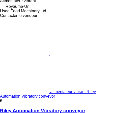
Alimentateur vibrant
Royaume-Uni
Used Food Machinery Ltd
Contacter le vendeur
alimentateur vibrant Riley
Automation Vibratory conveyor
6
Riley Automation Vibratory conveyor