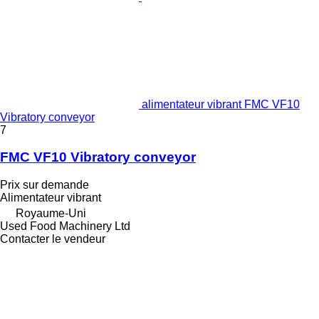
alimentateur vibrant FMC VF10
Vibratory conveyor
7
FMC VF10 Vibratory conveyor
Prix sur demande
Alimentateur vibrant
Royaume-Uni
Used Food Machinery Ltd
Contacter le vendeur