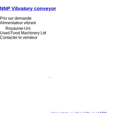
NNP Vibratory conveyor
Prix sur demande
Alimentateur vibrant
Royaume-Uni
Used Food Machinery Ltd
Contacter le vendeur