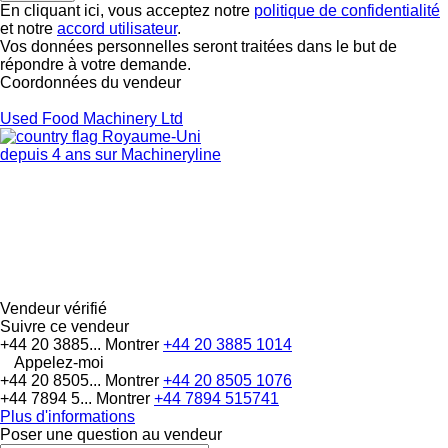
En cliquant ici, vous acceptez notre
politique de confidentialité
et notre
accord utilisateur
.
Vos données personnelles seront traitées dans le but de
répondre à votre demande.
Coordonnées du vendeur
Used Food Machinery Ltd
Royaume-Uni
depuis 4 ans sur Machineryline
Vendeur vérifié
Suivre ce vendeur
+44 20 3885...
Montrer
+44 20 3885 1014
Appelez-moi
+44 20 8505...
Montrer
+44 20 8505 1076
+44 7894 5...
Montrer
+44 7894 515741
Plus d'informations
Poser une question au vendeur