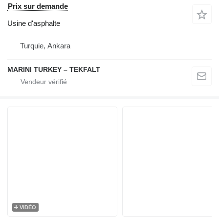
Prix sur demande
Usine d'asphalte
Turquie, Ankara
MARINI TURKEY – TEKFALT
VIDÉO