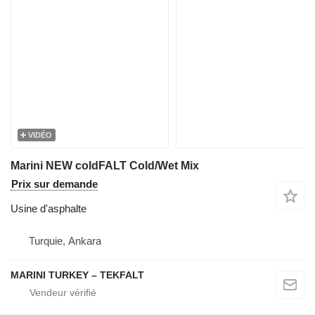
VIDÉO
Marini NEW coldFALT Cold/Wet Mix
Prix sur demande
Usine d'asphalte
Turquie, Ankara
MARINI TURKEY – TEKFALT