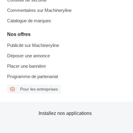
Commentaires sur Machineryline
Catalogue de marques
Nos offres
Publicité sur Machineryline
Déposer une annonce
Placer une bannière
Programme de partenariat
Pour les entreprises
Installez nos applications