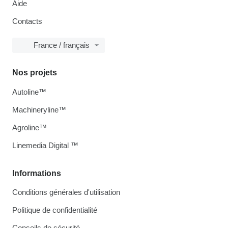
Aide
Contacts
France / français
Nos projets
Autoline™
Machineryline™
Agroline™
Linemedia Digital ™
Informations
Conditions générales d'utilisation
Politique de confidentialité
Conseils de sécurité