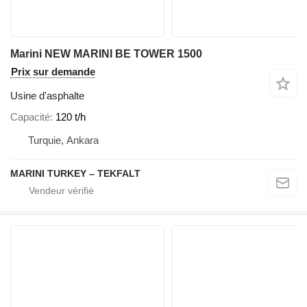
Marini NEW MARINI BE TOWER 1500
Prix sur demande
Usine d'asphalte
Capacité
120 t/h
Turquie, Ankara
MARINI TURKEY – TEKFALT