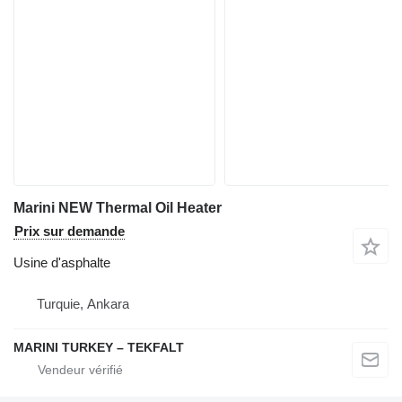
Marini NEW Thermal Oil Heater
Prix sur demande
Usine d'asphalte
Turquie, Ankara
MARINI TURKEY – TEKFALT