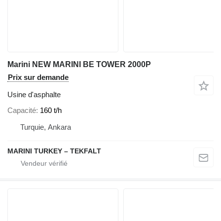
Marini NEW MARINI BE TOWER 2000P
Prix sur demande
Usine d'asphalte
Capacité
160 t/h
Turquie, Ankara
MARINI TURKEY – TEKFALT