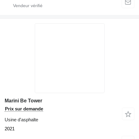
Marini Be Tower
Prix sur demande
Usine d'asphalte
2021