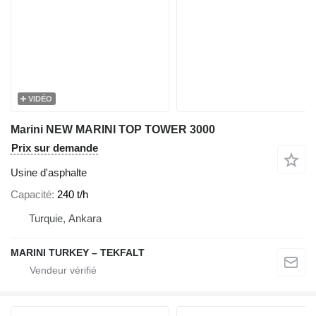
VIDÉO
Marini NEW MARINI TOP TOWER 3000
Prix sur demande
Usine d'asphalte
Capacité
240 t/h
Turquie, Ankara
MARINI TURKEY – TEKFALT