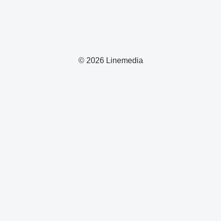
© 2026 Linemedia