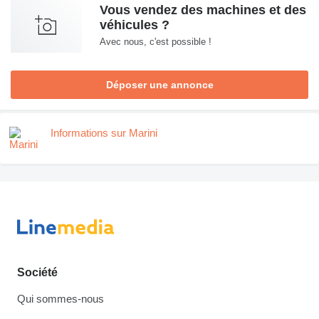
Vous vendez des machines et des
véhicules ?
Avec nous, c'est possible !
Déposer une annonce
Informations sur Marini
Société
Qui sommes-nous