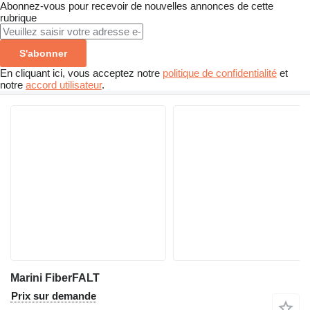
Abonnez-vous pour recevoir de nouvelles annonces de cette
rubrique
S'abonner
En cliquant ici, vous acceptez notre
politique de confidentialité
et
notre
accord utilisateur
.
Marini FiberFALT
Prix sur demande