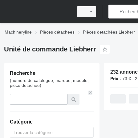
Machineryline
Pièces détachées
Pièces détachées Liebherr
Unité de commande Liebherr
Recherche
Prix :
73 € - 2
(numéro de catalogue, marque, modèle,
pièce détachée)
Catégorie