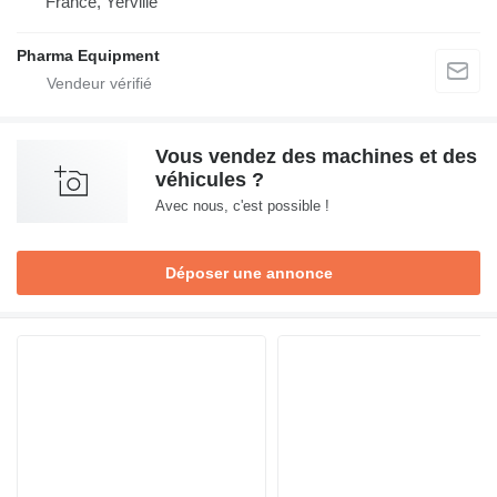
France, Yerville
Pharma Equipment
Vous vendez des machines et des
véhicules ?
Avec nous, c'est possible !
Déposer une annonce