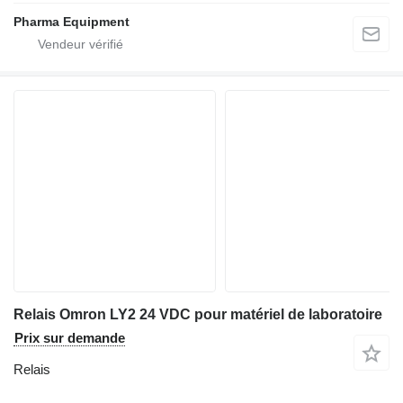
Pharma Equipment
Relais Omron LY2 24 VDC pour matériel de laboratoire
Prix sur demande
Relais