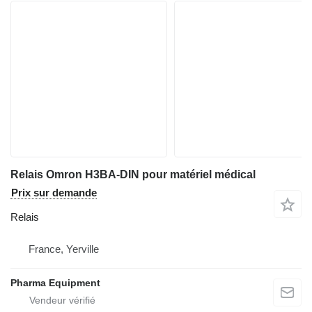
Relais Omron H3BA-DIN pour matériel médical
Prix sur demande
Relais
France, Yerville
Pharma Equipment