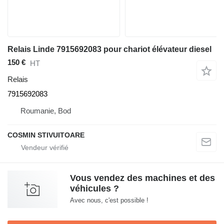
Relais Linde 7915692083 pour chariot élévateur diesel
150 €
HT
Relais
7915692083
Roumanie, Bod
COSMIN STIVUITOARE
Vous vendez des machines et des
véhicules ?
Avec nous, c'est possible !