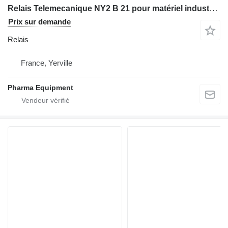
Relais Telemecanique NY2 B 21 pour matériel industriel
Prix sur demande
Relais
France, Yerville
Pharma Equipment