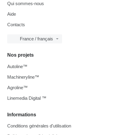
Qui sommes-nous
Aide
Contacts
France / français
Nos projets
Autoline™
Machineryline™
Agroline™
Linemedia Digital ™
Informations
Conditions générales d'utilisation