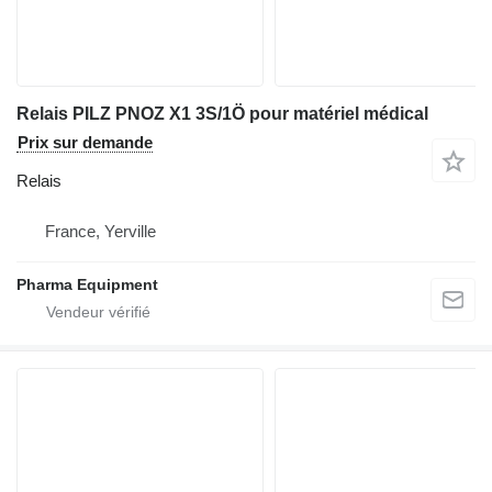
Relais PILZ PNOZ X1 3S/1Ö pour matériel médical
Prix sur demande
Relais
France, Yerville
Pharma Equipment