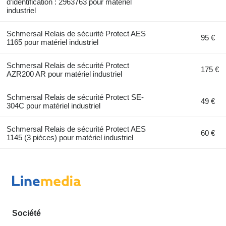
d'identification : 2963763 pour matériel
industriel
Schmersal Relais de sécurité Protect AES
95 €
1165 pour matériel industriel
Schmersal Relais de sécurité Protect
175 €
AZR200 AR pour matériel industriel
Schmersal Relais de sécurité Protect SE-
49 €
304C pour matériel industriel
Schmersal Relais de sécurité Protect AES
60 €
1145 (3 pièces) pour matériel industriel
Société