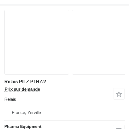
Relais PILZ P1HZ/2
Prix sur demande
Relais
France, Yerville
Pharma Equipment