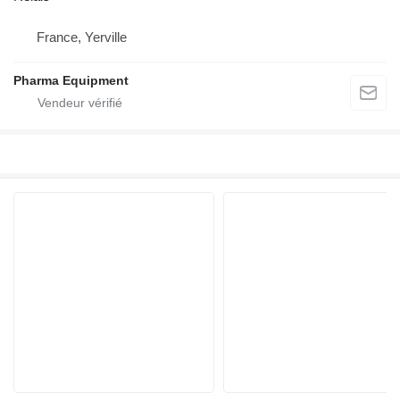
France, Yerville
Pharma Equipment