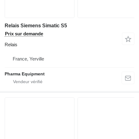
Relais Siemens Simatic S5
Prix sur demande
Relais
France, Yerville
Pharma Equipment