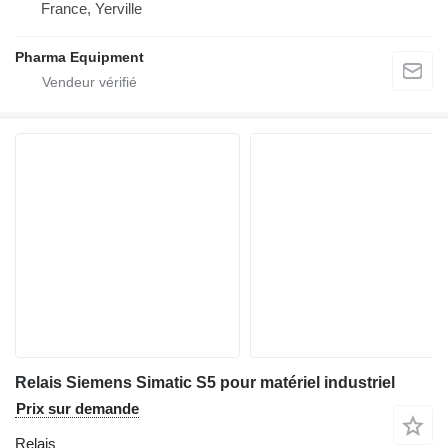
France, Yerville
Pharma Equipment
Relais Siemens Simatic S5 pour matériel industriel
Prix sur demande
Relais