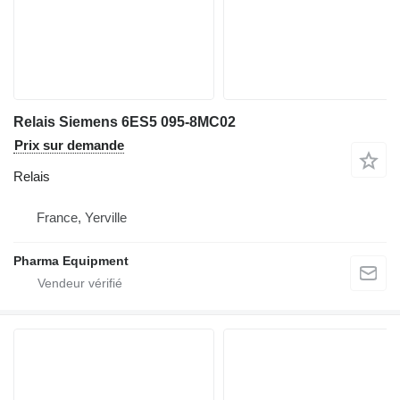
Relais Siemens 6ES5 095-8MC02
Prix sur demande
Relais
France, Yerville
Pharma Equipment