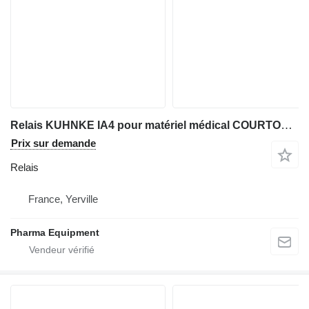
Relais KUHNKE IA4 pour matériel médical COURTOY R100
Prix sur demande
Relais
France, Yerville
Pharma Equipment