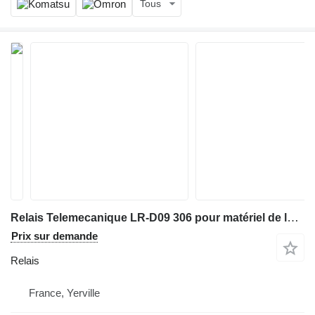
Tous
Relais Telemecanique LR-D09 306 pour matériel de laboratoire COURTOY R100
Prix sur demande
Relais
France, Yerville