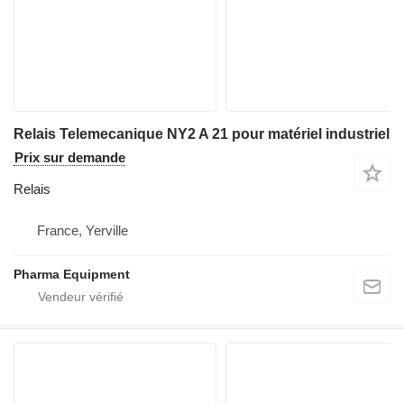
Relais Telemecanique NY2 A 21 pour matériel industriel
Prix sur demande
Relais
France, Yerville
Pharma Equipment