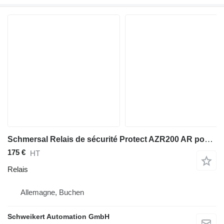
Schmersal Relais de sécurité Protect AZR200 AR pour matériel industriel
175 €
HT
Relais
Allemagne, Buchen
Schweikert Automation GmbH