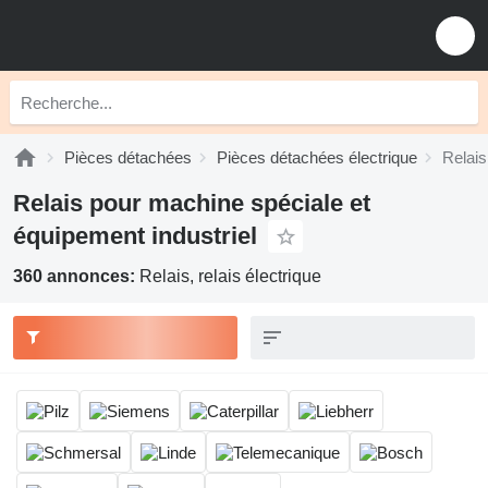
Pièces détachées
Pièces détachées électrique
Relais
Relais pour machine spéciale et
équipement industriel
360 annonces:
Relais, relais électrique