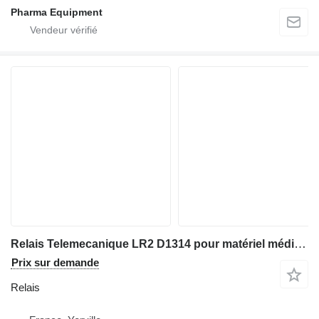
Pharma Equipment
Relais Telemecanique LR2 D1314 pour matériel médical COURTOY R100
Prix sur demande
Relais