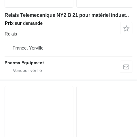
Relais Telemecanique NY2 B 21 pour matériel industriel
Prix sur demande
Relais
France, Yerville
Pharma Equipment