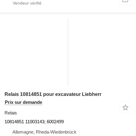
Relais 10814851 pour excavateur Liebherr
Prix sur demande
Relais
10814851 11003143; 6002499
Allemagne, Rheda-Wiedenbrück