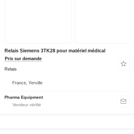
Relais Siemens 3TK28 pour matériel médical
Prix sur demande
Relais
France, Yerville
Pharma Equipment