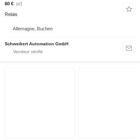
60 €
HT
Relais
Allemagne, Buchen
Schweikert Automation GmbH