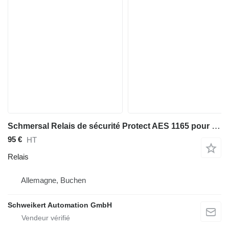
Schmersal Relais de sécurité Protect AES 1165 pour matériel industriel
95 €
HT
Relais
Allemagne, Buchen
Schweikert Automation GmbH