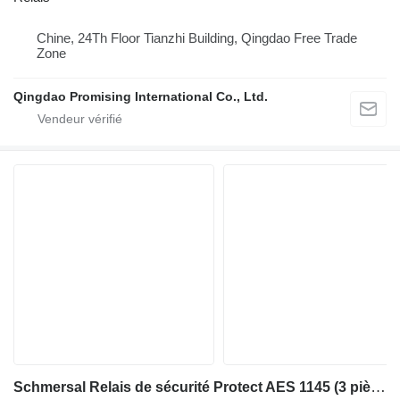
Chine, 24Th Floor Tianzhi Building, Qingdao Free Trade
Zone
Qingdao Promising International Co., Ltd.
Schmersal Relais de sécurité Protect AES 1145 (3 pièces) pour matériel industriel