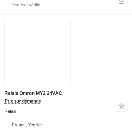
Relais Omron MY2 24VAC
Prix sur demande
Relais
France, Yerville