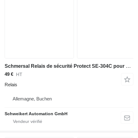
Schmersal Relais de sécurité Protect SE-304C pour matériel industriel
49 €
HT
Relais
Allemagne, Buchen
Schweikert Automation GmbH