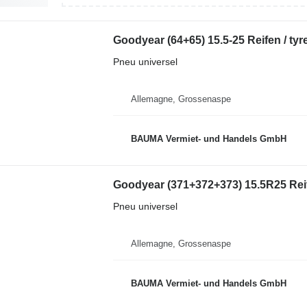
Goodyear (64+65) 15.5-25 Reifen / tyr
Pneu universel
Allemagne, Grossenaspe
BAUMA Vermiet- und Handels GmbH
Goodyear (371+372+373) 15.5R25 Reif
Pneu universel
Allemagne, Grossenaspe
BAUMA Vermiet- und Handels GmbH