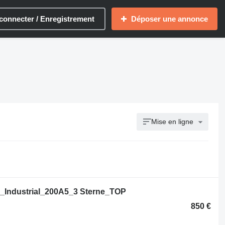
connecter / Enregistrement
Déposer une annonce
Mise en ligne
_Industrial_200A5_3 Sterne_TOP
850 €