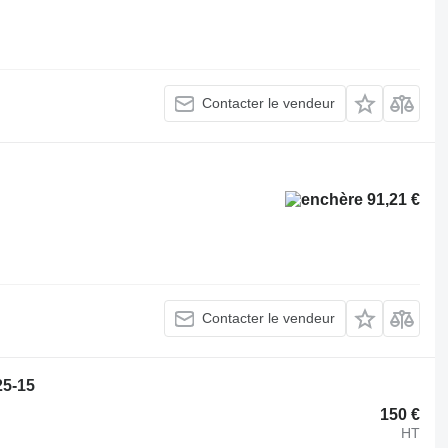
Contacter le vendeur
91,21 €
Contacter le vendeur
25-15
150 €
HT