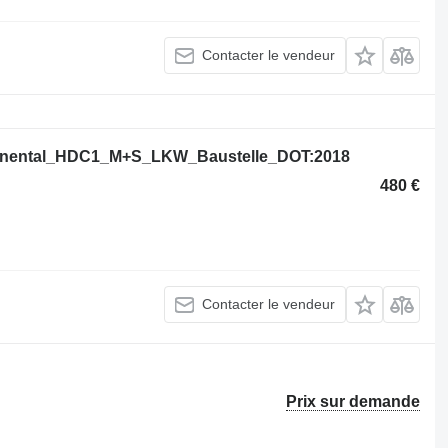
Contacter le vendeur
tinental_HDC1_M+S_LKW_Baustelle_DOT:2018
480 €
Contacter le vendeur
Prix sur demande