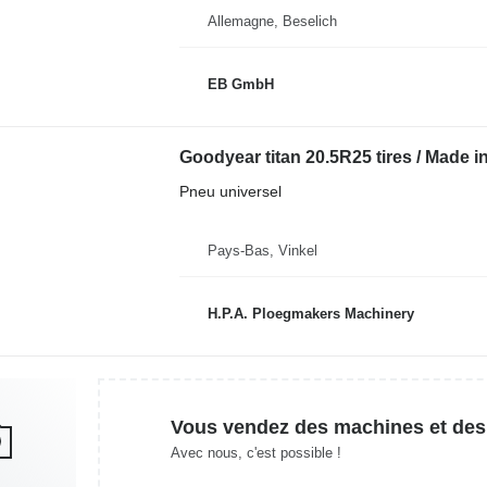
Allemagne, Beselich
EB GmbH
Goodyear titan 20.5R25 tires / Made i
Pneu universel
Pays-Bas, Vinkel
H.P.A. Ploegmakers Machinery
Vous vendez des machines et des
Avec nous, c'est possible !