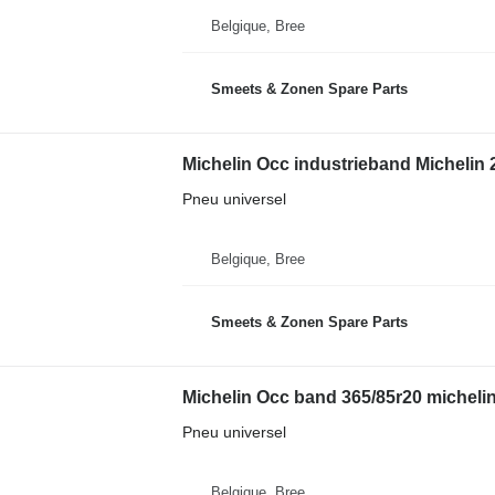
Belgique, Bree
Smeets & Zonen Spare Parts
Michelin Occ industrieband Michelin 
Pneu universel
Belgique, Bree
Smeets & Zonen Spare Parts
Michelin Occ band 365/85r20 michelin
Pneu universel
Belgique, Bree