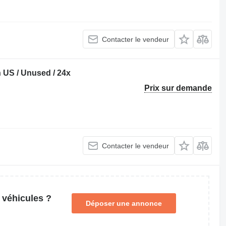
Contacter le vendeur
n US / Unused / 24x
Prix sur demande
Contacter le vendeur
 véhicules ?
Déposer une annonce