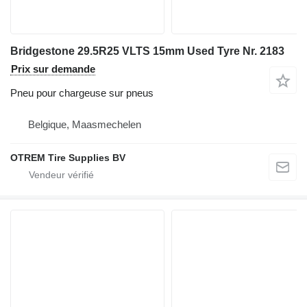
Bridgestone 29.5R25 VLTS 15mm Used Tyre Nr. 2183
Prix sur demande
Pneu pour chargeuse sur pneus
Belgique, Maasmechelen
OTREM Tire Supplies BV