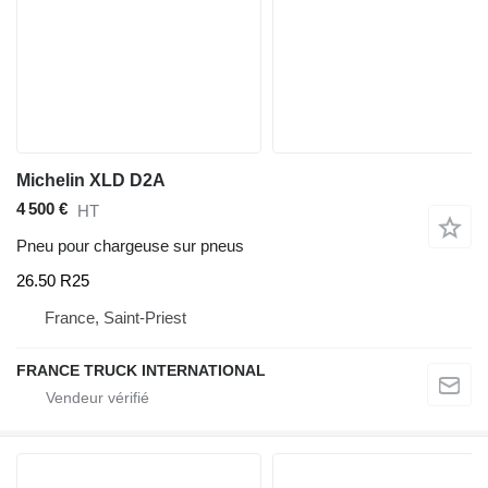
Michelin XLD D2A
4 500 €
HT
Pneu pour chargeuse sur pneus
26.50 R25
France, Saint-Priest
FRANCE TRUCK INTERNATIONAL