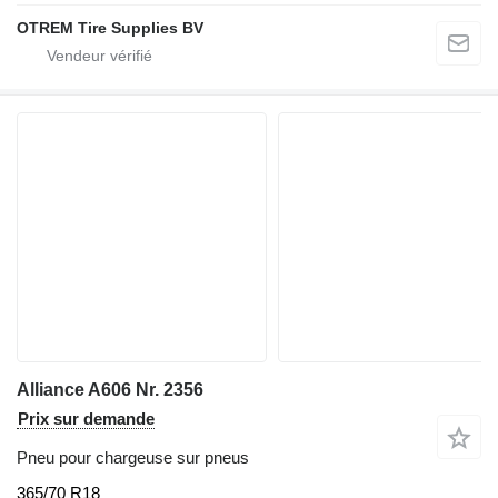
OTREM Tire Supplies BV
Alliance A606 Nr. 2356
Prix sur demande
Pneu pour chargeuse sur pneus
365/70 R18