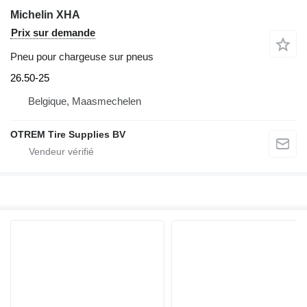
Michelin XHA
Prix sur demande
Pneu pour chargeuse sur pneus
26.50-25
Belgique, Maasmechelen
OTREM Tire Supplies BV