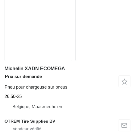
Michelin XADN ECOMEGA
Prix sur demande
Pneu pour chargeuse sur pneus
26.50-25
Belgique, Maasmechelen
OTREM Tire Supplies BV