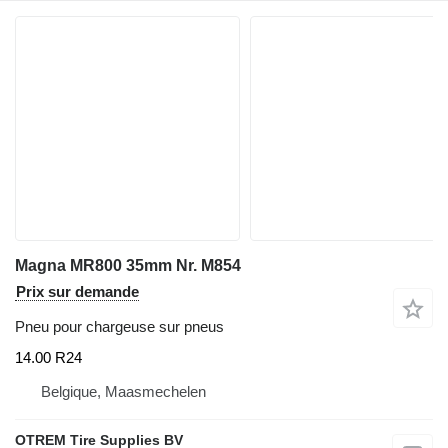
Magna MR800 35mm Nr. M854
Prix sur demande
Pneu pour chargeuse sur pneus
14.00 R24
Belgique, Maasmechelen
OTREM Tire Supplies BV