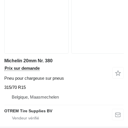
Michelin 20mm Nr. 380
Prix sur demande
Pneu pour chargeuse sur pneus
315/70 R15
Belgique, Maasmechelen
OTREM Tire Supplies BV