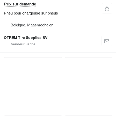
Prix sur demande
Pneu pour chargeuse sur pneus
Belgique, Maasmechelen
OTREM Tire Supplies BV