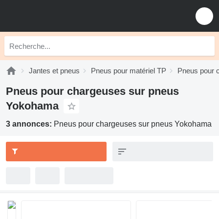
Jantes et pneus
Pneus pour matériel TP
Pneus pour 
Pneus pour chargeuses sur pneus
Yokohama
3 annonces:
Pneus pour chargeuses sur pneus Yokohama