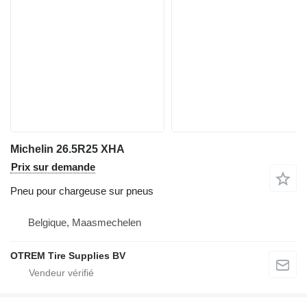
Michelin 26.5R25 XHA
Prix sur demande
Pneu pour chargeuse sur pneus
Belgique, Maasmechelen
OTREM Tire Supplies BV