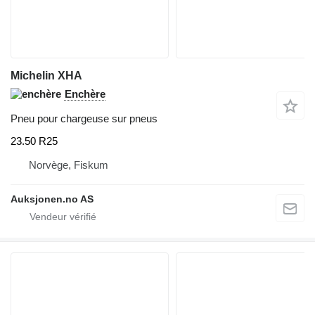
Michelin XHA
Enchère
Pneu pour chargeuse sur pneus
23.50 R25
Norvège, Fiskum
Auksjonen.no AS