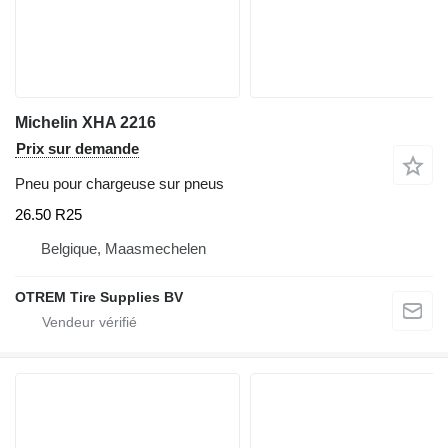
Michelin XHA 2216
Prix sur demande
Pneu pour chargeuse sur pneus
26.50 R25
Belgique, Maasmechelen
OTREM Tire Supplies BV