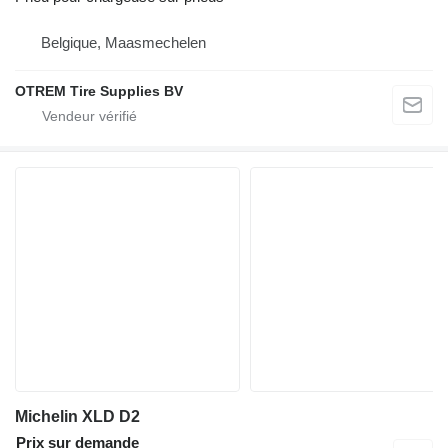
Belgique, Maasmechelen
OTREM Tire Supplies BV
Michelin XLD D2
Prix sur demande