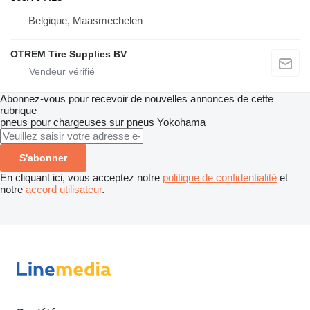
Belgique, Maasmechelen
OTREM Tire Supplies BV
Abonnez-vous pour recevoir de nouvelles annonces de cette
rubrique
pneus pour chargeuses sur pneus
Yokohama
S'abonner
En cliquant ici, vous acceptez notre
politique de confidentialité
et
notre
accord utilisateur
.