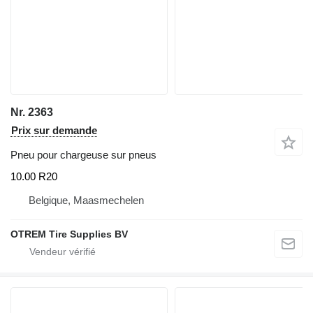
Nr. 2363
Prix sur demande
Pneu pour chargeuse sur pneus
10.00 R20
Belgique, Maasmechelen
OTREM Tire Supplies BV