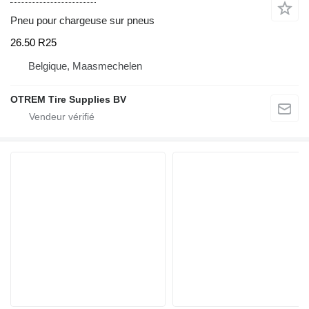
Pneu pour chargeuse sur pneus
26.50 R25
Belgique, Maasmechelen
OTREM Tire Supplies BV