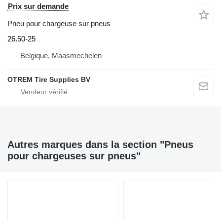
Prix sur demande
Pneu pour chargeuse sur pneus
26.50-25
Belgique, Maasmechelen
OTREM Tire Supplies BV
Autres marques dans la section "Pneus
pour chargeuses sur pneus"