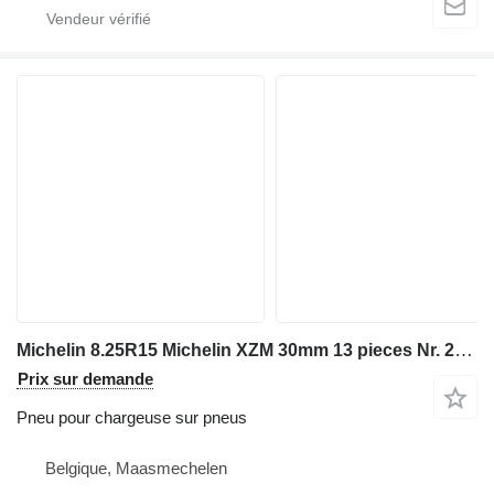
Michelin 8.25R15 Michelin XZM 30mm 13 pieces Nr. 2367
Prix sur demande
Pneu pour chargeuse sur pneus
Belgique, Maasmechelen