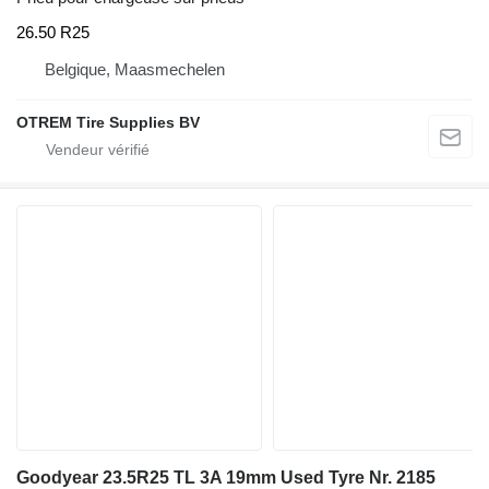
26.50 R25
Belgique, Maasmechelen
OTREM Tire Supplies BV
Goodyear 23.5R25 TL 3A 19mm Used Tyre Nr. 2185