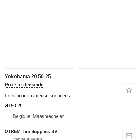
Yokohama 20.50-25
Prix sur demande
Pneu pour chargeuse sur pneus
20.50-25
Belgique, Maasmechelen
OTREM Tire Supplies BV