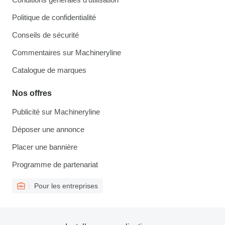
Politique de confidentialité
Conseils de sécurité
Commentaires sur Machineryline
Catalogue de marques
Nos offres
Publicité sur Machineryline
Déposer une annonce
Placer une bannière
Programme de partenariat
Pour les entreprises