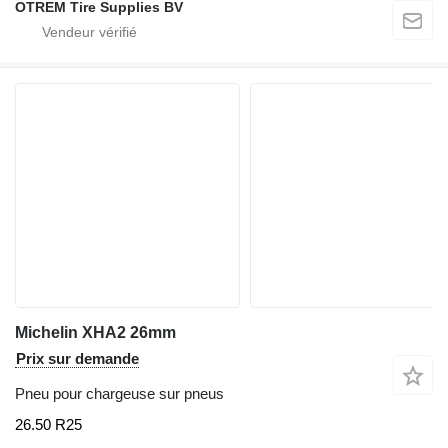
OTREM Tire Supplies BV
Michelin XHA2 26mm
Prix sur demande
Pneu pour chargeuse sur pneus
26.50 R25