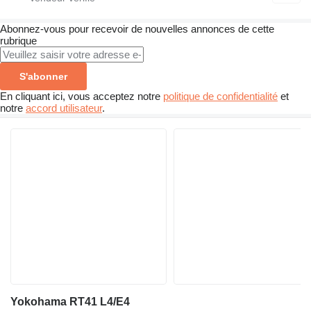
Abonnez-vous pour recevoir de nouvelles annonces de cette
rubrique
S'abonner
En cliquant ici, vous acceptez notre
politique de confidentialité
et
notre
accord utilisateur
.
Yokohama RT41 L4/E4