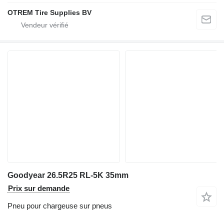
OTREM Tire Supplies BV
Goodyear 26.5R25 RL-5K 35mm
Prix sur demande
Pneu pour chargeuse sur pneus