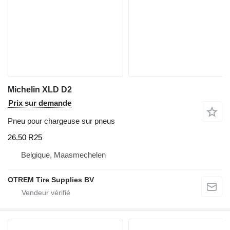
Michelin XLD D2
Prix sur demande
Pneu pour chargeuse sur pneus
26.50 R25
Belgique, Maasmechelen
OTREM Tire Supplies BV