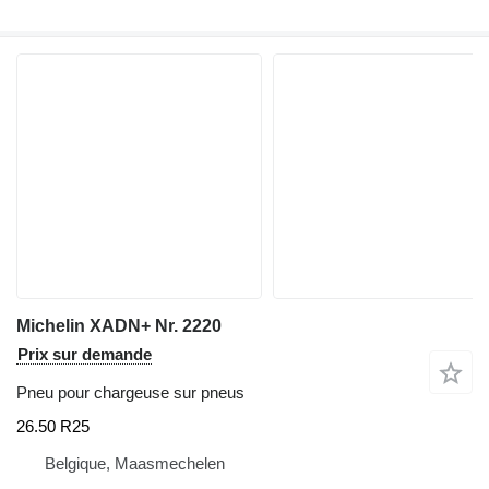
Michelin XADN+ Nr. 2220
Prix sur demande
Pneu pour chargeuse sur pneus
26.50 R25
Belgique, Maasmechelen