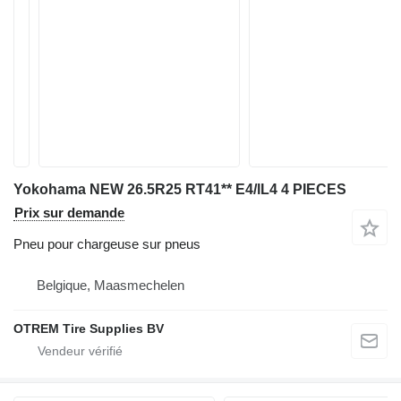
Yokohama NEW 26.5R25 RT41** E4/lL4 4 PIECES
Prix sur demande
Pneu pour chargeuse sur pneus
Belgique, Maasmechelen
OTREM Tire Supplies BV