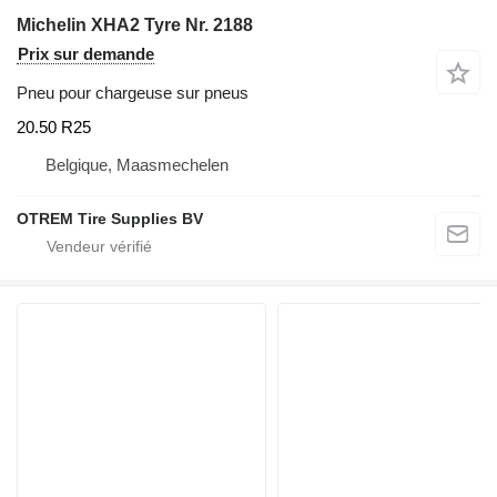
Michelin XHA2 Tyre Nr. 2188
Prix sur demande
Pneu pour chargeuse sur pneus
20.50 R25
Belgique, Maasmechelen
OTREM Tire Supplies BV