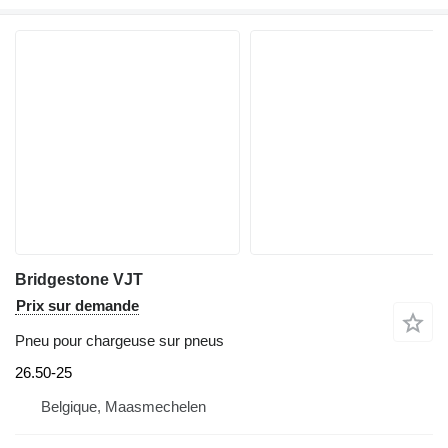
Bridgestone VJT
Prix sur demande
Pneu pour chargeuse sur pneus
26.50-25
Belgique, Maasmechelen