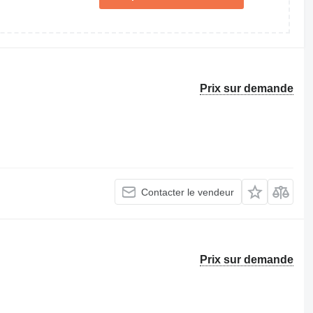
Prix sur demande
Contacter le vendeur
Prix sur demande