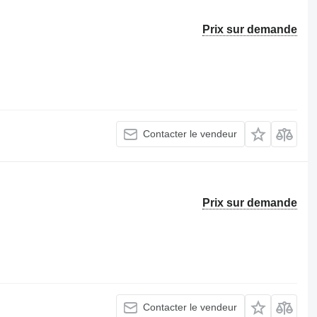
Prix sur demande
Contacter le vendeur
Prix sur demande
Contacter le vendeur