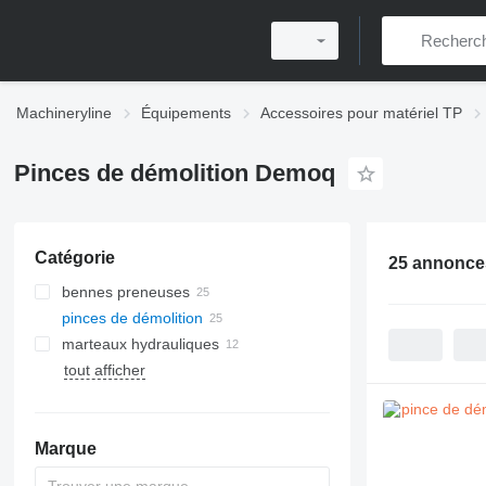
Machineryline
Équipements
Accessoires pour matériel TP
Pinces de démolition Demoq
Catégorie
25 annonce
bennes preneuses
pinces de démolition
marteaux hydrauliques
tout afficher
Marque