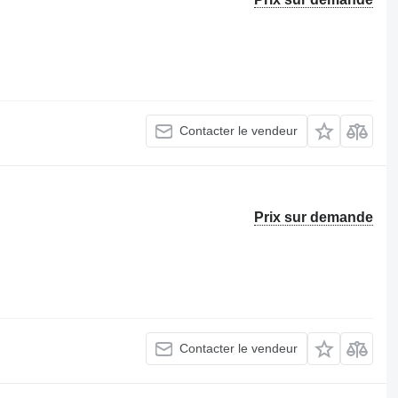
Contacter le vendeur
Prix sur demande
Contacter le vendeur