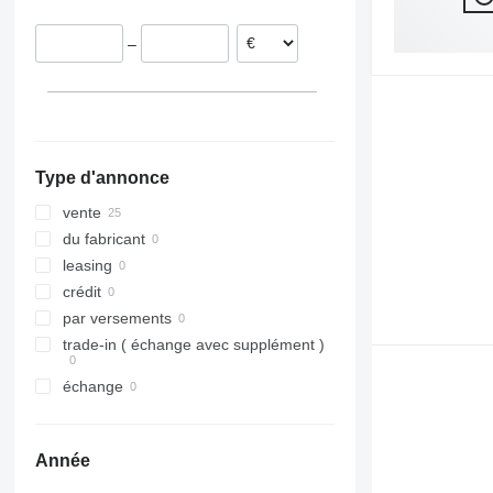
–
Type d'annonce
vente
du fabricant
leasing
crédit
par versements
trade-in ( échange avec supplément )
échange
Année