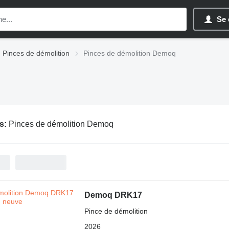
Se 
Pinces de démolition
Pinces de démolition Demoq
s:
Pinces de démolition Demoq
Demoq DRK17
Pince de démolition
2026