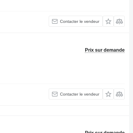
Contacter le vendeur
Prix sur demande
Contacter le vendeur
Prix sur demande