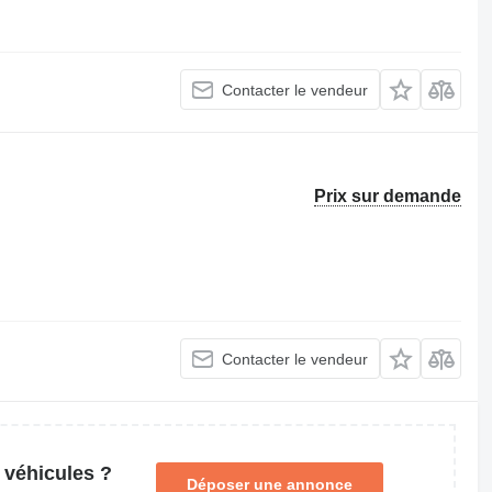
Contacter le vendeur
Prix sur demande
Contacter le vendeur
 véhicules ?
Déposer une annonce