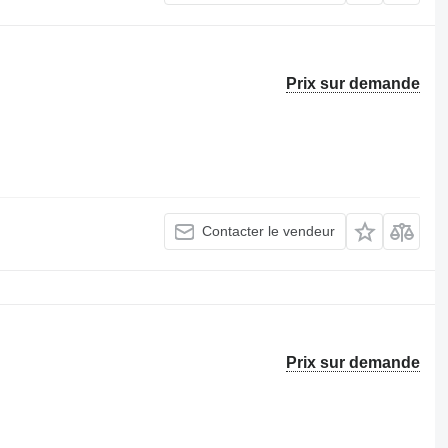
Prix sur demande
Contacter le vendeur
Prix sur demande