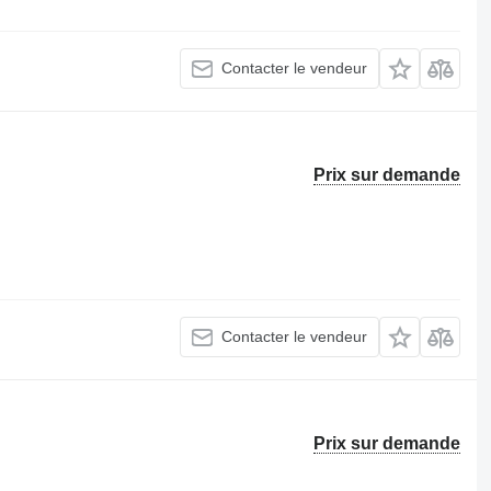
Contacter le vendeur
Prix sur demande
Contacter le vendeur
Prix sur demande