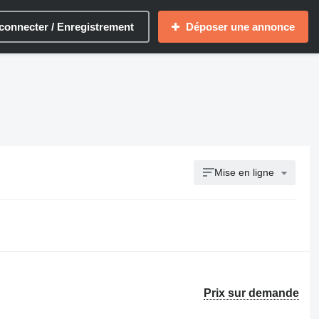
connecter / Enregistrement
Déposer une annonce
Mise en ligne
Prix sur demande