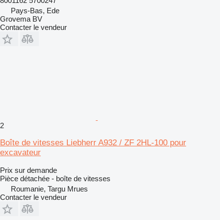
8001162 5700247
Pays-Bas, Ede
Grovema BV
Contacter le vendeur
2
Boîte de vitesses Liebherr A932 / ZF 2HL-100 pour
excavateur
Prix sur demande
Pièce détachée - boîte de vitesses
Roumanie, Targu Mrues
Contacter le vendeur