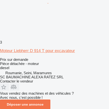
3
Moteur Liebherr D 914 T pour excavateur
Prix sur demande
Pièce détachée - moteur
diesel
Roumanie, Seini, Maramures
SC BAUMACHINE ALEXA RATEZ SRL
Contacter le vendeur
Vous vendez des machines et des véhicules ?
Avec nous, c'est possible !
Déposer une annonce