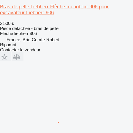
Bras de pelle Liebherr Flèche monobloc 906 pour
excavateur Liebherr 906
2 500 €
Pièce détachée - bras de pelle
Flèche liebherr 906
France, Brie-Comte-Robert
Ripamat
Contacter le vendeur