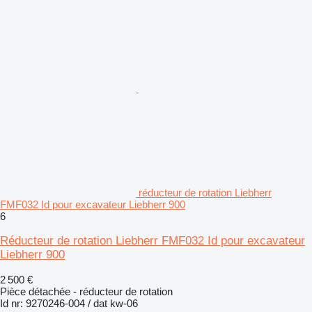
réducteur de rotation Liebherr
FMF032 Id pour excavateur Liebherr 900
6
Réducteur de rotation Liebherr FMF032 Id pour excavateur
Liebherr 900
2 500 €
Pièce détachée - réducteur de rotation
Id nr: 9270246-004 / dat kw-06