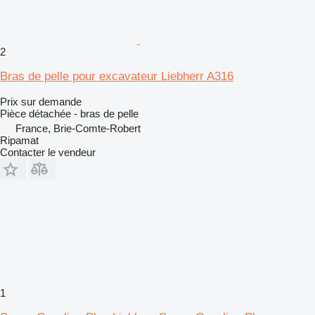
2
Bras de pelle pour excavateur Liebherr A316
Prix sur demande
Pièce détachée - bras de pelle
France, Brie-Comte-Robert
Ripamat
Contacter le vendeur
1