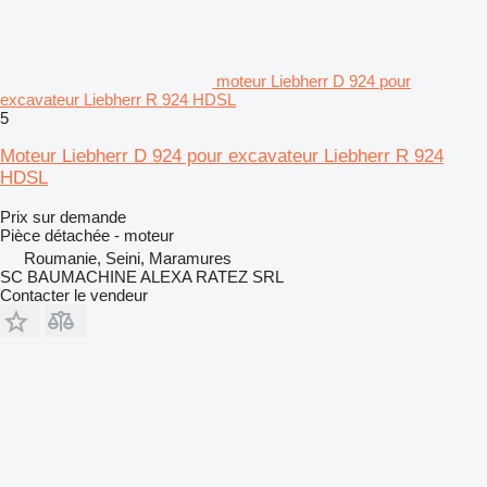
moteur Liebherr D 924 pour
excavateur Liebherr R 924 HDSL
5
Moteur Liebherr D 924 pour excavateur Liebherr R 924
HDSL
Prix sur demande
Pièce détachée - moteur
Roumanie, Seini, Maramures
SC BAUMACHINE ALEXA RATEZ SRL
Contacter le vendeur