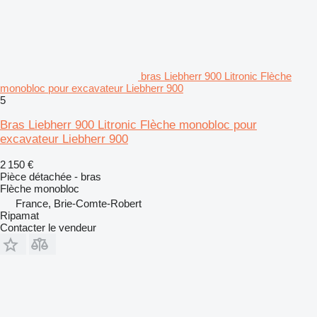
bras Liebherr 900 Litronic Flèche
monobloc pour excavateur Liebherr 900
5
Bras Liebherr 900 Litronic Flèche monobloc pour
excavateur Liebherr 900
2 150 €
Pièce détachée - bras
Flèche monobloc
France, Brie-Comte-Robert
Ripamat
Contacter le vendeur