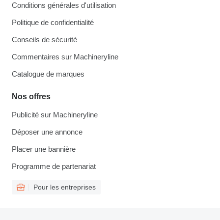
Conditions générales d'utilisation
Politique de confidentialité
Conseils de sécurité
Commentaires sur Machineryline
Catalogue de marques
Nos offres
Publicité sur Machineryline
Déposer une annonce
Placer une bannière
Programme de partenariat
Pour les entreprises