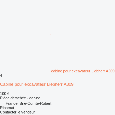
cabine pour excavateur Liebherr A309
4
Cabine pour excavateur Liebherr A309
100 €
Pièce détachée - cabine
France, Brie-Comte-Robert
Ripamat
Contacter le vendeur