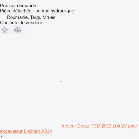
Prix sur demande
Pièce détachée - pompe hydraulique
Roumanie, Targu Mrues
Contacter le vendeur
moteur Deutz TCD 2013 L04 2V pour
excavateur Liebherr A314
7