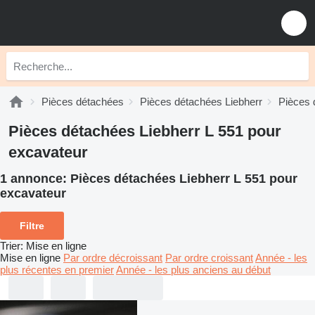
Pièces détachées
Pièces détachées Liebherr
Pièces 
Pièces détachées Liebherr L 551 pour
excavateur
1 annonce:
Pièces détachées Liebherr L 551 pour
excavateur
Filtre
Trier
:
Mise en ligne
Mise en ligne
Par ordre décroissant
Par ordre croissant
Année - les
plus récentes en premier
Année - les plus anciens au début