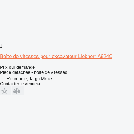
1
Boîte de vitesses pour excavateur Liebherr A924C
Prix sur demande
Pièce détachée - boîte de vitesses
Roumanie, Targu Mrues
Contacter le vendeur