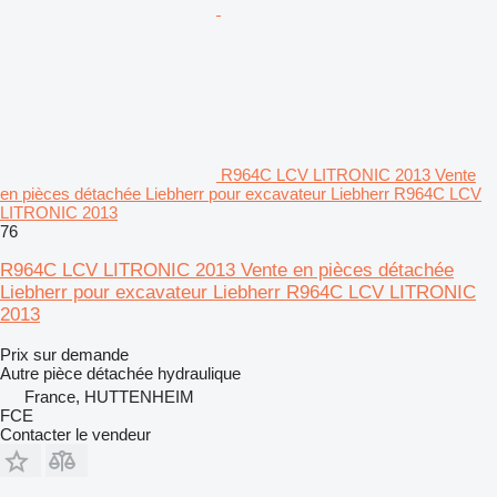
R964C LCV LITRONIC 2013 Vente
en pièces détachée Liebherr pour excavateur Liebherr R964C LCV
LITRONIC 2013
76
R964C LCV LITRONIC 2013 Vente en pièces détachée
Liebherr pour excavateur Liebherr R964C LCV LITRONIC
2013
Prix sur demande
Autre pièce détachée hydraulique
France, HUTTENHEIM
FCE
Contacter le vendeur