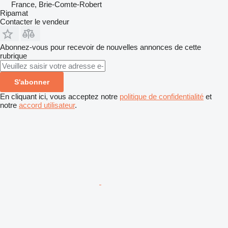
France, Brie-Comte-Robert
Ripamat
Contacter le vendeur
Abonnez-vous pour recevoir de nouvelles annonces de cette
rubrique
S'abonner
En cliquant ici, vous acceptez notre
politique de confidentialité
et
notre
accord utilisateur
.