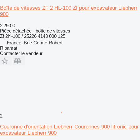
Boîte de vitesses ZF 2 HL-100 Zf pour excavateur Liebherr
900
2 250 €
Pièce détachée - boîte de vitesses
Zf 2hl-100 / 25226 4143 000 125
France, Brie-Comte-Robert
Ripamat
Contacter le vendeur
2
Couronne d'orientation Liebherr Couronnes 900 litronic pour
excavateur Liebherr 900