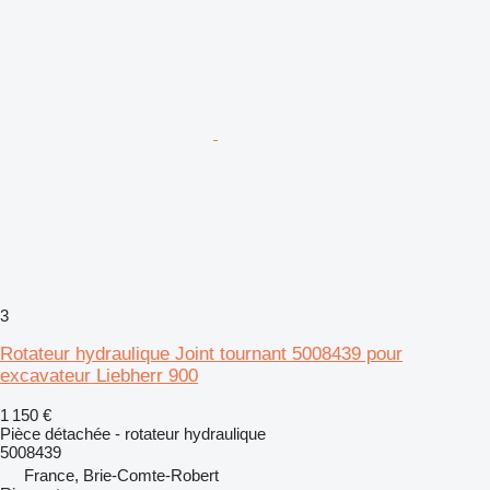
3
Rotateur hydraulique Joint tournant 5008439 pour
excavateur Liebherr 900
1 150 €
Pièce détachée - rotateur hydraulique
5008439
France, Brie-Comte-Robert