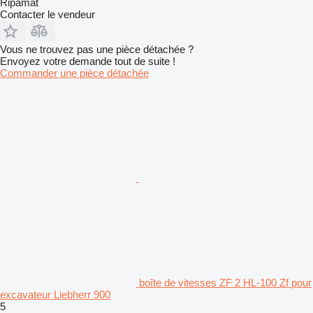
Ripamat
Contacter le vendeur
Vous ne trouvez pas une pièce détachée ?
Envoyez votre demande tout de suite !
Commander une pièce détachée
boîte de vitesses ZF 2 HL-100 Zf pour
excavateur Liebherr 900
5