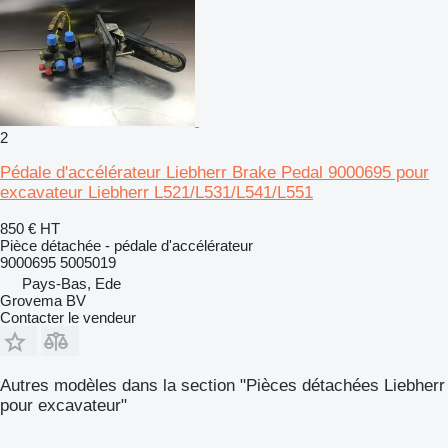
2
Pédale d'accélérateur Liebherr Brake Pedal 9000695 pour
excavateur Liebherr L521/L531/L541/L551
850 €
HT
Pièce détachée - pédale d'accélérateur
9000695 5005019
Pays-Bas, Ede
Grovema BV
Contacter le vendeur
Autres modèles dans la section "Pièces détachées Liebherr
pour excavateur"