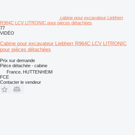
cabine pour excavateur Liebherr
R964C LCV LITRONIC pour pièces détachées
77
VIDÉO
Cabine pour excavateur Liebherr R964C LCV LITRONIC
pour pièces détachées
Prix sur demande
Pièce détachée - cabine
France, HUTTENHEIM
FCE
Contacter le vendeur