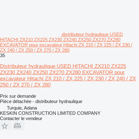
distributeur hydraulique USED
HITACHI ZX210 ZX225 ZX230 ZX240 ZX250 ZX270 ZX280
EXCAVATOR pour excavateur Hitachi ZX 210 / ZX 225 / ZX 230 /
ZX 240 / ZX 250 / ZX 270 / ZX 280
35
Distributeur hydraulique USED HITACHI ZX210 ZX225
ZX230 ZX240 ZX250 ZX270 ZX280 EXCAVATOR pour
excavateur Hitachi ZX 210 / ZX 225 / ZX 230 / ZX 240 / ZX
250 / ZX 270 / ZX 280
Prix sur demande
Pièce détachée - distributeur hydraulique
Turquie, Adana
KESKIN CONSTRUCTION LIMITED COMPANY
Contacter le vendeur