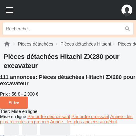
Pièces détachées
Pièces détachées Hitachi
Pièces d
Pièces détachées Hitachi ZX280 pour
excavateur
111 annonces:
Pièces détachées Hitachi ZX280 pour
excavateur
Prix :
56 € - 2 900 €
Filtre
Trier
:
Mise en ligne
Mise en ligne
Par ordre décroissant
Par ordre croissant
Année - les
plus récentes en premier
Année - les plus anciens au début