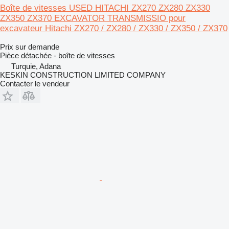
Boîte de vitesses USED HITACHI ZX270 ZX280 ZX330
ZX350 ZX370 EXCAVATOR TRANSMISSIO pour
excavateur Hitachi ZX270 / ZX280 / ZX330 / ZX350 / ZX370
Prix sur demande
Pièce détachée - boîte de vitesses
Turquie, Adana
KESKIN CONSTRUCTION LIMITED COMPANY
Contacter le vendeur