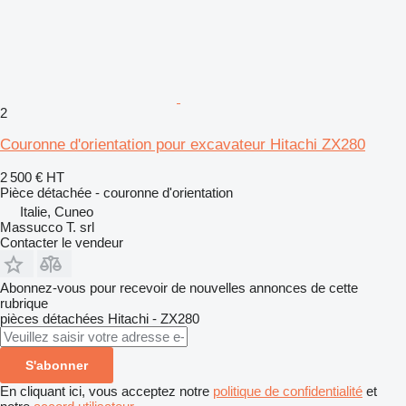
2
Couronne d'orientation pour excavateur Hitachi ZX280
2 500 €
HT
Pièce détachée - couronne d'orientation
Italie, Cuneo
Massucco T. srl
Contacter le vendeur
Abonnez-vous pour recevoir de nouvelles annonces de cette
rubrique
pièces détachées
Hitachi - ZX280
S'abonner
En cliquant ici, vous acceptez notre
politique de confidentialité
et