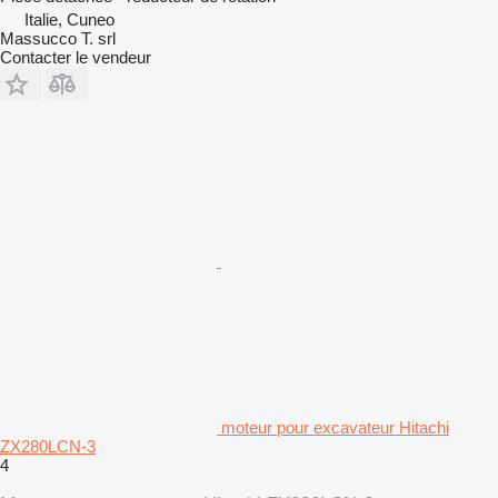
Italie, Cuneo
Massucco T. srl
Contacter le vendeur
moteur pour excavateur Hitachi
ZX280LCN-3
4