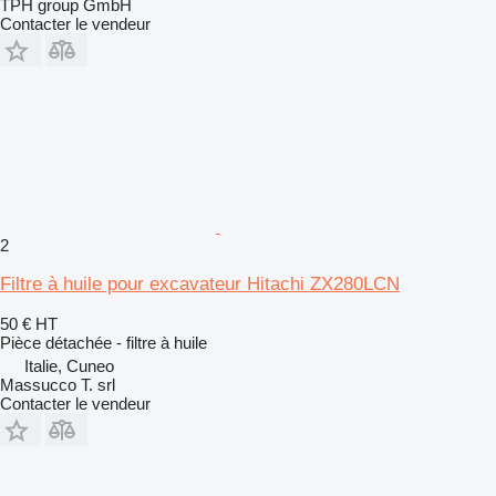
TPH group GmbH
Contacter le vendeur
2
Filtre à huile pour excavateur Hitachi ZX280LCN
50 €
HT
Pièce détachée - filtre à huile
Italie, Cuneo
Massucco T. srl
Contacter le vendeur