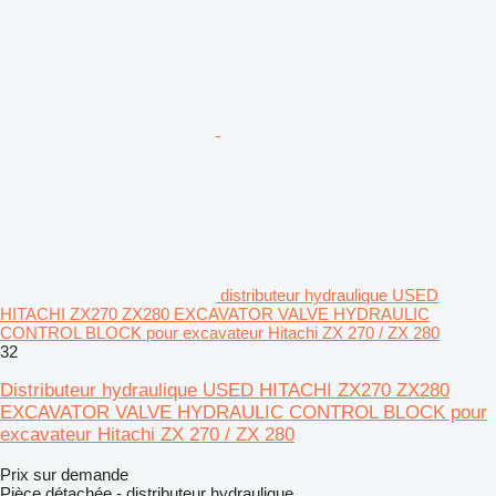
distributeur hydraulique USED
HITACHI ZX270 ZX280 EXCAVATOR VALVE HYDRAULIC
CONTROL BLOCK pour excavateur Hitachi ZX 270 / ZX 280
32
Distributeur hydraulique USED HITACHI ZX270 ZX280
EXCAVATOR VALVE HYDRAULIC CONTROL BLOCK pour
excavateur Hitachi ZX 270 / ZX 280
Prix sur demande
Pièce détachée - distributeur hydraulique