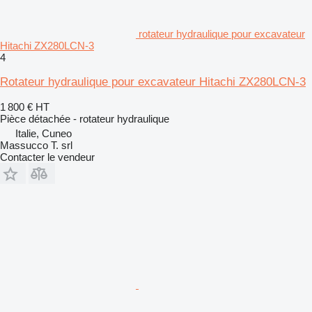
rotateur hydraulique pour excavateur
Hitachi ZX280LCN-3
4
Rotateur hydraulique pour excavateur Hitachi ZX280LCN-3
1 800 €
HT
Pièce détachée - rotateur hydraulique
Italie, Cuneo
Massucco T. srl
Contacter le vendeur