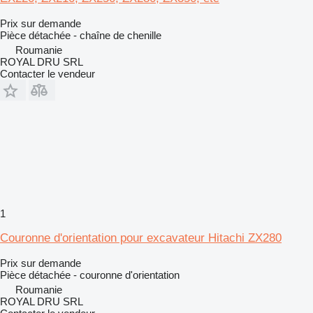
Prix sur demande
Pièce détachée - chaîne de chenille
Roumanie
ROYAL DRU SRL
Contacter le vendeur
1
Couronne d'orientation pour excavateur Hitachi ZX280
Prix sur demande
Pièce détachée - couronne d'orientation
Roumanie
ROYAL DRU SRL