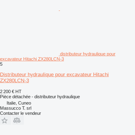
distributeur hydraulique pour
excavateur Hitachi ZX280LCN-3
5
Distributeur hydraulique pour excavateur Hitachi
ZX280LCN-3
2 200 €
HT
Pièce détachée - distributeur hydraulique
Italie, Cuneo
Massucco T. srl
Contacter le vendeur