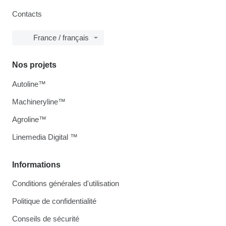
Contacts
France / français
Nos projets
Autoline™
Machineryline™
Agroline™
Linemedia Digital ™
Informations
Conditions générales d'utilisation
Politique de confidentialité
Conseils de sécurité