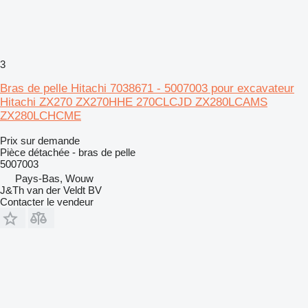
3
Bras de pelle Hitachi 7038671 - 5007003 pour excavateur
Hitachi ZX270 ZX270HHE 270CLCJD ZX280LCAMS
ZX280LCHCME
Prix sur demande
Pièce détachée - bras de pelle
5007003
Pays-Bas, Wouw
J&Th van der Veldt BV
Contacter le vendeur