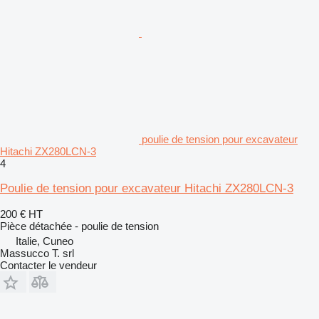
poulie de tension pour excavateur
Hitachi ZX280LCN-3
4
Poulie de tension pour excavateur Hitachi ZX280LCN-3
200 €
HT
Pièce détachée - poulie de tension
Italie, Cuneo
Massucco T. srl
Contacter le vendeur