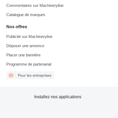
Commentaires sur Machineryline
Catalogue de marques
Nos offres
Publicité sur Machineryline
Déposer une annonce
Placer une bannière
Programme de partenariat
Pour les entreprises
Installez nos applications