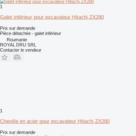
1
Galet inférieur pour excavateur Hitachi ZX280
Prix sur demande
Pièce détachée - galet inférieur
Roumanie
ROYAL DRU SRL
Contacter le vendeur
1
Chenille en acier pour excavateur Hitachi ZX280
Prix sur demande