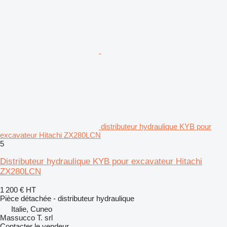
distributeur hydraulique KYB pour
excavateur Hitachi ZX280LCN
5
Distributeur hydraulique KYB pour excavateur Hitachi
ZX280LCN
1 200 €
HT
Pièce détachée - distributeur hydraulique
Italie, Cuneo
Massucco T. srl
Contacter le vendeur