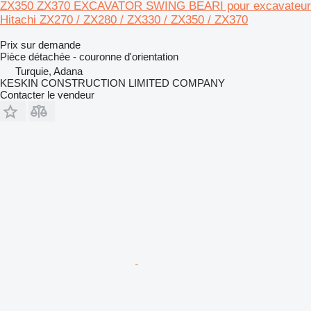
ZX350 ZX370 EXCAVATOR SWING BEARI pour excavateur
Hitachi ZX270 / ZX280 / ZX330 / ZX350 / ZX370
Prix sur demande
Pièce détachée - couronne d'orientation
Turquie, Adana
KESKIN CONSTRUCTION LIMITED COMPANY
Contacter le vendeur