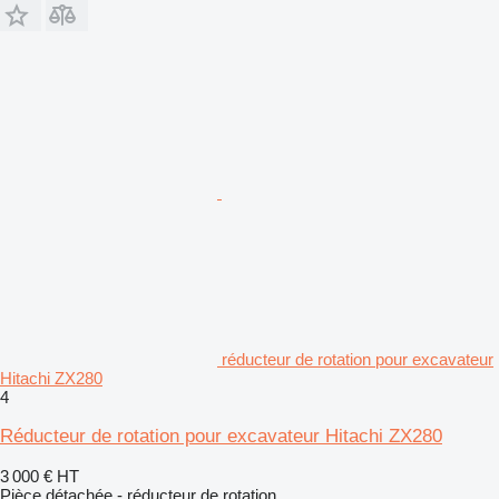
réducteur de rotation pour excavateur
Hitachi ZX280
4
Réducteur de rotation pour excavateur Hitachi ZX280
3 000 €
HT
Pièce détachée - réducteur de rotation