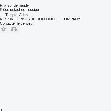
Prix sur demande
Pièce détachée - essieu
Turquie, Adana
KESKIN CONSTRUCTION LIMITED COMPANY
Contacter le vendeur
3