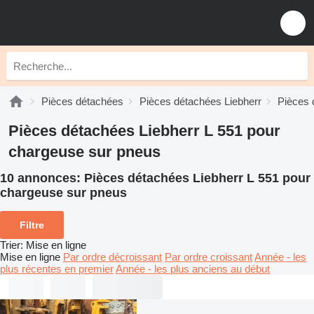
Pièces détachées
Pièces détachées Liebherr
Pièces 
Pièces détachées Liebherr L 551 pour
chargeuse sur pneus
10 annonces:
Pièces détachées Liebherr L 551 pour
chargeuse sur pneus
Filtre
Trier
:
Mise en ligne
Mise en ligne
Par ordre décroissant
Par ordre croissant
Année - les
plus récentes en premier
Année - les plus anciens au début