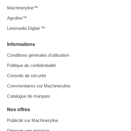
Machineryline™
Agroline™
Linemedia Digital ™
Informations
Conditions générales d'utilisation
Politique de confidentialité
Conseils de sécurité
Commentaires sur Machineryline
Catalogue de marques
Nos offres
Publicité sur Machineryline
Déposer une annonce