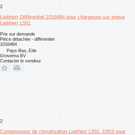
2
Liebherr Différentiel 1016484 pour chargeuse sur pneus
Liebherr L551
Prix sur demande
Pièce détachée - différentiel
1016484
Pays-Bas, Ede
Grovema BV
Contacter le vendeur
2
Compresseur de climatisation Liebherr L551, D916 pour