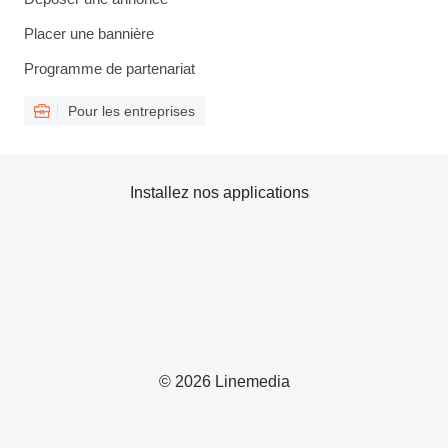
Placer une bannière
Programme de partenariat
Pour les entreprises
Installez nos applications
© 2026 Linemedia