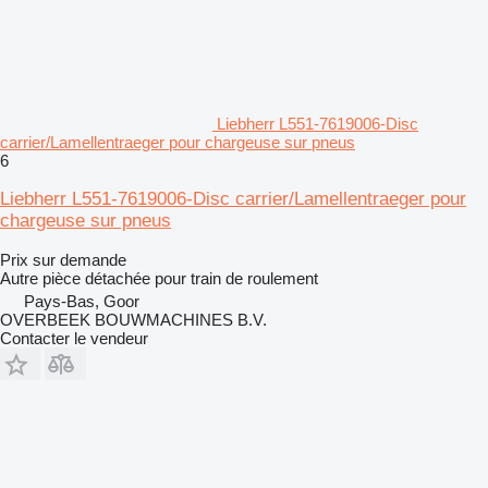
Liebherr L551-7619006-Disc
carrier/Lamellentraeger pour chargeuse sur pneus
6
Liebherr L551-7619006-Disc carrier/Lamellentraeger pour
chargeuse sur pneus
Prix sur demande
Autre pièce détachée pour train de roulement
Pays-Bas, Goor
OVERBEEK BOUWMACHINES B.V.
Contacter le vendeur