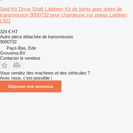
Seal Kit Drive Shaft Liebherr Kit de joints pour arbre de
transmission 9000732 pour chargeuse sur pneus Liebherr
L551
324 €
HT
Autre pièce détachée de transmission
9000732
Pays-Bas, Ede
Grovema BV
Contacter le vendeur
Vous vendez des machines et des véhicules ?
Avec nous, c'est possible !
Déposer une annonce