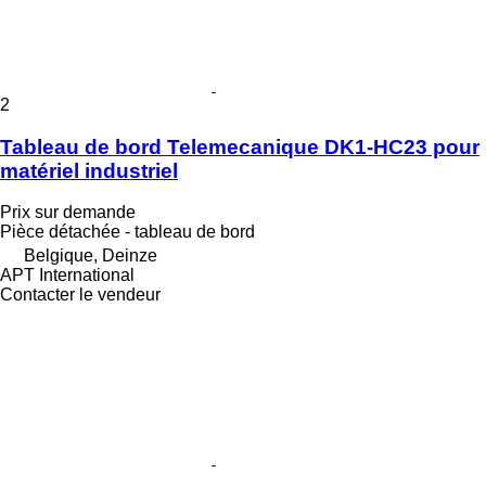
2
Tableau de bord Telemecanique DK1-HC23 pour
matériel industriel
Prix sur demande
Pièce détachée - tableau de bord
Belgique, Deinze
APT International
Contacter le vendeur