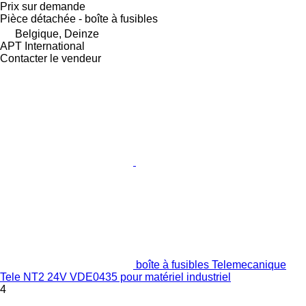
Prix sur demande
Pièce détachée - boîte à fusibles
Belgique, Deinze
APT International
Contacter le vendeur
boîte à fusibles Telemecanique
Tele NT2 24V VDE0435 pour matériel industriel
4