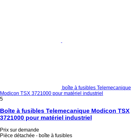
boîte à fusibles Telemecanique
Modicon TSX 3721000 pour matériel industriel
5
Boîte à fusibles Telemecanique Modicon TSX
3721000 pour matériel industriel
Prix sur demande
Pièce détachée - boîte à fusibles