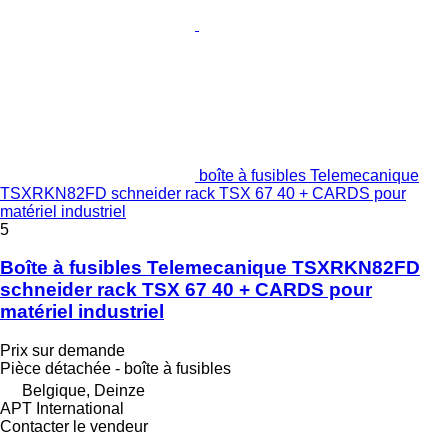
boîte à fusibles Telemecanique
TSXRKN82FD schneider rack TSX 67 40 + CARDS pour
matériel industriel
5
Boîte à fusibles Telemecanique TSXRKN82FD
schneider rack TSX 67 40 + CARDS pour
matériel industriel
Prix sur demande
Pièce détachée - boîte à fusibles
Belgique, Deinze
APT International
Contacter le vendeur