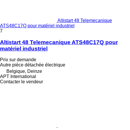
Altistart 48 Telemecanique
ATS48C17Q pour matériel industriel
7
Altistart 48 Telemecanique ATS48C17Q pour
matériel industriel
Prix sur demande
Autre pièce détachée électrique
Belgique, Deinze
APT International
Contacter le vendeur