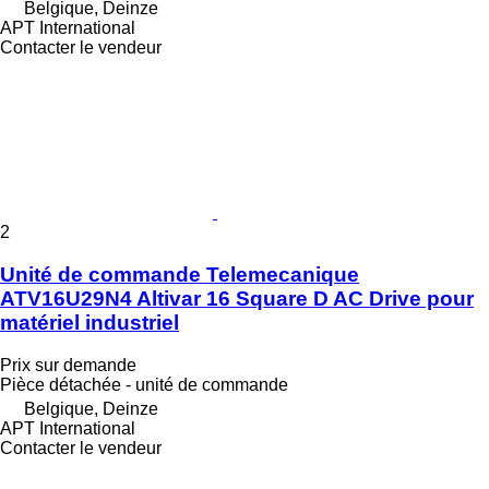
Belgique, Deinze
APT International
Contacter le vendeur
2
Unité de commande Telemecanique
ATV16U29N4 Altivar 16 Square D AC Drive pour
matériel industriel
Prix sur demande
Pièce détachée - unité de commande
Belgique, Deinze
APT International
Contacter le vendeur