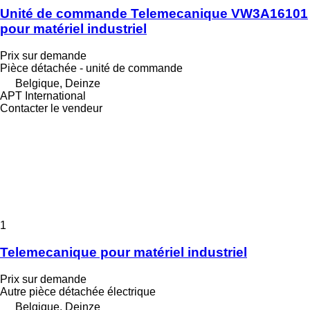
Unité de commande Telemecanique VW3A16101
pour matériel industriel
Prix sur demande
Pièce détachée - unité de commande
Belgique, Deinze
APT International
Contacter le vendeur
1
Telemecanique pour matériel industriel
Prix sur demande
Autre pièce détachée électrique
Belgique, Deinze