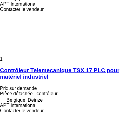
APT International
Contacter le vendeur
1
Contrôleur Telemecanique TSX 17 PLC pour
matériel industriel
Prix sur demande
Pièce détachée - contrôleur
Belgique, Deinze
APT International
Contacter le vendeur