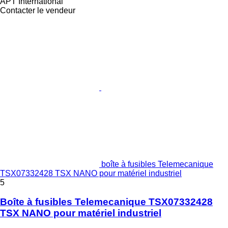
APT International
Contacter le vendeur
boîte à fusibles Telemecanique
TSX07332428 TSX NANO pour matériel industriel
5
Boîte à fusibles Telemecanique TSX07332428
TSX NANO pour matériel industriel