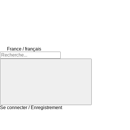
France / français
Se connecter / Enregistrement