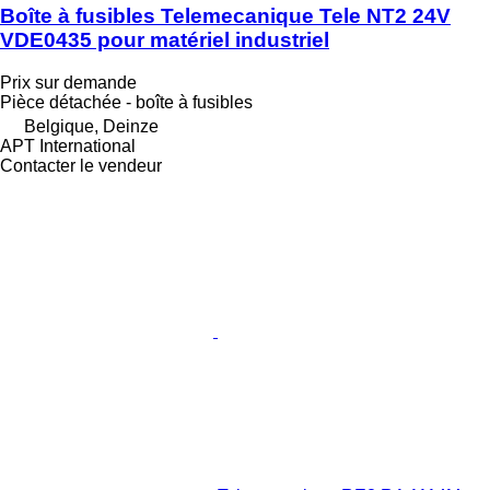
Boîte à fusibles Telemecanique Tele NT2 24V
VDE0435 pour matériel industriel
Prix sur demande
Pièce détachée - boîte à fusibles
Belgique, Deinze
APT International
Contacter le vendeur