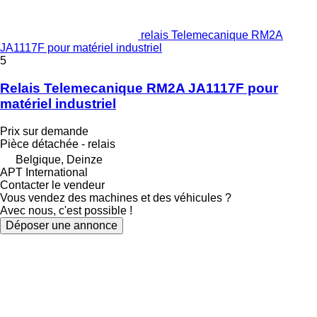
relais Telemecanique RM2A
JA1117F pour matériel industriel
5
Relais Telemecanique RM2A JA1117F pour
matériel industriel
Prix sur demande
Pièce détachée - relais
Belgique, Deinze
APT International
Contacter le vendeur
Vous vendez des machines et des véhicules ?
Avec nous, c'est possible !
Déposer une annonce