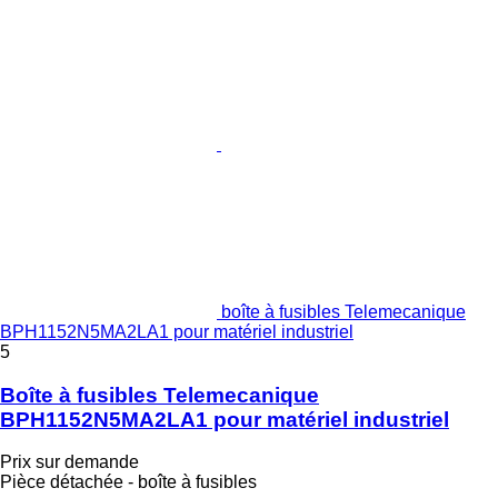
boîte à fusibles Telemecanique
BPH1152N5MA2LA1 pour matériel industriel
5
Boîte à fusibles Telemecanique
BPH1152N5MA2LA1 pour matériel industriel
Prix sur demande
Pièce détachée - boîte à fusibles