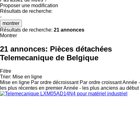
Proposer une modification
Résultats de recherche:
-
montrer
Résultats de recherche:
21 annonces
Montrer
21 annonces:
Pièces détachées
Telemecanique de Belgique
Filtre
Trier
:
Mise en ligne
Mise en ligne
Par ordre décroissant
Par ordre croissant
Année -
les plus récentes en premier
Année - les plus anciens au début