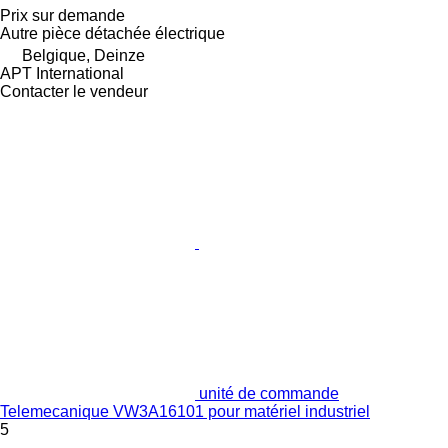
Prix sur demande
Autre pièce détachée électrique
Belgique, Deinze
APT International
Contacter le vendeur
unité de commande
Telemecanique VW3A16101 pour matériel industriel
5