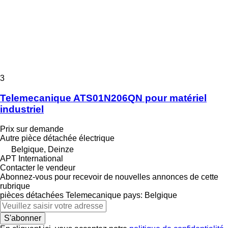
3
Telemecanique ATS01N206QN pour matériel
industriel
Prix sur demande
Autre pièce détachée électrique
Belgique, Deinze
APT International
Contacter le vendeur
Abonnez-vous pour recevoir de nouvelles annonces de cette
rubrique
pièces détachées
Telemecanique
pays: Belgique
S'abonner