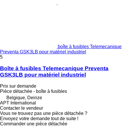
boîte à fusibles Telemecanique
Preventa GSK3LB pour matériel industriel
5
Boîte à fusibles Telemecanique Preventa
GSK3LB pour matériel industriel
Prix sur demande
Pièce détachée - boîte à fusibles
Belgique, Deinze
APT International
Contacter le vendeur
Vous ne trouvez pas une pièce détachée ?
Envoyez votre demande tout de suite !
Commander une pièce détachée