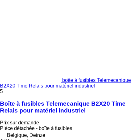
boîte à fusibles Telemecanique
B2X20 Time Relais pour matériel industriel
5
Boîte à fusibles Telemecanique B2X20 Time
Relais pour matériel industriel
Prix sur demande
Pièce détachée - boîte à fusibles
Belgique, Deinze