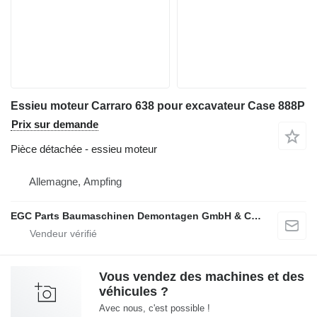
Essieu moteur Carraro 638 pour excavateur Case 888P
Prix sur demande
Pièce détachée - essieu moteur
Allemagne, Ampfing
EGC Parts Baumaschinen Demontagen GmbH & Co. KG
Vous vendez des machines et des
véhicules ?
Avec nous, c'est possible !