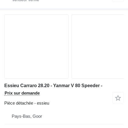
Essieu Carraro 28.20 - Yanmar V 80 Speeder -
Prix sur demande
Pièce détachée - essieu
Pays-Bas, Goor