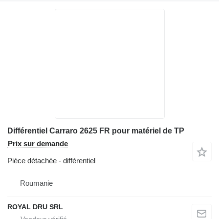
Différentiel Carraro 2625 FR pour matériel de TP
Prix sur demande
Pièce détachée - différentiel
Roumanie
ROYAL DRU SRL