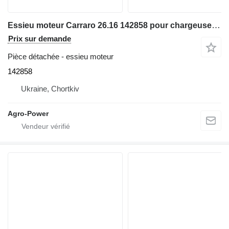
Essieu moteur Carraro 26.16 142858 pour chargeuse sur pneus
Prix sur demande
Pièce détachée - essieu moteur
142858
Ukraine, Chortkiv
Agro-Power