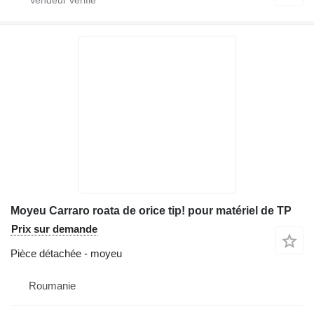
Moyeu Carraro roata de orice tip! pour matériel de TP
Prix sur demande
Pièce détachée - moyeu
Roumanie