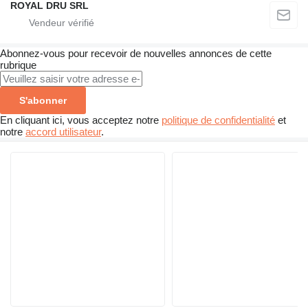
ROYAL DRU SRL
Abonnez-vous pour recevoir de nouvelles annonces de cette
rubrique
S'abonner
En cliquant ici, vous acceptez notre
politique de confidentialité
et
notre
accord utilisateur
.