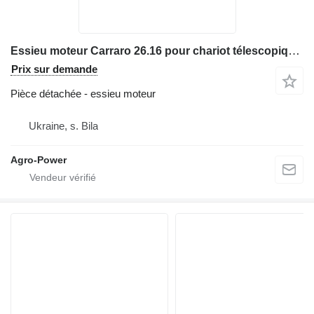
Essieu moteur Carraro 26.16 pour chariot télescopique Manitou 523,526
Prix sur demande
Pièce détachée - essieu moteur
Ukraine, s. Bila
Agro-Power