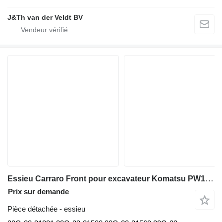
J&Th van der Veldt BV
Essieu Carraro Front pour excavateur Komatsu PW160-7H
Prix sur demande
Pièce détachée - essieu