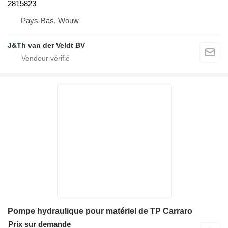
2815823
Pays-Bas, Wouw
J&Th van der Veldt BV
Pompe hydraulique pour matériel de TP Carraro
Prix sur demande