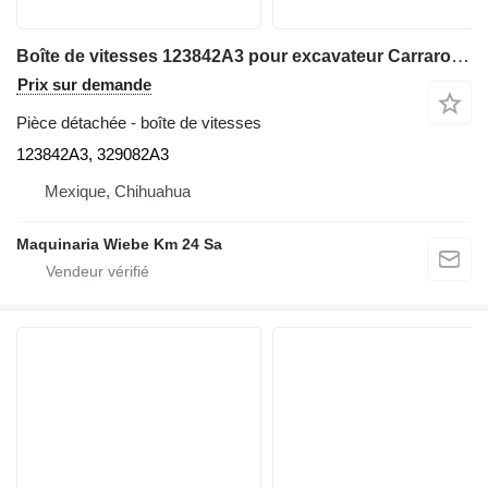
Boîte de vitesses 123842A3 pour excavateur Carraro TLB1-UP
Prix sur demande
Pièce détachée - boîte de vitesses
123842A3, 329082A3
Mexique, Chihuahua
Maquinaria Wiebe Km 24 Sa