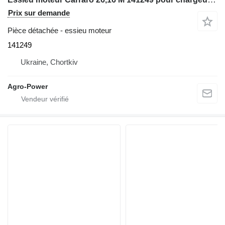
Prix sur demande
Pièce détachée - essieu moteur
141249
Ukraine, Chortkiv
Agro-Power