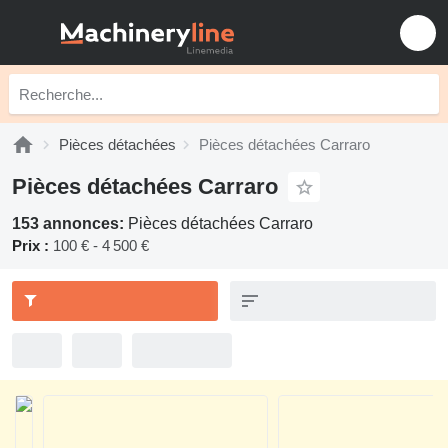
Pièces détachées
Pièces détachées Carraro
Pièces détachées Carraro
153 annonces:
Pièces détachées Carraro
Prix :
100 € - 4 500 €