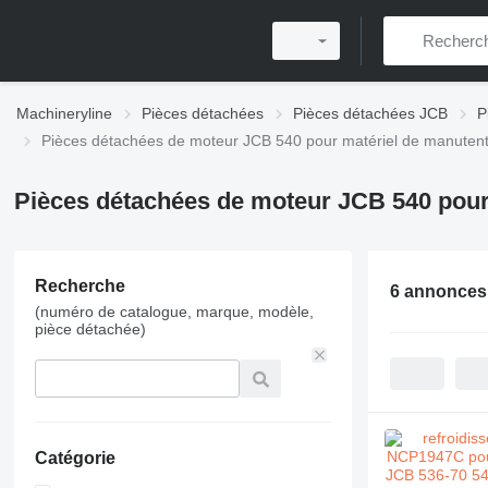
Machineryline
Pièces détachées
Pièces détachées JCB
P
Pièces détachées de moteur JCB 540 pour matériel de manutent
Pièces détachées de moteur JCB 540 pour
Recherche
6 annonces
(numéro de catalogue, marque, modèle,
pièce détachée)
Catégorie