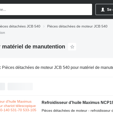
Se 
ièces détachées JCB 540
Pièces détachées de moteur JCB 540
ion
 matériel de manutention
:
Pièces détachées de moteur JCB 540 pour matériel de manut
Pièces détachées de moteur - refroidisseur d