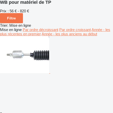
WB pour matériel de TP
Prix :
56 € - 820 €
Filtre
Trier
:
Mise en ligne
Mise en ligne
Par ordre décroissant
Par ordre croissant
Année - les
plus récentes en premier
Année - les plus anciens au début