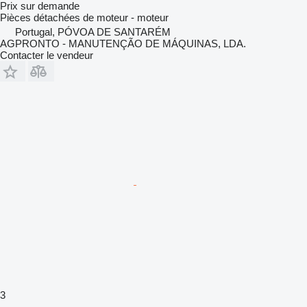
Prix sur demande
Pièces détachées de moteur - moteur
Portugal, PÓVOA DE SANTARÉM
AGPRONTO - MANUTENÇÃO DE MÁQUINAS, LDA.
Contacter le vendeur
3