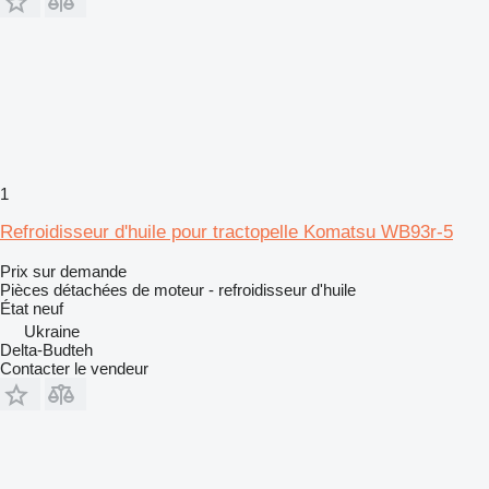
1
Refroidisseur d'huile pour tractopelle Komatsu WB93r-5
Prix sur demande
Pièces détachées de moteur - refroidisseur d'huile
État
neuf
Ukraine
Delta-Budteh
Contacter le vendeur