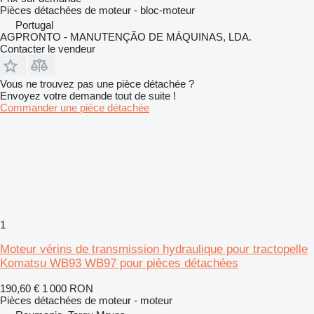
Pièces détachées de moteur - bloc-moteur
Portugal
AGPRONTO - MANUTENÇÃO DE MÁQUINAS, LDA.
Contacter le vendeur
Vous ne trouvez pas une pièce détachée ?
Envoyez votre demande tout de suite !
Commander une pièce détachée
1
Moteur vérins de transmission hydraulique pour tractopelle
Komatsu WB93 WB97 pour pièces détachées
190,60 €
1 000 RON
Pièces détachées de moteur - moteur