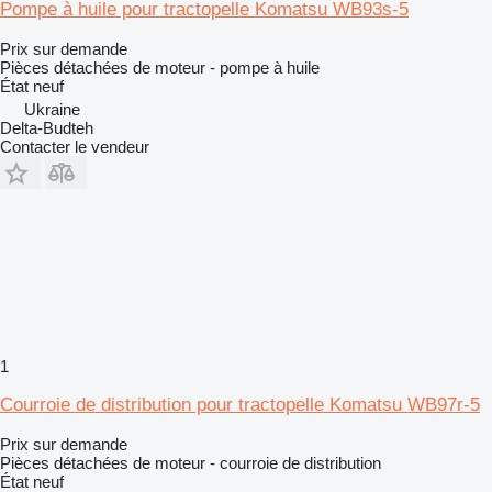
Pompe à huile pour tractopelle Komatsu WB93s-5
Prix sur demande
Pièces détachées de moteur - pompe à huile
État
neuf
Ukraine
Delta-Budteh
Contacter le vendeur
1
Courroie de distribution pour tractopelle Komatsu WB97r-5
Prix sur demande
Pièces détachées de moteur - courroie de distribution
État
neuf