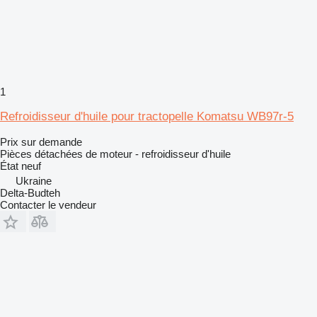
1
Refroidisseur d'huile pour tractopelle Komatsu WB97r-5
Prix sur demande
Pièces détachées de moteur - refroidisseur d'huile
État
neuf
Ukraine
Delta-Budteh
Contacter le vendeur