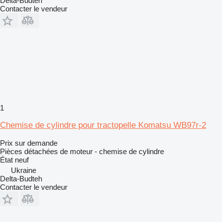
Delta-Budteh
Contacter le vendeur
1
Chemise de cylindre pour tractopelle Komatsu WB97r-2
Prix sur demande
Pièces détachées de moteur - chemise de cylindre
État
neuf
Ukraine
Delta-Budteh
Contacter le vendeur