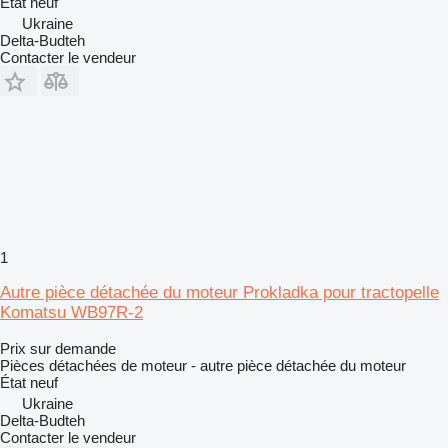
État
neuf
Ukraine
Delta-Budteh
Contacter le vendeur
1
Autre pièce détachée du moteur Prokladka pour tractopelle
Komatsu WB97R-2
Prix sur demande
Pièces détachées de moteur - autre pièce détachée du moteur
État
neuf
Ukraine
Delta-Budteh
Contacter le vendeur