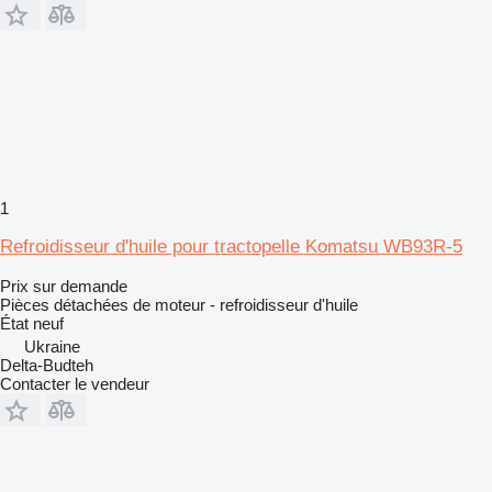
1
Refroidisseur d'huile pour tractopelle Komatsu WB93R-5
Prix sur demande
Pièces détachées de moteur - refroidisseur d'huile
État
neuf
Ukraine
Delta-Budteh
Contacter le vendeur