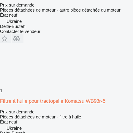
Prix sur demande
Pièces détachées de moteur - autre pièce détachée du moteur
État
neuf
Ukraine
Delta-Budteh
Contacter le vendeur
1
Filtre à huile pour tractopelle Komatsu WB93r-5
Prix sur demande
Pièces détachées de moteur - filtre à huile
État
neuf
Ukraine