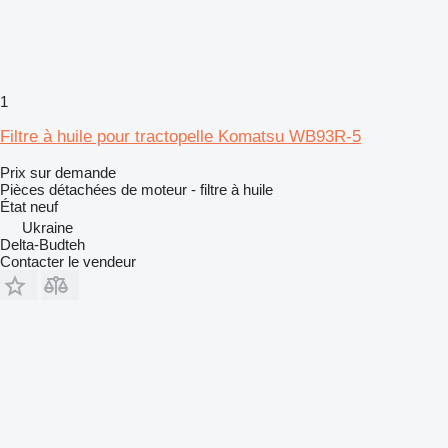
1
Filtre à huile pour tractopelle Komatsu WB93R-5
Prix sur demande
Pièces détachées de moteur - filtre à huile
État
neuf
Ukraine
Delta-Budteh
Contacter le vendeur