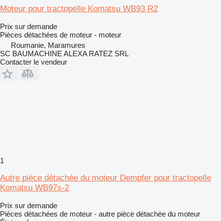
Moteur pour tractopelle Komatsu WB93 R2
Prix sur demande
Pièces détachées de moteur - moteur
Roumanie, Maramures
SC BAUMACHINE ALEXA RATEZ SRL
Contacter le vendeur
1
Autre pièce détachée du moteur Dempfer pour tractopelle
Komatsu WB97s-2
Prix sur demande
Pièces détachées de moteur - autre pièce détachée du moteur