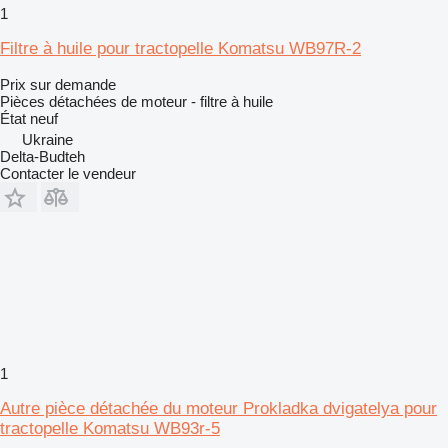
1
Filtre à huile pour tractopelle Komatsu WB97R-2
Prix sur demande
Pièces détachées de moteur - filtre à huile
État
neuf
Ukraine
Delta-Budteh
Contacter le vendeur
1
Autre pièce détachée du moteur Prokladka dvigatelya pour
tractopelle Komatsu WB93r-5