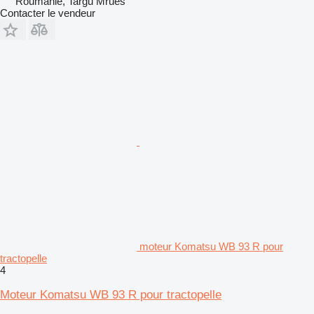
Roumanie, Targu Mrues
Contacter le vendeur
moteur Komatsu WB 93 R pour
tractopelle
4
Moteur Komatsu WB 93 R pour tractopelle