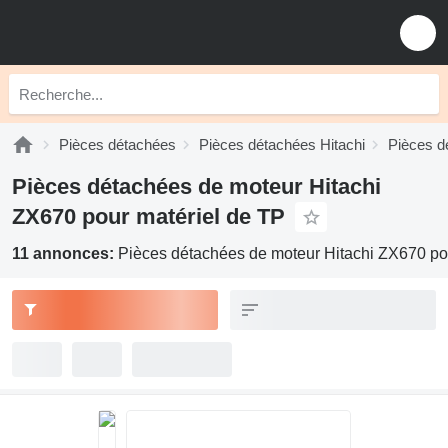
Pièces détachées
Pièces détachées Hitachi
Pièces d
Pièces détachées de moteur Hitachi
ZX670 pour matériel de TP
11 annonces:
Pièces détachées de moteur Hitachi ZX670 po