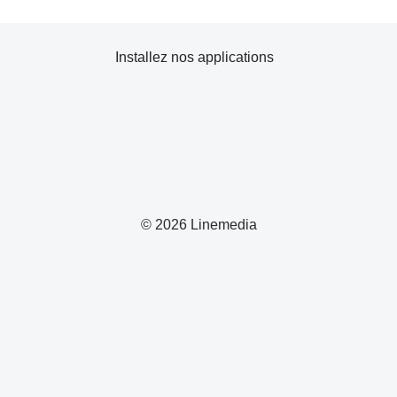
Installez nos applications
© 2026 Linemedia