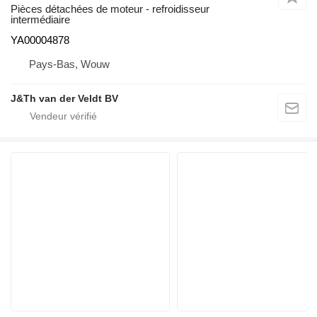
Pièces détachées de moteur - refroidisseur
intermédiaire
YA00004878
Pays-Bas, Wouw
J&Th van der Veldt BV