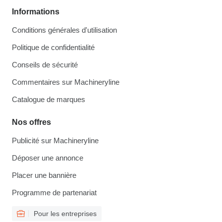
Informations
Conditions générales d'utilisation
Politique de confidentialité
Conseils de sécurité
Commentaires sur Machineryline
Catalogue de marques
Nos offres
Publicité sur Machineryline
Déposer une annonce
Placer une bannière
Programme de partenariat
Pour les entreprises