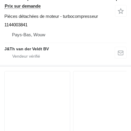
Prix sur demande
Pièces détachées de moteur - turbocompresseur
1144003841
Pays-Bas, Wouw
J&Th van der Veldt BV