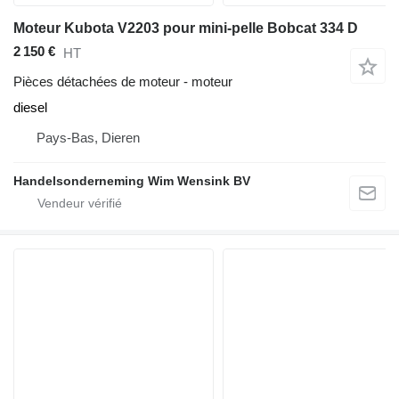
Moteur Kubota V2203 pour mini-pelle Bobcat 334 D
2 150 €
HT
Pièces détachées de moteur - moteur
diesel
Pays-Bas, Dieren
Handelsonderneming Wim Wensink BV