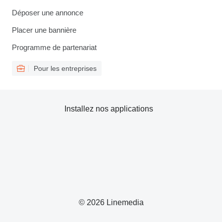
Déposer une annonce
Placer une bannière
Programme de partenariat
Pour les entreprises
Installez nos applications
© 2026 Linemedia