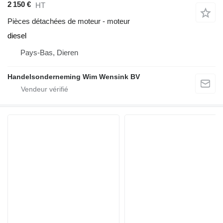
2 150 €
HT
Pièces détachées de moteur - moteur
diesel
Pays-Bas, Dieren
Handelsonderneming Wim Wensink BV