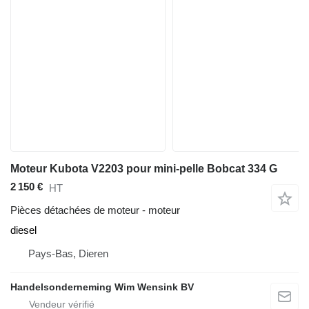
Moteur Kubota V2203 pour mini-pelle Bobcat 334 G
2 150 €
HT
Pièces détachées de moteur - moteur
diesel
Pays-Bas, Dieren
Handelsonderneming Wim Wensink BV