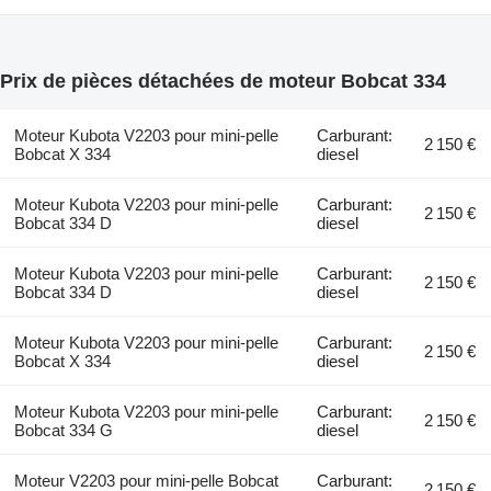
Prix de pièces détachées de moteur Bobcat 334
Moteur Kubota V2203 pour mini-pelle
Carburant:
2 150 €
Bobcat X 334
diesel
Moteur Kubota V2203 pour mini-pelle
Carburant:
2 150 €
Bobcat 334 D
diesel
Moteur Kubota V2203 pour mini-pelle
Carburant:
2 150 €
Bobcat 334 D
diesel
Moteur Kubota V2203 pour mini-pelle
Carburant:
2 150 €
Bobcat X 334
diesel
Moteur Kubota V2203 pour mini-pelle
Carburant:
2 150 €
Bobcat 334 G
diesel
Moteur V2203 pour mini-pelle Bobcat
Carburant:
2 150 €