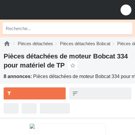
Pièces détachées
Pièces détachées Bobcat
Pièces d
Pièces détachées de moteur Bobcat 334
pour matériel de TP
8 annonces:
Pièces détachées de moteur Bobcat 334 pour m