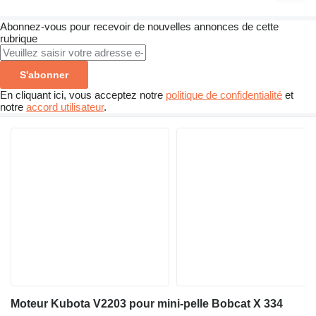
Abonnez-vous pour recevoir de nouvelles annonces de cette
rubrique
S'abonner
En cliquant ici, vous acceptez notre
politique de confidentialité
et
notre
accord utilisateur
.
Moteur Kubota V2203 pour mini-pelle Bobcat X 334