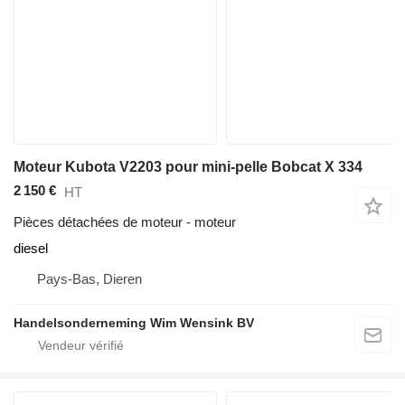
Moteur Kubota V2203 pour mini-pelle Bobcat X 334
2 150 €
HT
Pièces détachées de moteur - moteur
diesel
Pays-Bas, Dieren
Handelsonderneming Wim Wensink BV