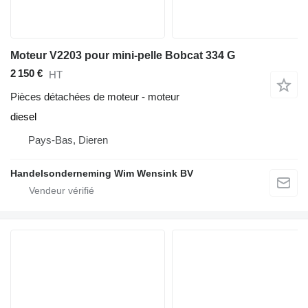
Moteur V2203 pour mini-pelle Bobcat 334 G
2 150 €
HT
Pièces détachées de moteur - moteur
diesel
Pays-Bas, Dieren
Handelsonderneming Wim Wensink BV