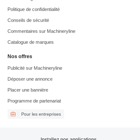
Politique de confidentialité
Conseils de sécurité
Commentaires sur Machineryline
Catalogue de marques
Nos offres
Publicité sur Machineryline
Déposer une annonce
Placer une bannière
Programme de partenariat
Pour les entreprises
Installez nos applications