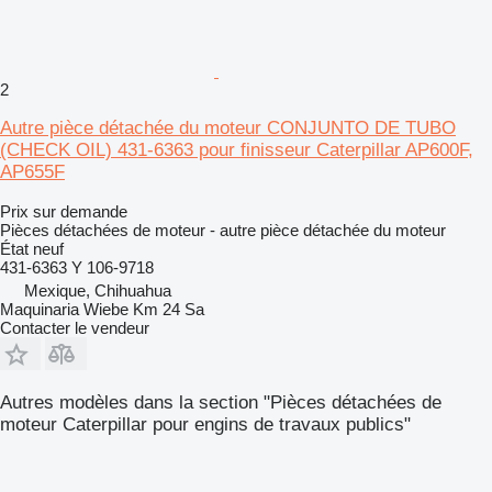
2
Autre pièce détachée du moteur CONJUNTO DE TUBO
(CHECK OIL) 431-6363 pour finisseur Caterpillar AP600F,
AP655F
Prix sur demande
Pièces détachées de moteur - autre pièce détachée du moteur
État
neuf
431-6363 Y 106-9718
Mexique, Chihuahua
Maquinaria Wiebe Km 24 Sa
Contacter le vendeur
Autres modèles dans la section "Pièces détachées de
moteur Caterpillar pour engins de travaux publics"