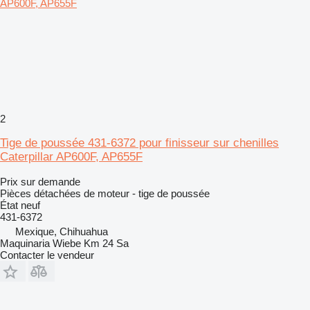
2
Tige de poussée 431-6372 pour finisseur sur chenilles
Caterpillar AP600F, AP655F
Prix sur demande
Pièces détachées de moteur - tige de poussée
État
neuf
431-6372
Mexique, Chihuahua
Maquinaria Wiebe Km 24 Sa
Contacter le vendeur