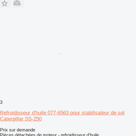
3
Refroidisseur d'huile 077-6563 pour stabilisateur de sol
Caterpillar SS-250
Prix sur demande
Pièces détachées de moteur - refroidisseur d'huile