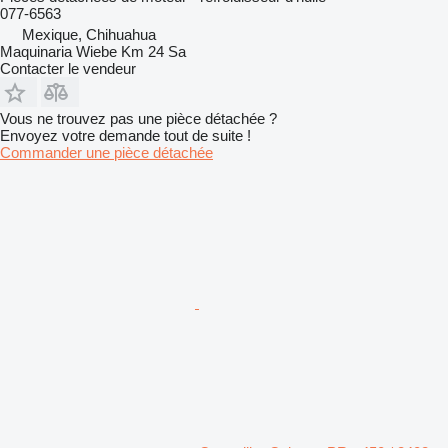
077-6563
Mexique, Chihuahua
Maquinaria Wiebe Km 24 Sa
Contacter le vendeur
Vous ne trouvez pas une pièce détachée ?
Envoyez votre demande tout de suite !
Commander une pièce détachée