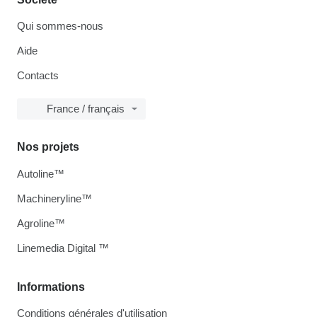
Qui sommes-nous
Aide
Contacts
France / français
Nos projets
Autoline™
Machineryline™
Agroline™
Linemedia Digital ™
Informations
Conditions générales d'utilisation