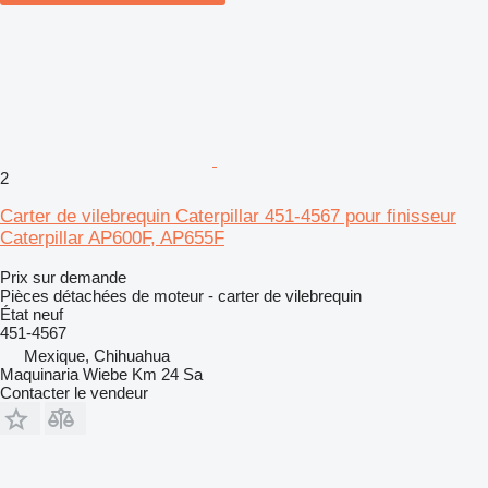
2
Carter de vilebrequin Caterpillar 451-4567 pour finisseur
Caterpillar AP600F, AP655F
Prix sur demande
Pièces détachées de moteur - carter de vilebrequin
État
neuf
451-4567
Mexique, Chihuahua
Maquinaria Wiebe Km 24 Sa
Contacter le vendeur