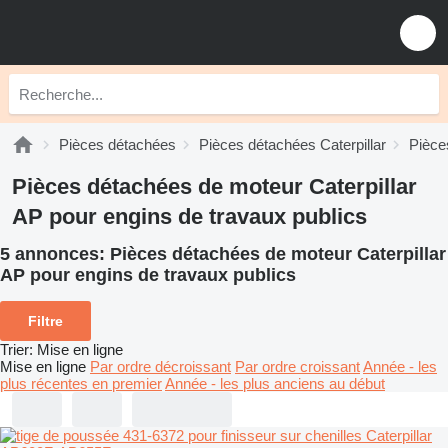
Pièces détachées
Pièces détachées Caterpillar
Pièce
Pièces détachées de moteur Caterpillar
AP pour engins de travaux publics
5 annonces:
Pièces détachées de moteur Caterpillar
AP pour engins de travaux publics
Filtre
Trier
:
Mise en ligne
Mise en ligne
Par ordre décroissant
Par ordre croissant
Année - les
plus récentes en premier
Année - les plus anciens au début