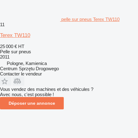
pelle sur pneus Terex TW110
11
Terex TW110
25 000 €
HT
Pelle sur pneus
2011
Pologne, Kamienica
Centrum Sprzętu Drogowego
Contacter le vendeur
Vous vendez des machines et des véhicules ?
Avec nous, c'est possible !
Déposer une annonce