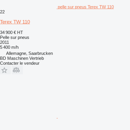
pelle sur pneus Terex TW 110
22
Terex TW 110
34 900 €
HT
Pelle sur pneus
2011
5 400 m/h
Allemagne, Saarbrucken
BD Maschinen Vertrieb
Contacter le vendeur