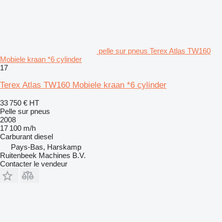
pelle sur pneus Terex Atlas TW160
Mobiele kraan *6 cylinder
17
Terex Atlas TW160 Mobiele kraan *6 cylinder
33 750 €
HT
Pelle sur pneus
2008
17 100 m/h
Carburant
diesel
Pays-Bas, Harskamp
Ruitenbeek Machines B.V.
Contacter le vendeur