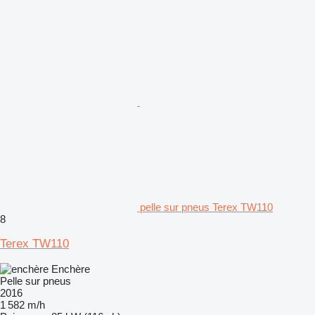
pelle sur pneus Terex TW110
8
Terex TW110
Enchère
Pelle sur pneus
2016
1 582 m/h