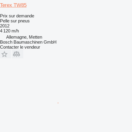
Terex TW85
Prix sur demande
Pelle sur pneus
2012
4 120 m/h
Allemagne, Metten
Bosch Baumaschinen GmbH
Contacter le vendeur