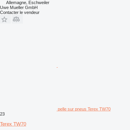
Allemagne, Eschweiler
Uwe Mueller GmbH
Contacter le vendeur
pelle sur pneus Terex TW70
23
Terex TW70