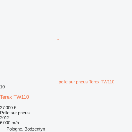
pelle sur pneus Terex TW110
10
Terex TW110
37 000 €
Pelle sur pneus
2012
6 000 m/h
Pologne, Bodzentyn