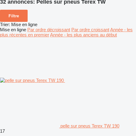
32 annonces:
Pelles sur pneus Terex TW
Filtre
Trier
:
Mise en ligne
Mise en ligne
Par ordre décroissant
Par ordre croissant
Année - les
plus récentes en premier
Année - les plus anciens au début
pelle sur pneus Terex TW 190
17