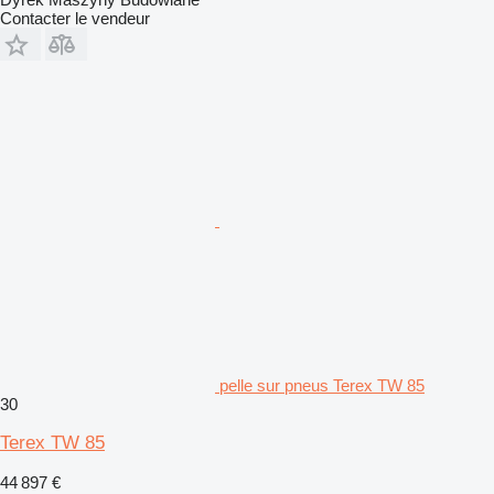
Contacter le vendeur
pelle sur pneus Terex TW 85
30
Terex TW 85
44 897 €