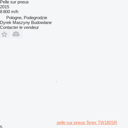
Pelle sur pneus
2015
8 800 m/h
Pologne, Podegrodzie
Dyrek Maszyny Budowlane
Contacter le vendeur
pelle sur pneus Terex TW180SR
5