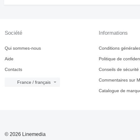
Société
Informations
Qui sommes-nous
Conditions générales 
Aide
Politique de confident
Contacts
Conseils de sécurité
Commentaires sur M
France / français
Catalogue de marqu
© 2026 Linemedia