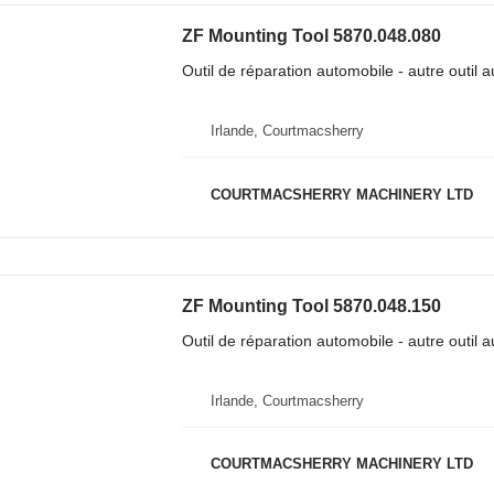
ZF Mounting Tool 5870.048.080
Outil de réparation automobile - autre outil 
Irlande, Courtmacsherry
COURTMACSHERRY MACHINERY LTD
ZF Mounting Tool 5870.048.150
Outil de réparation automobile - autre outil 
Irlande, Courtmacsherry
COURTMACSHERRY MACHINERY LTD