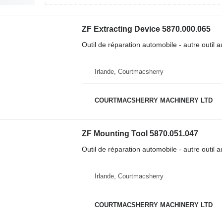
ZF Extracting Device 5870.000.065
Outil de réparation automobile - autre outil 
Irlande, Courtmacsherry
COURTMACSHERRY MACHINERY LTD
ZF Mounting Tool 5870.051.047
Outil de réparation automobile - autre outil 
Irlande, Courtmacsherry
COURTMACSHERRY MACHINERY LTD