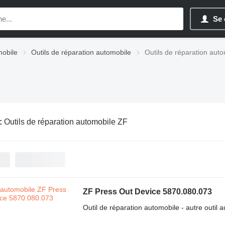
Se 
mobile
Outils de réparation automobile
Outils de réparation aut
:
Outils de réparation automobile ZF
ZF Press Out Device 5870.080.073
Outil de réparation automobile - autre outil 