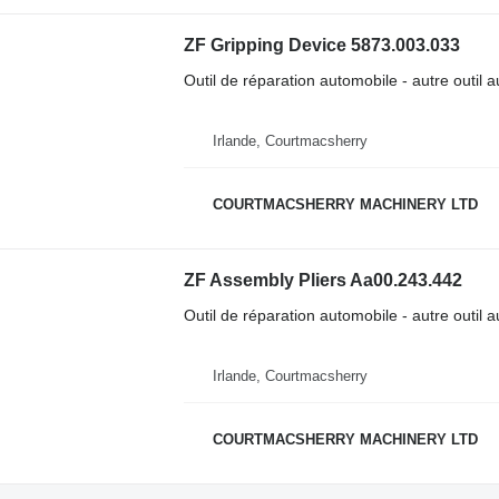
ZF Gripping Device 5873.003.033
Outil de réparation automobile - autre outil 
Irlande, Courtmacsherry
COURTMACSHERRY MACHINERY LTD
ZF Assembly Pliers Aa00.243.442
Outil de réparation automobile - autre outil 
Irlande, Courtmacsherry
COURTMACSHERRY MACHINERY LTD