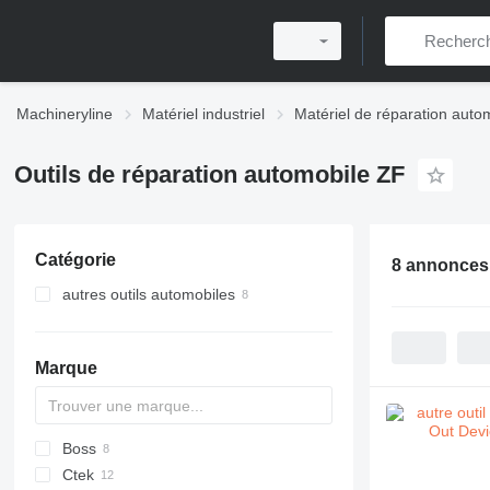
Machineryline
Matériel industriel
Matériel de réparation auto
Outils de réparation automobile ZF
Catégorie
8 annonces
autres outils automobiles
Marque
Boss
Ctek
CK