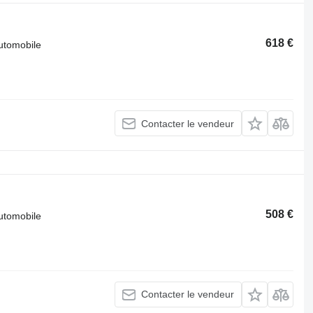
618 €
automobile
Contacter le vendeur
508 €
automobile
Contacter le vendeur