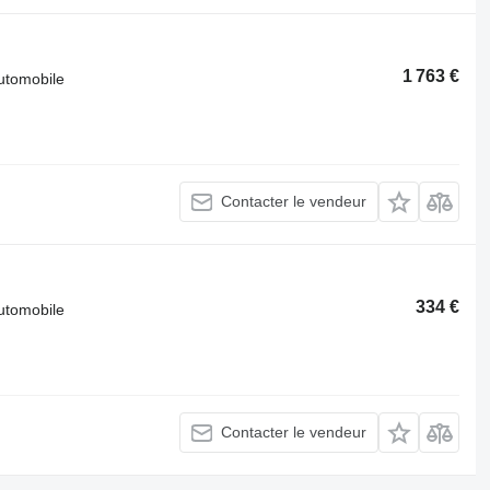
1 763 €
automobile
Contacter le vendeur
334 €
automobile
Contacter le vendeur