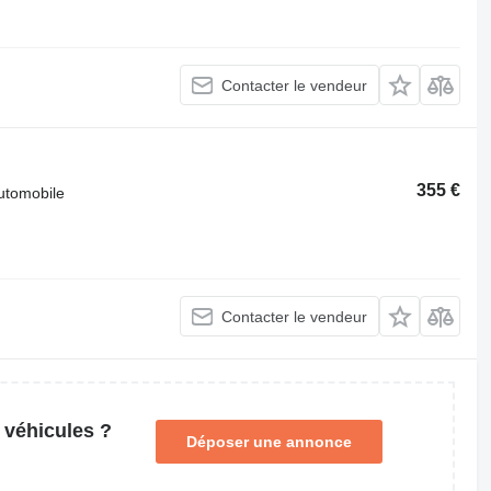
Contacter le vendeur
355 €
automobile
Contacter le vendeur
 véhicules ?
Déposer une annonce