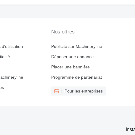
Nos offres
d'utilisation
Publicité sur Machineryline
ialité
Déposer une annonce
Placer une bannière
achineryline
Programme de partenariat
es
Pour les entreprises
Inst