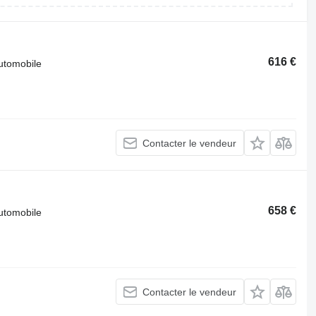
616 €
automobile
Contacter le vendeur
658 €
automobile
Contacter le vendeur