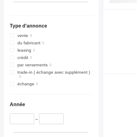
Type d'annonce
vente
du fabricant
leasing
crédit
par versements
trade-in ( échange avec supplément )
échange
Année
–